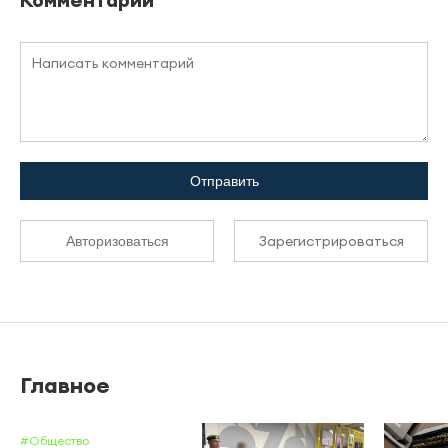
Отправить
Зарегистрироваться
Авторизоваться
Главное
#Общество