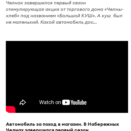
Челнах завершился первый сезон
стимулирующая акция от торгового дома «Челны-
хлеб» под названием «Большой КУШ». А куш был
не маленький. Какой автомобиль дос...
Автомобиль за поход в магазин. В Набережных
Челнах завершился первый сезон