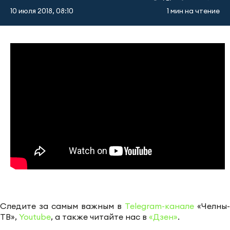
10 июля 2018, 08:10
1 мин на чтение
Следите за самым важным в
Telegram-канале
«Челны-
ТВ»,
Youtube
, а также читайте нас в
«Дзен»
.