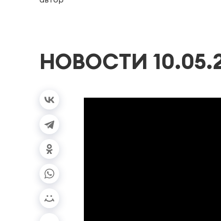
НОВОСТИ 10.05.