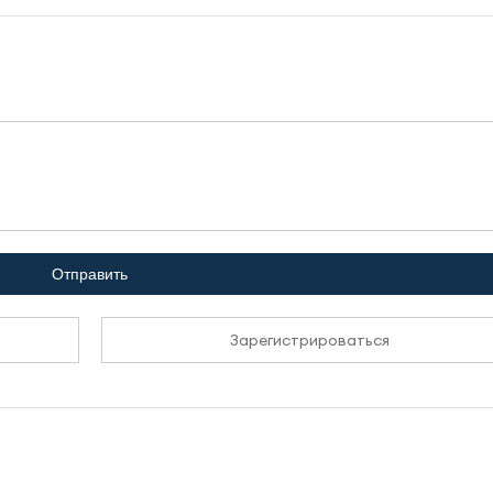
Отправить
Зарегистрироваться