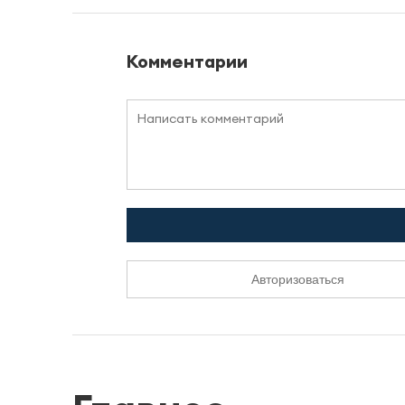
Комментарии
Авторизоваться