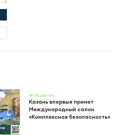
#Общество
Казань впервые примет
Международный салон
«Комплексная безопасность»