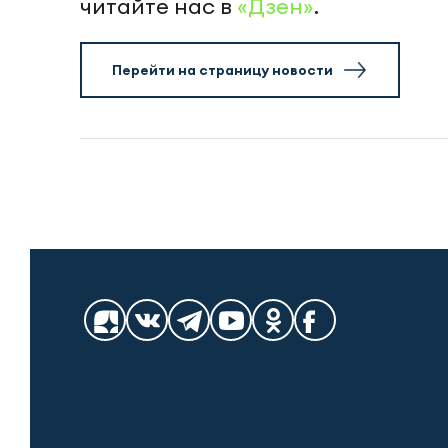
читайте нас в
«Дзен»
.
Перейти на страницу новости