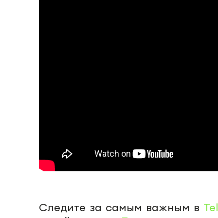
Следите за самым важным в
Te