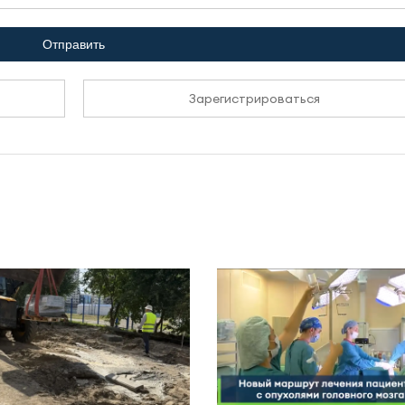
Отправить
Зарегистрироваться