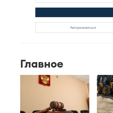
Авторизоваться
Главное