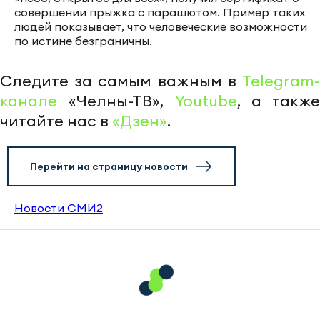
совершении прыжка с парашютом. Пример таких
людей показывает, что человеческие возможности
по истине безграничны.
Следите за самым важным в
Telegram-
канале
«Челны-ТВ»,
Youtube
, а также
читайте нас в
«Дзен»
.
Перейти на страницу новости
Новости СМИ2