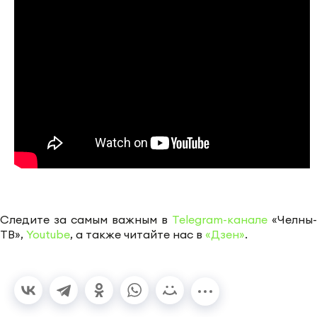
Следите за самым важным в
Telegram-канале
«Челны-
ТВ»,
Youtube
, а также читайте нас в
«Дзен»
.