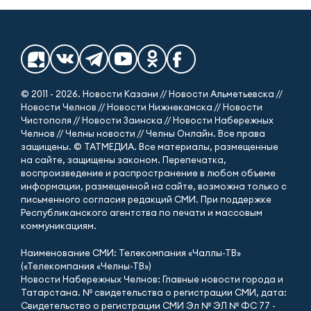
© 2011 - 2026. Новости Казани // Новости Альметьевска //
Новости Челнов // Новости Нижнекамска // Новости
Чистополя // Новости Заинска // Новости Набережных
Челнов // Челны новости // Челны Онлайн. Все права
защищены. © ТАТМЕДИА. Все материалы, размещенные
на сайте, защищены законом. Перепечатка,
воспроизведение и распространение в любом объеме
информации, размещенной на сайте, возможна только с
письменного согласия редакций СМИ. При поддержке
Республиканского агентства по печати и массовым
коммуникациям.
Наименование СМИ: Телекомпания «Чаллы-ТВ»
(«Телекомпания «Челны-ТВ»)
Новости Набережных Челнов: Главные новости города и
Татарстана. № свидетельства о регистрации СМИ, дата:
Свидетельство о регистрации СМИ Эл № ЭЛ № ФС 77 -