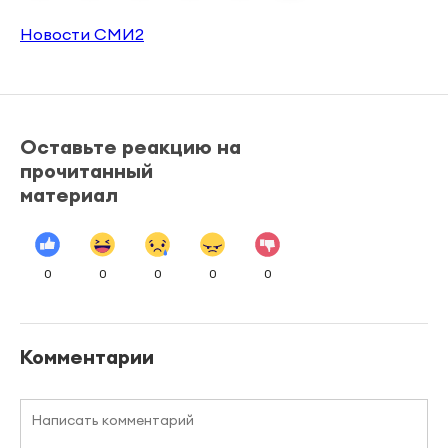
Новости СМИ2
Оставьте реакцию на
прочитанный
материал
0
0
0
0
0
Комментарии