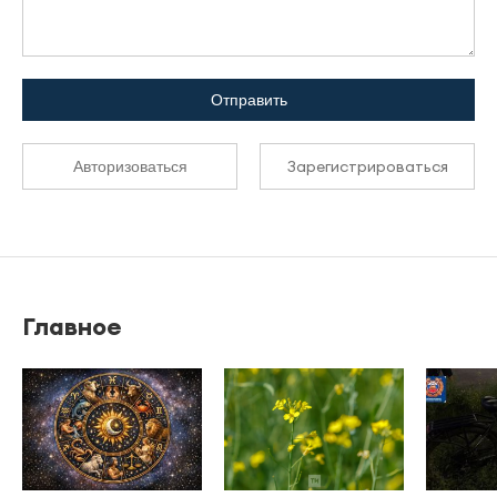
Отправить
Зарегистрироваться
Авторизоваться
Главное