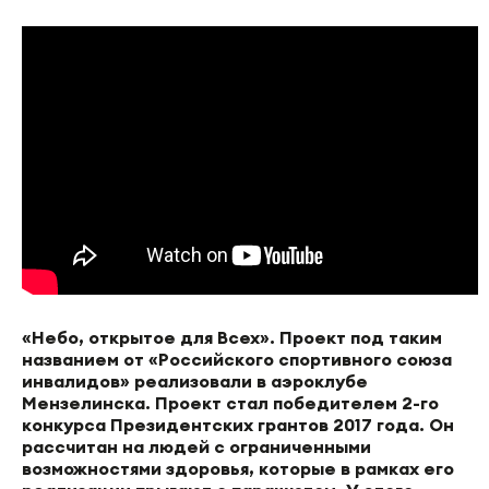
«Небо, открытое для Всех». Проект под таким
названием от «Российского спортивного союза
инвалидов» реализовали в аэроклубе
Мензелинска. Проект стал победителем 2-го
конкурса Президентских грантов 2017 года. Он
рассчитан на людей с ограниченными
возможностями здоровья, которые в рамках его