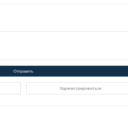
Отправить
Зарегистрироваться