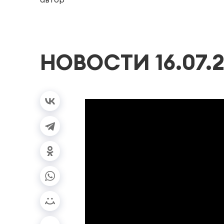
НОВОСТИ 16.07.2