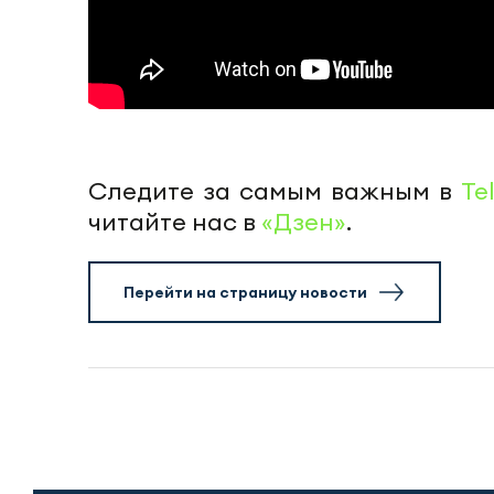
Следите за самым важным в
Te
читайте нас в
«Дзен»
.
Перейти на страницу новости