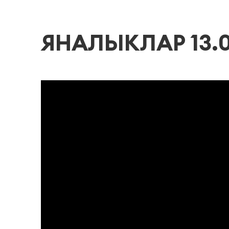
ЯНАЛЫКЛАР 13.0