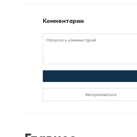
Комментарии
Авторизоваться