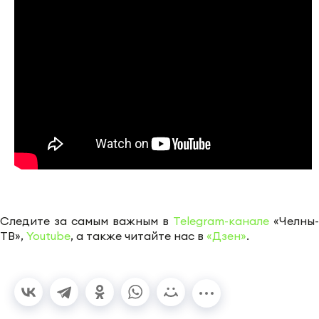
Следите за самым важным в
Telegram-канале
«Челны-
ТВ»,
Youtube
, а также читайте нас в
«Дзен»
.