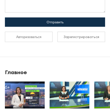
Отправить
Зарегистрироваться
Авторизоваться
Главное