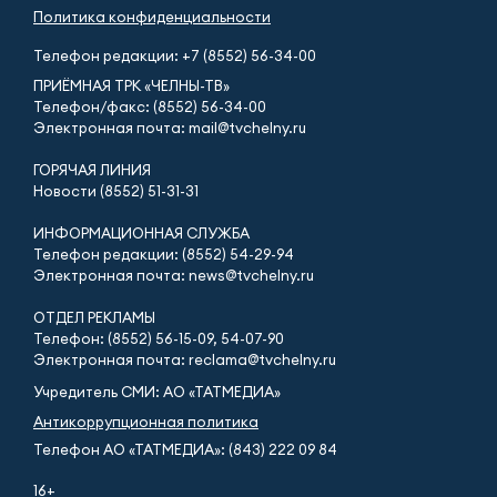
Политика конфиденциальности
Телефон редакции:
+7 (8552) 56-34-00
ПРИЁМНАЯ ТРК «ЧЕЛНЫ-ТВ»
Телефон/факс: (8552) 56-34-00
Электронная почта: mail@tvchelny.ru
ГОРЯЧАЯ ЛИНИЯ
Новости (8552) 51-31-31
ИНФОРМАЦИОННАЯ СЛУЖБА
Телефон редакции: (8552) 54-29-94
Электронная почта: news@tvchelny.ru
ОТДЕЛ РЕКЛАМЫ
Телефон: (8552) 56-15-09, 54-07-90
Электронная почта: reclama@tvchelny.ru
Учредитель СМИ: АО «ТАТМЕДИА»
Антикоррупционная политика
Телефон АО «ТАТМЕДИА»: (843) 222 09 84
16+