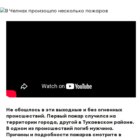
Не обошлось в эти выходные и без огненных
происшествий. Первый пожар случился на
территории города, другой в Тукаевском районе.
В одном из происшествий погиб мужчина.
Причины и подробности пожаров смотрите в