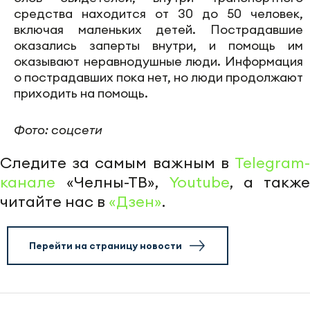
средства находится от 30 до 50 человек,
включая маленьких детей. Пострадавшие
оказались заперты внутри, и помощь им
оказывают неравнодушные люди. Информация
о пострадавших пока нет, но люди продолжают
приходить на помощь.
Фото: соцсети
Следите за самым важным в
Telegram-
канале
«Челны-ТВ»,
Youtube
, а также
читайте нас в
«Дзен»
.
Перейти на страницу новости