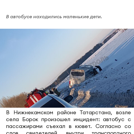
В автобусе находились маленькие дети.
В Нижнекамском районе Татарстана, возле
села Борок произошел инцидент: автобус с
пассажирами съехал в кювет. Согласно со
слов свидетелей, внутри транспортного