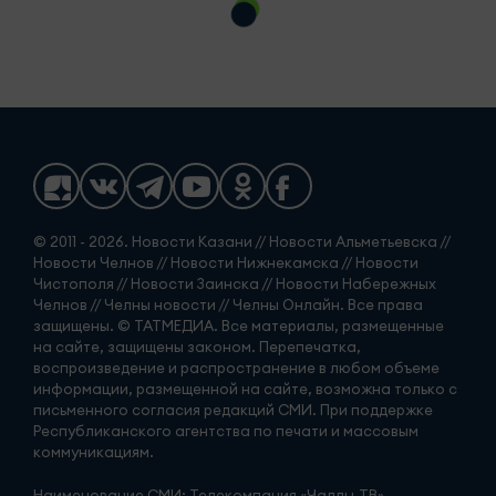
© 2011 - 2026. Новости Казани // Новости Альметьевска //
Новости Челнов // Новости Нижнекамска // Новости
Чистополя // Новости Заинска // Новости Набережных
Челнов // Челны новости // Челны Онлайн. Все права
защищены. © ТАТМЕДИА. Все материалы, размещенные
на сайте, защищены законом. Перепечатка,
воспроизведение и распространение в любом объеме
информации, размещенной на сайте, возможна только с
письменного согласия редакций СМИ. При поддержке
Республиканского агентства по печати и массовым
коммуникациям.
Наименование СМИ: Телекомпания «Чаллы-ТВ»