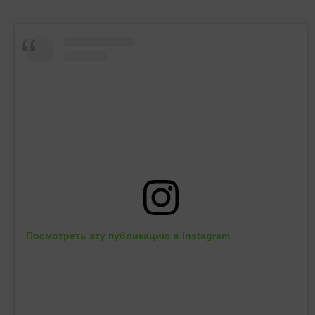
Посмотреть эту публикацию в Instagram