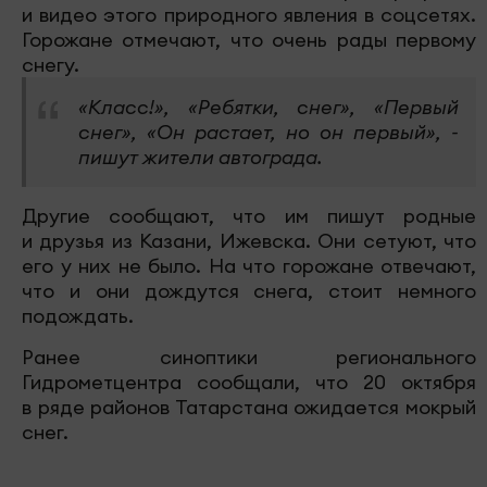
и видео этого природного явления в соцсетях.
Горожане отмечают, что очень рады первому
снегу.
«Класс!», «Ребятки, снег», «Первый
снег», «Он растает, но он первый», -
пишут жители автограда.
Другие сообщают, что им пишут родные
и друзья из Казани, Ижевска. Они сетуют, что
его у них не было. На что горожане отвечают,
что и они дождутся снега, стоит немного
подождать.
Ранее синоптики регионального
Гидрометцентра сообщали, что 20 октября
в ряде районов Татарстана ожидается мокрый
снег.