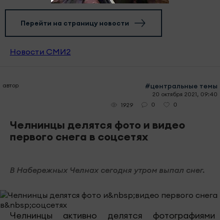
Перейти на страницу новости
Новости СМИ2
автор
#центральные темы
20 октября 2021, 09:40
0
0
1929
Челнинцы делятся фото и видео
первого снега в соцсетях
В Набережных Челнах сегодня утром выпал снег.
Челнинцы активно делятся фотографиями