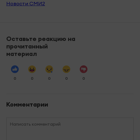
Новости СМИ2
Оставьте реакцию на
прочитанный
материал
0
0
0
0
0
Комментарии