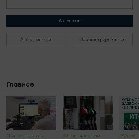
Отправить
Зарегистрироваться
Авторизоваться
Главное
#Центральные темы
#Центральные темы
#Обществ