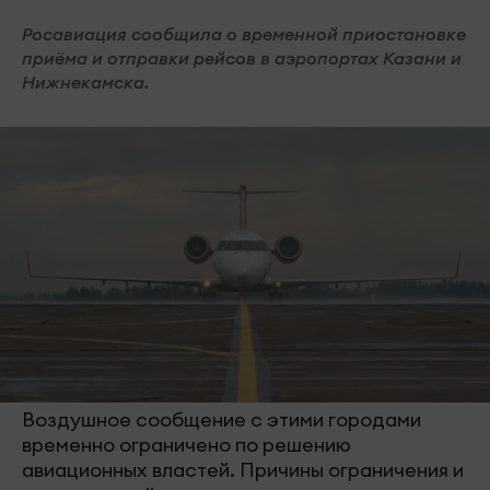
Росавиация сообщила о временной приостановке
приёма и отправки рейсов в аэропортах Казани и
Нижнекамска.
Воздушное сообщение с этими городами
временно ограничено по решению
авиационных властей. Причины ограничения и