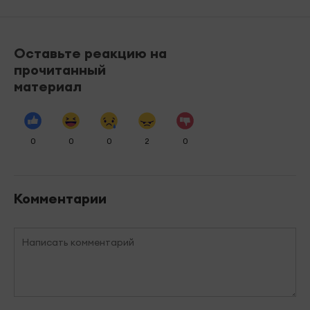
Оставьте реакцию на
прочитанный
материал
0
0
0
2
0
Комментарии