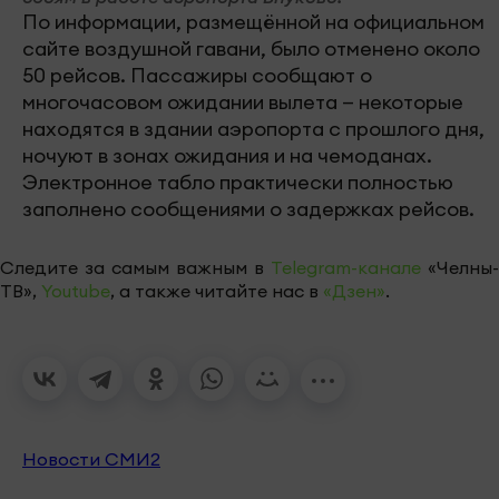
По информации, размещённой на официальном
сайте воздушной гавани, было отменено около
50 рейсов. Пассажиры сообщают о
многочасовом ожидании вылета — некоторые
находятся в здании аэропорта с прошлого дня,
ночуют в зонах ожидания и на чемоданах.
Электронное табло практически полностью
заполнено сообщениями о задержках рейсов.
Следите за самым важным в
Telegram-канале
«Челны-
ТВ»,
Youtube
, а также читайте нас в
«Дзен»
.
Новости СМИ2