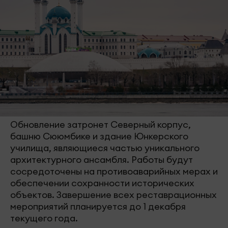
Обновление затронет Северный корпус,
башню Сююмбике и здание Юнкерского
училища, являющиеся частью уникального
архитектурного ансамбля. Работы будут
сосредоточены на противоаварийных мерах и
обеспечении сохранности исторических
объектов. Завершение всех реставрационных
мероприятий планируется до 1 декабря
текущего года.