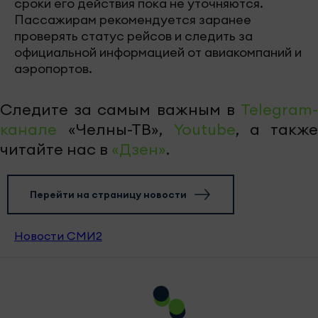
сроки его действия пока не уточняются.
Пассажирам рекомендуется заранее
проверять статус рейсов и следить за
официальной информацией от авиакомпаний и
аэропортов.
Следите за самым важным в
Telegram-
канале
«Челны-ТВ»,
Youtube
, а также
читайте нас в
«Дзен»
.
Перейти на страницу новости
Новости СМИ2