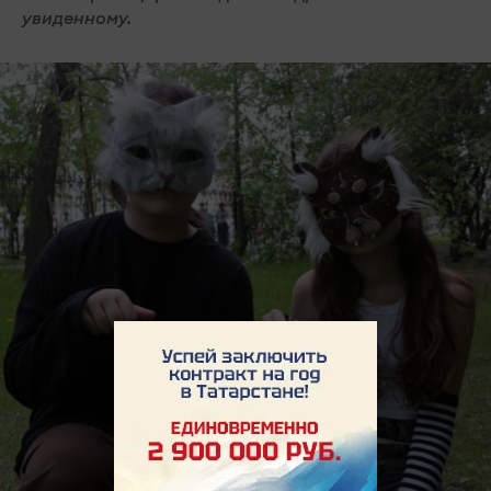
увиденному.