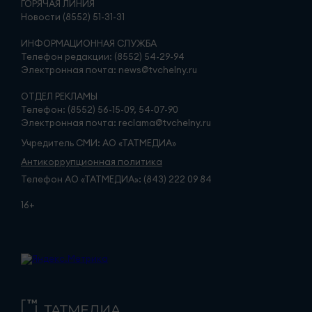
ГОРЯЧАЯ ЛИНИЯ
Новости (8552) 51-31-31
ИНФОРМАЦИОННАЯ СЛУЖБА
Телефон редакции: (8552) 54-29-94
Электронная почта: news@tvchelny.ru
ОТДЕЛ РЕКЛАМЫ
Телефон: (8552) 56-15-09, 54-07-90
Электронная почта: reclama@tvchelny.ru
Учредитель СМИ: АО «ТАТМЕДИА»
Антикоррупционная политика
Телефон АО «ТАТМЕДИА»: (843) 222 09 84
16+