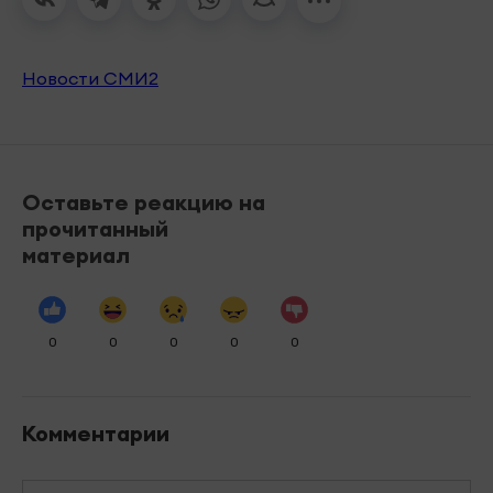
Новости СМИ2
Оставьте реакцию на
прочитанный
материал
0
0
0
0
0
Комментарии