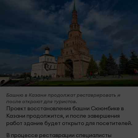
Башню в Казани продолжат реставрировать и
после откроют для туристов.
Проект восстановления башни Сююмбике в
Казани продолжится, и после завершения
работ здание будет открыто для посетителей.
В процессе реставрации специалисты