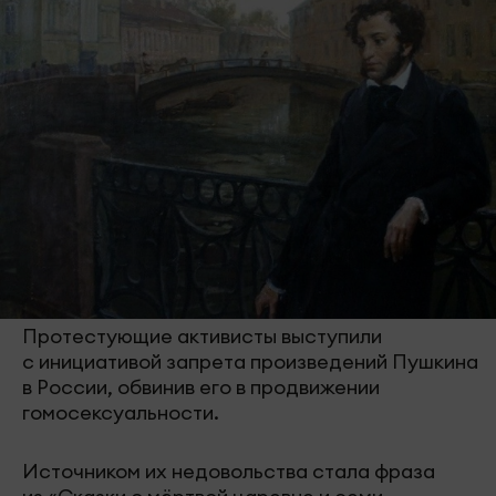
Протестующие активисты выступили
с инициативой запрета произведений Пушкина
в России, обвинив его в продвижении
гомосексуальности.
Источником их недовольства стала фраза