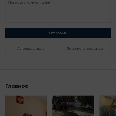
Отправить
Зарегистрироваться
Авторизоваться
Главное