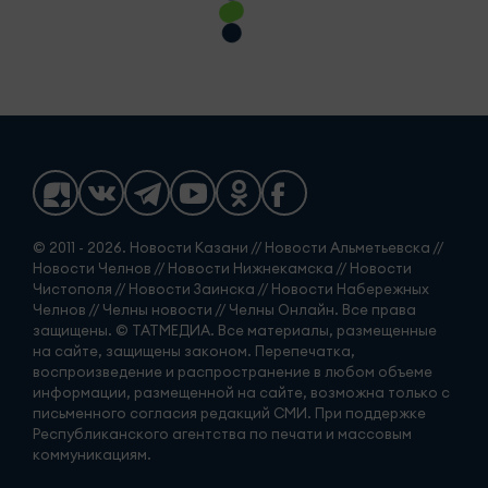
© 2011 - 2026. Новости Казани // Новости Альметьевска //
Новости Челнов // Новости Нижнекамска // Новости
Чистополя // Новости Заинска // Новости Набережных
Челнов // Челны новости // Челны Онлайн. Все права
защищены. © ТАТМЕДИА. Все материалы, размещенные
на сайте, защищены законом. Перепечатка,
воспроизведение и распространение в любом объеме
информации, размещенной на сайте, возможна только с
письменного согласия редакций СМИ. При поддержке
Республиканского агентства по печати и массовым
коммуникациям.