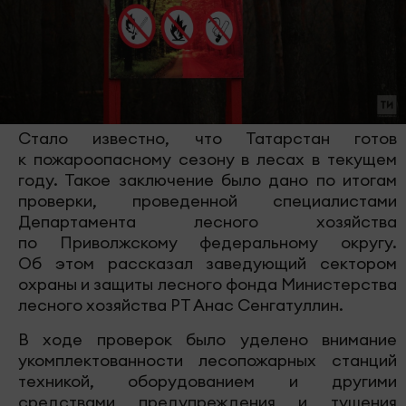
Стало известно, что Татарстан готов
к пожароопасному сезону в лесах в текущем
году. Такое заключение было дано по итогам
проверки, проведенной специалистами
Департамента лесного хозяйства
по Приволжскому федеральному округу.
Об этом рассказал заведующий сектором
охраны и защиты лесного фонда Министерства
лесного хозяйства РТ Анас Сенгатуллин.
В ходе проверок было уделено внимание
укомплектованности лесопожарных станций
техникой, оборудованием и другими
средствами предупреждения и тушения