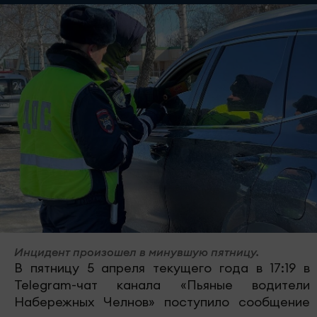
Инцидент произошел в минувшую пятницу.
В пятницу 5 апреля текущего года в 17:19 в
Telegram-чат канала «Пьяные водители
Набережных Челнов» поступило сообщение