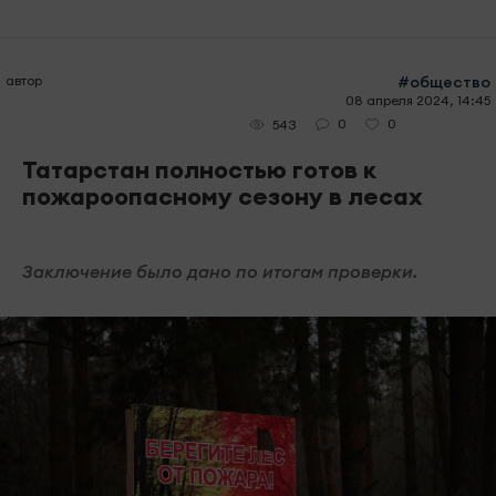
автор
#общество
08 апреля 2024, 14:45
0
0
543
Татарстан полностью готов к
пожароопасному сезону в лесах
Заключение было дано по итогам проверки.