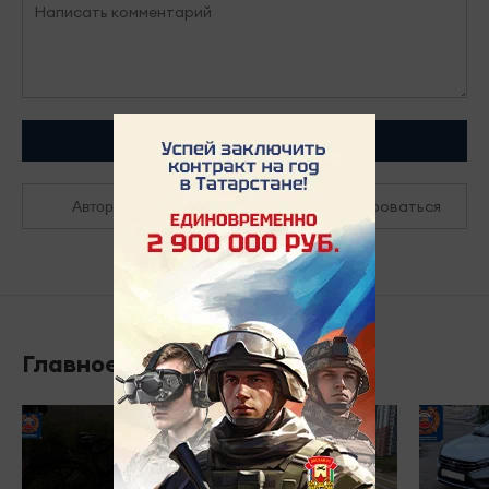
Отправить
Зарегистрироваться
Авторизоваться
Главное