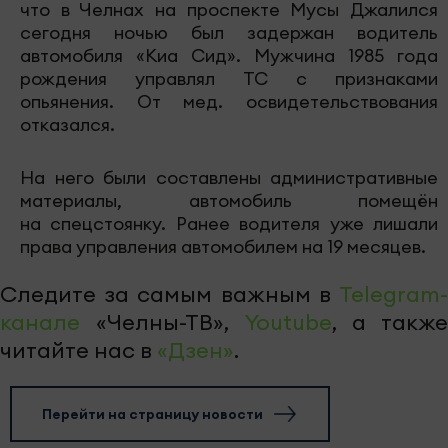
что в Челнах на проспекте Мусы Джалился
сегодня ночью был задержан водитель
автомобиля «Киа Сид». Мужчина 1985 года
рождения управлял ТС с признаками
опьянения. От мед. освидетельствования
отказался.
На него были составлены административные
материалы, автомобиль помещён
на спецстоянку. Ранее водителя уже лишали
права управления автомобилем на 19 месяцев.
Следите за самым важным в
Telegram-
канале
«Челны-ТВ»,
Youtube
, а также
читайте нас в
«Дзен»
.
Перейти на страницу новости