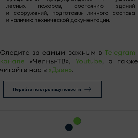
лесных пожаров, состоянию зданий
и сооружений, подготовке личного состава
и наличию технической документации.
Следите за самым важным в
Telegram-
канале
«Челны-ТВ»,
Youtube
, а также
читайте нас в
«Дзен»
.
Перейти на страницу новости