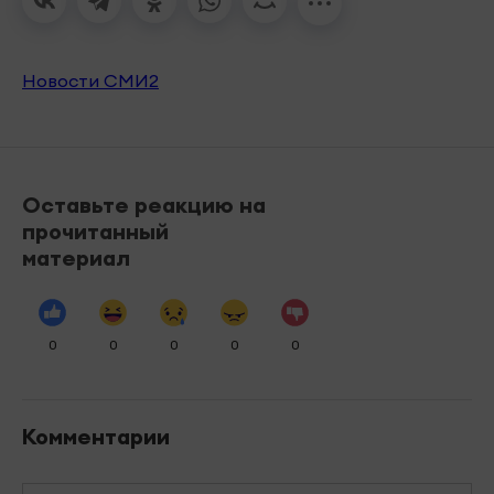
Новости СМИ2
Оставьте реакцию на
прочитанный
материал
0
0
0
0
0
Комментарии