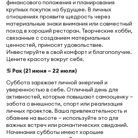
финансового положения и планирования
крупных покупок на будущее. В личных
отношениях проявите щедрость через
материальные знаки внимания или совместный
поход в хороший ресторан. Творческие хобби,
связанные с созданием материальных
ценностей, приносят удовольствие.
Инвестируйте в свой комфорт и благополучие.
Цените красоту вокруг себя.
♋ Рак (21 июня – 22 июля)
Суббота заряжает личной энергией и
уверенностью в себе. Отличный день для
активностей, которые повышают самооценку —
забота о внешности, спорт или реализация
личных проектов. Ваша привлекательность и
обаяние на высоте — используйте это для
важных встреч или романтических свиданий.
Начинания субботы имеют хорошие