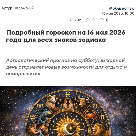
Артур Ладожский
#общество
16 мая 2026, 10:30
0
0
732
Подробный гороскоп на 16 мая 2026
года для всех знаков зодиака
Астрологический прогноз на субботу: выходной
день открывает новые возможности для отдыха и
саморазвития