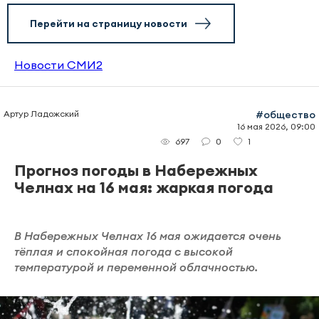
Перейти на страницу новости
Новости СМИ2
Артур Ладожский
#общество
16 мая 2026, 09:00
0
1
697
Прогноз погоды в Набережных
Челнах на 16 мая: жаркая погода
В Набережных Челнах 16 мая ожидается очень
тёплая и спокойная погода с высокой
температурой и переменной облачностью.