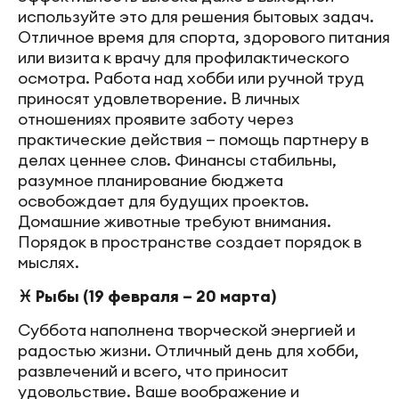
используйте это для решения бытовых задач.
Отличное время для спорта, здорового питания
или визита к врачу для профилактического
осмотра. Работа над хобби или ручной труд
приносят удовлетворение. В личных
отношениях проявите заботу через
практические действия — помощь партнеру в
делах ценнее слов. Финансы стабильны,
разумное планирование бюджета
освобождает для будущих проектов.
Домашние животные требуют внимания.
Порядок в пространстве создает порядок в
мыслях.
♓ Рыбы (19 февраля – 20 марта)
Суббота наполнена творческой энергией и
радостью жизни. Отличный день для хобби,
развлечений и всего, что приносит
удовольствие. Ваше воображение и