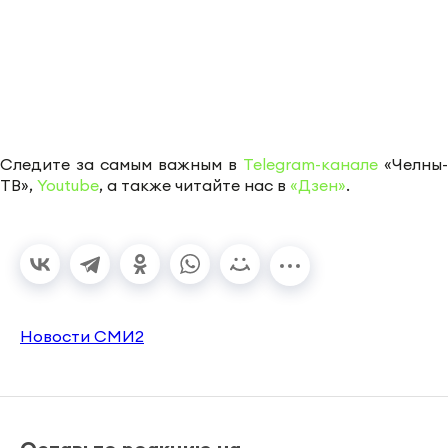
Следите за самым важным в
Telegram-канале
«Челны-
ТВ»,
Youtube
, а также читайте нас в
«Дзен»
.
Новости СМИ2