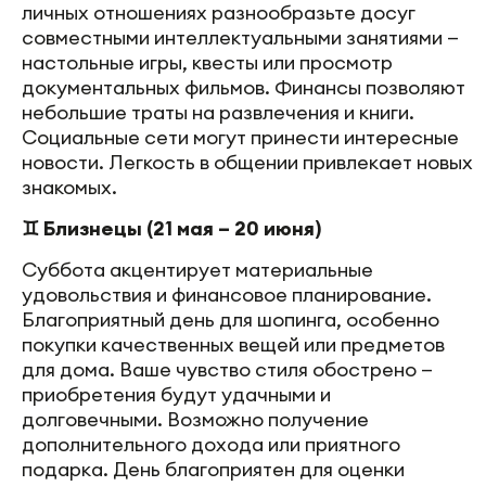
личных отношениях разнообразьте досуг
совместными интеллектуальными занятиями —
настольные игры, квесты или просмотр
документальных фильмов. Финансы позволяют
небольшие траты на развлечения и книги.
Социальные сети могут принести интересные
новости. Легкость в общении привлекает новых
знакомых.
♊ Близнецы (21 мая – 20 июня)
Суббота акцентирует материальные
удовольствия и финансовое планирование.
Благоприятный день для шопинга, особенно
покупки качественных вещей или предметов
для дома. Ваше чувство стиля обострено —
приобретения будут удачными и
долговечными. Возможно получение
дополнительного дохода или приятного
подарка. День благоприятен для оценки