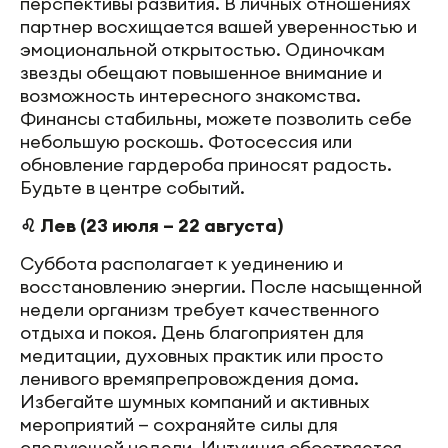
перспективы развития. В личных отношениях
партнер восхищается вашей уверенностью и
эмоциональной открытостью. Одиночкам
звезды обещают повышенное внимание и
возможность интересного знакомства.
Финансы стабильны, можете позволить себе
небольшую роскошь. Фотосессия или
обновление гардероба приносят радость.
Будьте в центре событий.
♌ Лев (23 июля – 22 августа)
Суббота располагает к уединению и
восстановлению энергии. После насыщенной
недели организм требует качественного
отдыха и покоя. День благоприятен для
медитации, духовных практик или просто
ленивого времяпрепровождения дома.
Избегайте шумных компаний и активных
мероприятий — сохраняйте силы для
следующей недели. Интуиция обостряется,