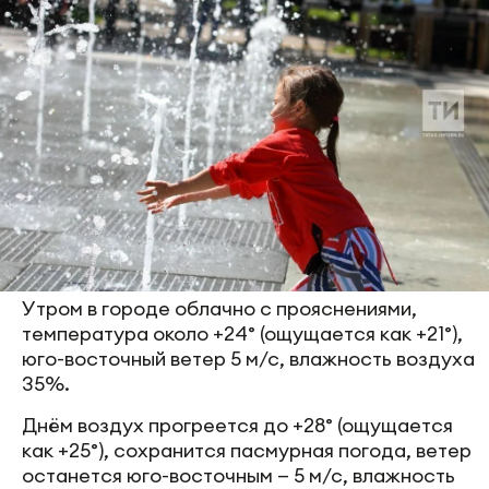
Утром в городе облачно с прояснениями,
температура около +24° (ощущается как +21°),
юго-восточный ветер 5 м/с, влажность воздуха
35%.
Днём воздух прогреется до +28° (ощущается
как +25°), сохранится пасмурная погода, ветер
останется юго-восточным — 5 м/с, влажность