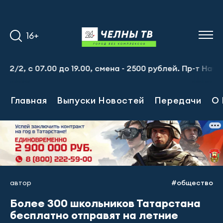
16+
7.00 до 19.00, смена - 2500 рублей. Пр-т Набережночелн
Главная
Выпуски Новостей
Передачи
О 
автор
#общество
Более 300 школьников Татарстана
бесплатно отправят на летние