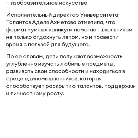
— изобразительное искусство
Исполнительный директор Университета
Талантов Аделя Ахметова отметила, что
формат «умных каникул» помогает школьникам
не только отдохнуть летом, но и провести
время с пользой для будущего.
По ее словам, дети получают возможность
углубленно изучать любимые предметы,
развивать свои способности и находиться в
среде единомышленников, которая
способствует раскрытию талантов, поддержке
и личностному росту.