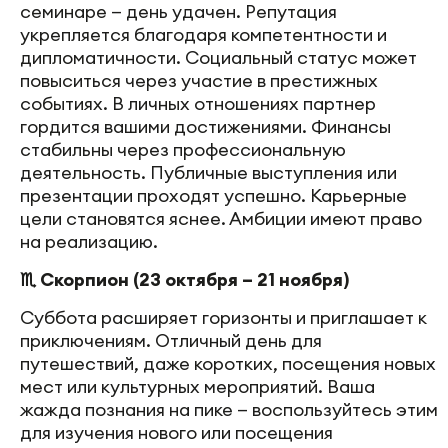
семинаре — день удачен. Репутация
укрепляется благодаря компетентности и
дипломатичности. Социальный статус может
повыситься через участие в престижных
событиях. В личных отношениях партнер
гордится вашими достижениями. Финансы
стабильны через профессиональную
деятельность. Публичные выступления или
презентации проходят успешно. Карьерные
цели становятся яснее. Амбиции имеют право
на реализацию.
♏ Скорпион (23 октября – 21 ноября)
Суббота расширяет горизонты и приглашает к
приключениям. Отличный день для
путешествий, даже коротких, посещения новых
мест или культурных мероприятий. Ваша
жажда познания на пике — воспользуйтесь этим
для изучения нового или посещения