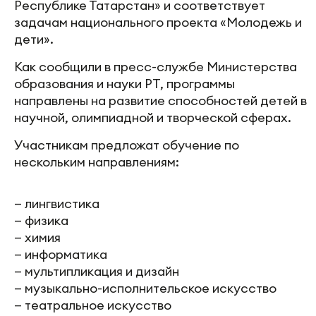
Республике Татарстан» и соответствует
задачам национального проекта «Молодежь и
дети».
Как сообщили в пресс-службе Министерства
образования и науки РТ, программы
направлены на развитие способностей детей в
научной, олимпиадной и творческой сферах.
Участникам предложат обучение по
нескольким направлениям:
— лингвистика
— физика
— химия
— информатика
— мультипликация и дизайн
— музыкально-исполнительское искусство
— театральное искусство