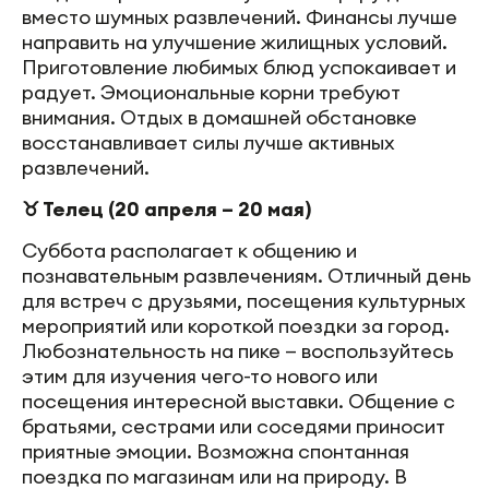
вместо шумных развлечений. Финансы лучше
направить на улучшение жилищных условий.
Приготовление любимых блюд успокаивает и
радует. Эмоциональные корни требуют
внимания. Отдых в домашней обстановке
восстанавливает силы лучше активных
развлечений.
♉ Телец (20 апреля – 20 мая)
Суббота располагает к общению и
познавательным развлечениям. Отличный день
для встреч с друзьями, посещения культурных
мероприятий или короткой поездки за город.
Любознательность на пике — воспользуйтесь
этим для изучения чего-то нового или
посещения интересной выставки. Общение с
братьями, сестрами или соседями приносит
приятные эмоции. Возможна спонтанная
поездка по магазинам или на природу. В