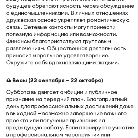
будущее обретают ясность через обсуждение
с единомышленниками. В личных отношениях
дружеская основа укрепляет романтическую
связь. Сетевые контакты могут принести
полезную информацию или возможности.
Финансы благоприятствуют групповым
развлечениям. Общественная деятельность
приносит моральное удовлетворение.
Окружите себя вдохновляющими людьми.
♎ Весы (23 сентября – 22 октября)
Суббота выдвигает амбиции и публичное
признание на передний план. Благоприятный
день для профессиональных достижений даже
в выходной — возможно завершение важного
проекта или получение признания за
предыдущую работу. Если планируете участие
в профессиональном мероприятии или