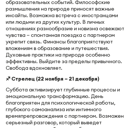
образовательных событий. Философские
размышления на природе приносят важные
инсайты. Возможна встреча с иностранцами
или людьми из других культур. В личных
отношениях разнообразие и новизна освежают
чувства — спонтанная поездка с партнером
укрепит связь. Финансы благоприятствуют
вложениям в образование и путешествия.
Духовные практики на природе особенно
эффективны. Выйдите за пределы привычного.
Свобода вдохновляет.
♐ Стрелец (22 ноября – 21 декабря)
Суббота активизирует глубинные процессы и
эмоциональную трансформацию. День
благоприятен для психологической работы,
глубокого самоанализа или интимного
времяпрепровождения с партнером. Возможен
серьезный разговор, который выведет