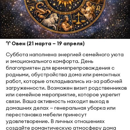
♈ Овен (21 марта – 19 апреля)
Суббота наполнена энергией семейного уюта
и эмоционального комфорта. День
благоприятен для времяпрепровождения с
родными, обустройства дома или ремонтных
работ, которые откладывались из-за рабочей
загруженности. Возможен визит родственников
или семейное мероприятие, которое укрепит
связи. Ваша активность находит выход в
домашних делах — генеральная уборка или
перестановка мебели принесут
удовлетворение. В личных отношениях
создайте романтическую атмосферу дома