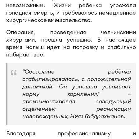
невозможным. Жизни ребенка угрожала
голодная смерть, и требовалось немедленное
хирургическое вмешательство.
Операция, проведенная челнинскими
хирургами, прошла успешно. В настоящее
время малыш идет на поправку и стабильно
набирает вес.
"Состояние ребёнка
стабилизировалось, с положительной
динамикой. Он успешно усваивает
норму кормления," –
прокомментировал заведующий
отделением реанимации
новорожденных, Нияз Габдрахманов.
Благодаря профессионализму и