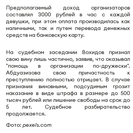
Предполагаемый доход организаторов
составлял 3000 рублей в час с каждой
девушки, при этом оплата производилась как
наличными, так и путем перевода денежных
средств на банковскую карту.
На судебном заседании Вохидов признал
свою вину лишь частично, заявив, что оказывал
"помощь в организации по-дружески".
Абдуазизова свою причастность к
преступлению полностью отрицает. В случае
признания виновными, подсудимым грозит
наказание в виде штрафа в размере до 500
тысяч рублей или лишение свободы на срок до
5 лет. Судебное разбирательство
продолжается.
Фото:
pexels.com