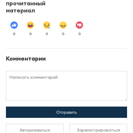
прочитанный
материал
0
0
0
0
0
Комментарии
Отправить
Зарегистрироваться
Авторизоваться