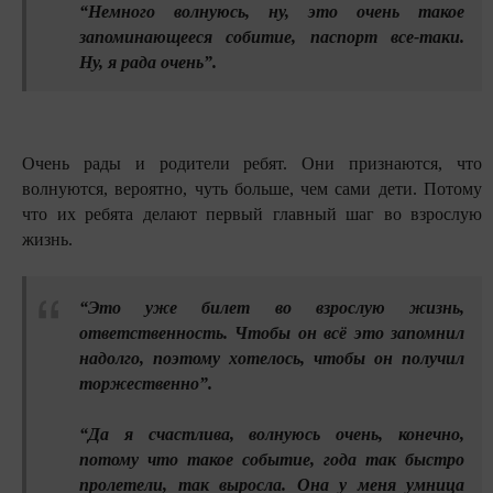
“Немного волнуюсь, ну, это очень такое
запоминающееся собитие, паспорт все-таки.
Ну, я рада очень”.
Очень рады и родители ребят. Они признаются, что
волнуются, вероятно, чуть больше, чем сами дети. Потому
что их ребята делают первый главный шаг во взрослую
жизнь.
“Это уже билет во взрослую жизнь,
ответственность. Чтобы он всё это запомнил
надолго, поэтому хотелось, чтобы он получил
торжественно”.
“Да я счастлива, волнуюсь очень, конечно,
потому что такое событие, года так быстро
пролетели, так выросла. Она у меня умница