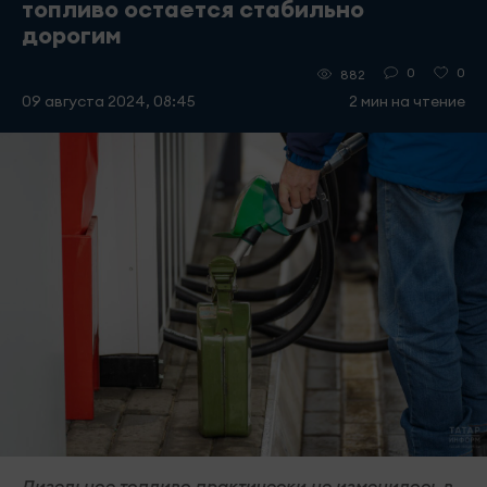
топливо остается стабильно
дорогим
0
0
882
09 августа 2024, 08:45
2 мин на чтение
Дизельное топливо практически не изменилось в