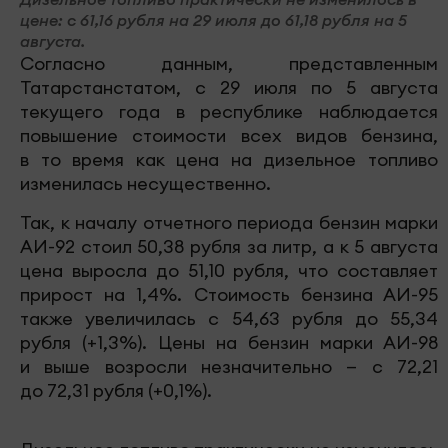
цене: с 61,16 рубля на 29 июля до 61,18 рубля на 5
августа.
Согласно данным, представленным
Татарстанстатом, с 29 июля по 5 августа
текущего года в республике наблюдается
повышение стоимости всех видов бензина,
в то время как цена на дизельное топливо
изменилась несущественно.
Так, к началу отчетного периода бензин марки
АИ-92 стоил 50,38 рубля за литр, а к 5 августа
цена выросла до 51,10 рубля, что составляет
прирост на 1,4%. Стоимость бензина АИ-95
также увеличилась с 54,63 рубля до 55,34
рубля (+1,3%). Цены на бензин марки АИ-98
и выше возросли незначительно — с 72,21
до 72,31 рубля (+0,1%).