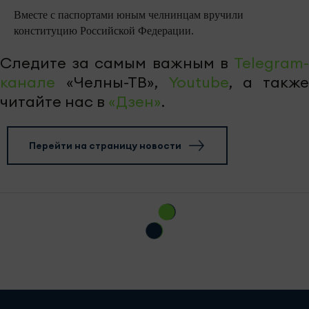
Вместе с паспортами юным челнинцам вручили
конституцию Российской Федерации.
Следите за самым важным в
Telegram-
канале
«Челны-ТВ»,
Youtube
, а также
читайте нас в
«Дзен»
.
Перейти на страницу новости