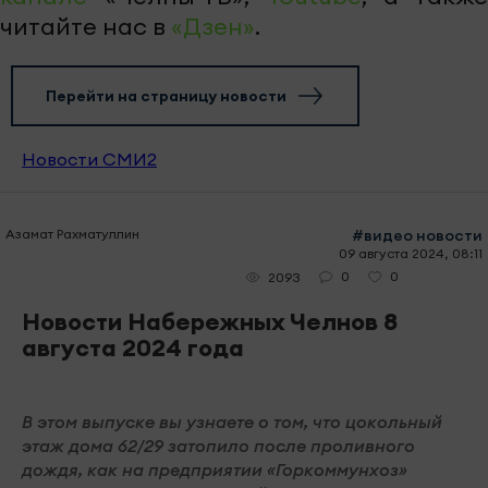
читайте нас в
«Дзен»
.
Перейти на страницу новости
Новости СМИ2
Азамат Рахматуллин
#видео новости
09 августа 2024, 08:11
0
0
2093
Новости Набережных Челнов 8
августа 2024 года
В этом выпуске вы узнаете о том, что цокольный
этаж дома 62/29 затопило после проливного
дождя, как на предприятии «Горкоммунхоз»