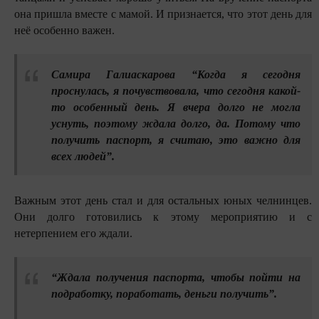
она пришла вместе с мамой. И признается, что этот день для
неё особенно важен.
Самира Галиаскарова “Когда я сегодня
проснулась, я почувствовала, что сегодня какой-
то особенный день. Я вчера долго не могла
уснуть, поэтому ждала долго, да. Потому что
получить паспорт, я считаю, это важно для
всех людей”.
Важным этот день стал и для остальных юных челнинцев.
Они долго готовились к этому мероприятию и с
нетерпением его ждали.
“Ждала получения паспорта, чтобы пойти на
подработку, поработать, деньги получить”.