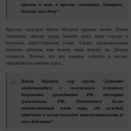
просто и вот, я просто счастлива. Наверное,
больше, чем дочь”.
Вручать паспорта Наиль Магдеев пришел лично. Юные
челнинцы смогли гордо пожать руку мэру города и
получить напутственные слова. Также, градоначальник
пожелал ребятам, как можно чаще бывать во Дворце
торжеств. Потому что все важные события в жизни,
оформляются именно здесь.
Наиль Магдеев, мэр города “Детство
заканчивается с получением основного
документа гражданина РФ, паспорта
гражданина РФ. Начинается более
ответственная юная пора, где каждый
отвечает и несет большую ответственность за
свои действия”.