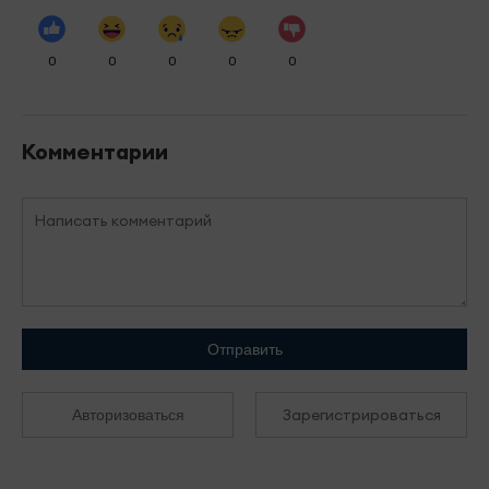
0
0
0
0
0
Комментарии
Отправить
Зарегистрироваться
Авторизоваться