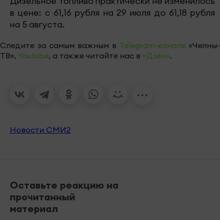
Дизельное топливо практически не изменилось
в цене: с 61,16 рубля на 29 июля до 61,18 рубля
на 5 августа.
Следите за самым важным в
Telegram-канале
«Челны-
ТВ»,
Youtube
, а также читайте нас в
«Дзен»
.
Новости СМИ2
Оставьте реакцию на
прочитанный
материал