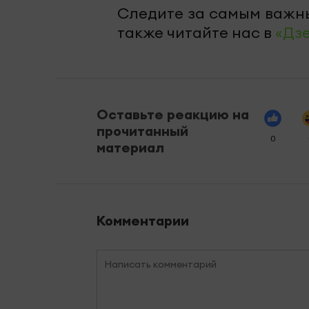
Следите за самым важн
также читайте нас в
«Дз
Оставьте реакцию на
прочитанный
0
материал
Комментарии