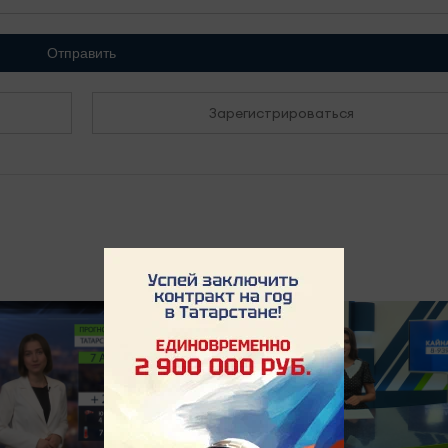
Отправить
Зарегистрироваться