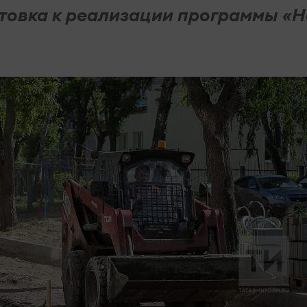
товка к реализации программы «