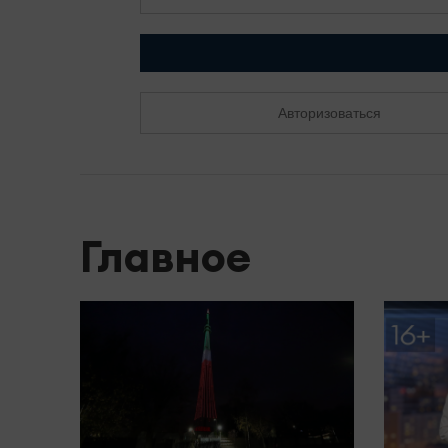
Авторизоваться
Главное