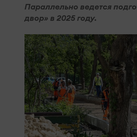
Параллельно ведется подго
двор» в 2025 году.