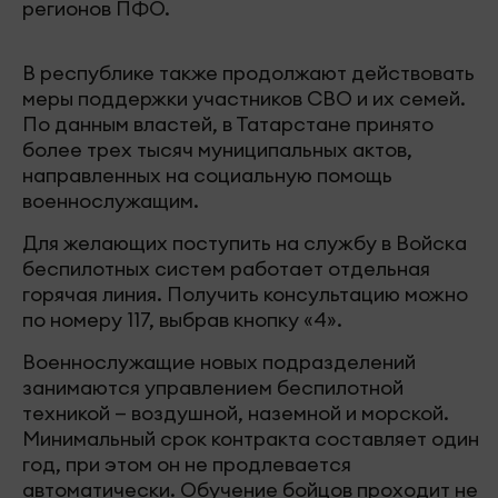
регионов ПФО.
В республике также продолжают действовать
меры поддержки участников СВО и их семей.
По данным властей, в Татарстане принято
более трех тысяч муниципальных актов,
направленных на социальную помощь
военнослужащим.
Для желающих поступить на службу в Войска
беспилотных систем работает отдельная
горячая линия. Получить консультацию можно
по номеру 117, выбрав кнопку «4».
Военнослужащие новых подразделений
занимаются управлением беспилотной
техникой — воздушной, наземной и морской.
Минимальный срок контракта составляет один
год, при этом он не продлевается
автоматически. Обучение бойцов проходит не