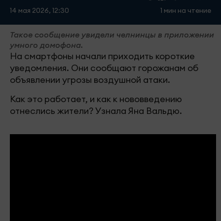
14 мая 2026, 12:30
1 мин на чтение
Такое сообщение увидели челнинцы в приложении
умного домофона.
На смартфоны начали приходить короткие
уведомления. Они сообщают горожанам об
объявлении угрозы воздушной атаки.
Как это работает, и как к нововведению
отнеслись жители? Узнала Яна Вальдю.