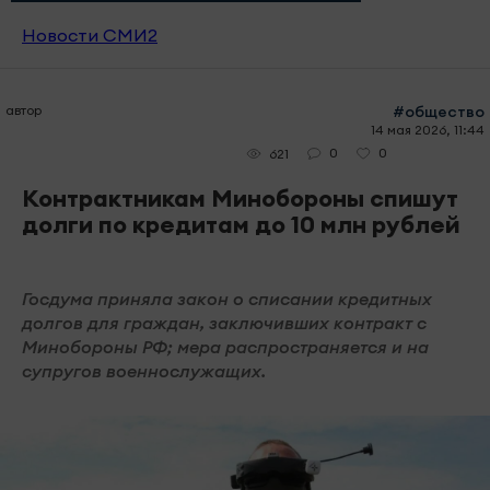
Новости СМИ2
автор
#общество
14 мая 2026, 11:44
0
0
621
Контрактникам Минобороны спишут
долги по кредитам до 10 млн рублей
Госдума приняла закон о списании кредитных
долгов для граждан, заключивших контракт с
Минобороны РФ; мера распространяется и на
супругов военнослужащих.