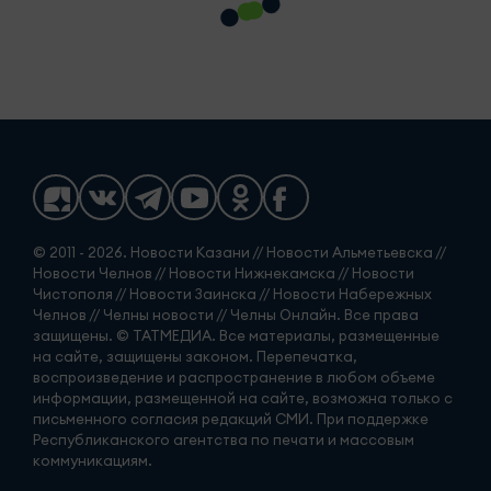
© 2011 - 2026. Новости Казани // Новости Альметьевска //
Новости Челнов // Новости Нижнекамска // Новости
Чистополя // Новости Заинска // Новости Набережных
Челнов // Челны новости // Челны Онлайн. Все права
защищены. © ТАТМЕДИА. Все материалы, размещенные
на сайте, защищены законом. Перепечатка,
воспроизведение и распространение в любом объеме
информации, размещенной на сайте, возможна только с
письменного согласия редакций СМИ. При поддержке
Республиканского агентства по печати и массовым
коммуникациям.