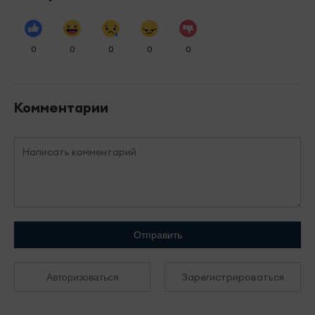
0
0
0
0
0
Комментарии
Отправить
Зарегистрироваться
Авторизоваться