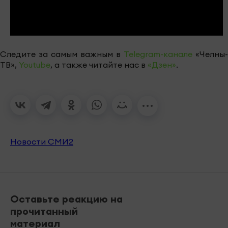
Следите за самым важным в
Telegram-канале
«Челны-
ТВ»,
Youtube
, а также читайте нас в
«Дзен»
.
Новости СМИ2
Оставьте реакцию на
прочитанный
материал