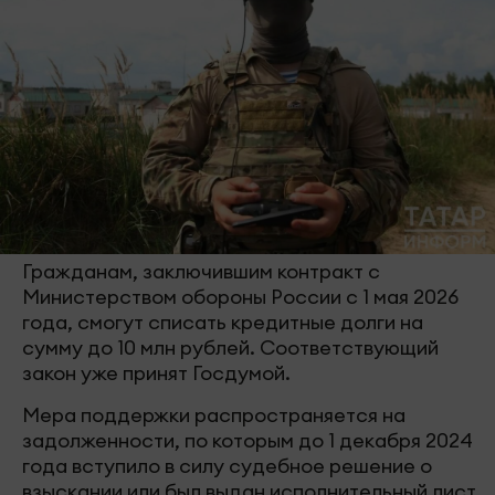
Гражданам, заключившим контракт с
Министерством обороны России с 1 мая 2026
года, смогут списать кредитные долги на
сумму до 10 млн рублей. Соответствующий
закон уже принят Госдумой.
Мера поддержки распространяется на
задолженности, по которым до 1 декабря 2024
года вступило в силу судебное решение о
взыскании или был выдан исполнительный лист.