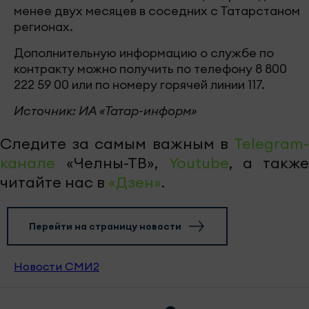
менее двух месяцев в соседних с Татарстаном
регионах.
Дополнительную информацию о службе по
контракту можно получить по телефону 8 800
222 59 00 или по номеру горячей линии 117.
Источник: ИА «Татар-информ»
Следите за самым важным в
Telegram-
канале
«Челны-ТВ»,
Youtube
, а также
читайте нас в
«Дзен»
.
Перейти на страницу новости
Новости СМИ2