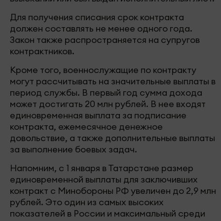
Для получения списания срок контракта
должен составлять не менее одного года.
Закон также распространяется на супругов
контрактников.
Кроме того, военнослужащие по контракту
могут рассчитывать на значительные выплаты в
период службы. В первый год сумма дохода
может достигать 20 млн рублей. В нее входят
единовременная выплата за подписание
контракта, ежемесячное денежное
довольствие, а также дополнительные выплаты
за выполнение боевых задач.
Напомним, с 1 января в Татарстане размер
единовременной выплаты для заключивших
контракт с Минобороны РФ увеличен до 2,9 млн
рублей. Это один из самых высоких
показателей в России и максимальный среди