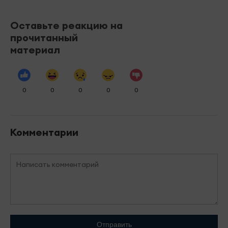
Оставьте реакцию на
прочитанный
материал
0
0
0
0
0
Комментарии
Отправить