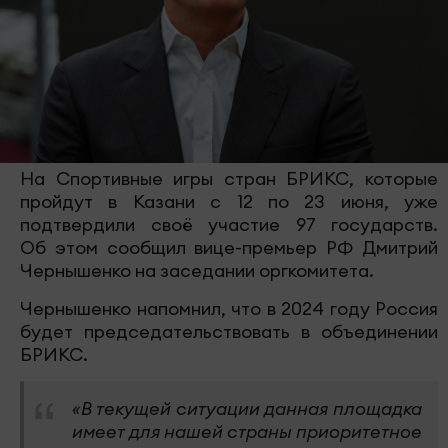
На Спортивные игры стран БРИКС, которые
пройдут в Казани с 12 по 23 июня, уже
подтвердили своё участие 97 государств.
Об этом сообщил вице-премьер РФ Дмитрий
Чернышенко на заседании оргкомитета.
Чернышенко напомнил, что в 2024 году Россия
будет председательствовать в объединении
БРИКС.
«В текущей ситуации данная площадка
имеет для нашей страны приоритетное