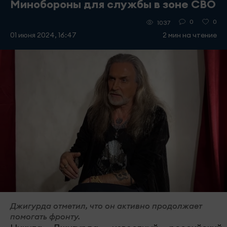
Минобороны для службы в зоне СВО
0
0
1037
01 июня 2024, 16:47
2 мин на чтение
Джигурда отметил, что он активно продолжает
помогать фронту.