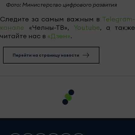
Фото: Министерство цифрового развития
Следите за самым важным в
Telegram-
канале
«Челны-ТВ»,
Youtube
, а также
читайте нас в
«Дзен»
.
Перейти на страницу новости