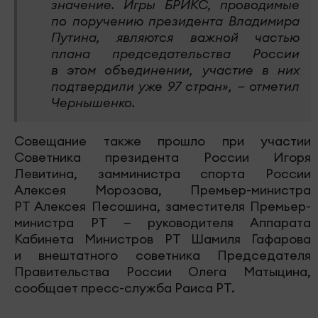
значение. Игры БРИКС, проводимые
по поручению президента Владимира
Путина, являются важной частью
плана председательства России
в этом объединении, участие в них
подтвердили уже 97 стран», — отметил
Чернышенко.
Совещание также прошло при участии
Советника президента России Игоря
Левитина, замминистра спорта России
Алексея Морозова, Премьер-министра
РТ Алексея Песошина, заместителя Премьер-
министра РТ — руководителя Аппарата
Кабинета Министров РТ Шамиля Гафарова
и внештатного советника Председателя
Правительства России Олега Матыцина,
сообщает пресс-служба Раиса РТ.