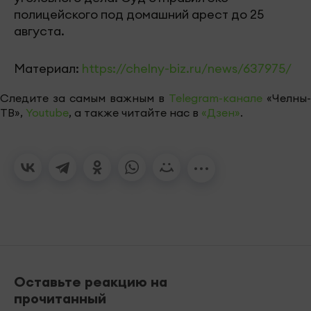
полицейского под домашний арест до 25
августа.
Материал:
https://chelny-biz.ru/news/637975/
Следите за самым важным в
Telegram-канале
«Челны-
ТВ»,
Youtube
, а также читайте нас в
«Дзен»
.
Оставьте реакцию на
прочитанный