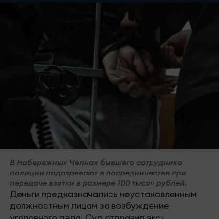
В Набережных Челнах бывшего сотрудника
полиции подозревают в посредничестве при
передаче взятки в размере 100 тысяч рублей.
Деньги предназначались неустановленным
должностным лицам за возбуждение
уголовного дела. Суд отправил экс-