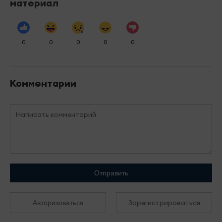
материал
0
0
0
0
0
Комментарии
Отправить
Зарегистрироваться
Авторизоваться