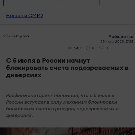
Новости СМИ2
Полина Ицкова
#общество
29 июня 2025, 17:13
0
0
543
С 5 июля в России начнут
блокировать счета подозреваемых в
диверсиях
Росфинмониторинг напомнил, что с 5 июля в
России вступает в силу механизм блокировки
банковских счетов граждан, подозреваемых в
диверсиях.