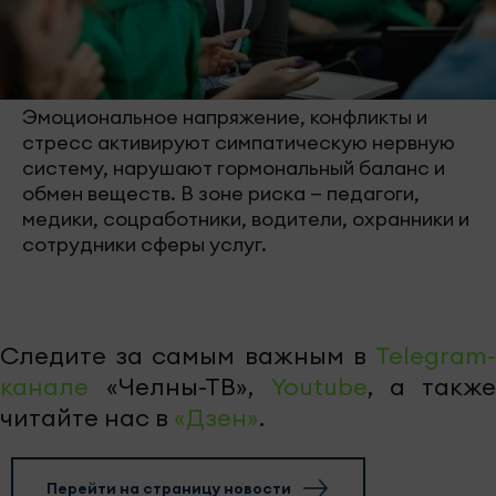
Эмоциональное напряжение, конфликты и
стресс активируют симпатическую нервную
систему, нарушают гормональный баланс и
обмен веществ. В зоне риска — педагоги,
медики, соцработники, водители, охранники и
сотрудники сферы услуг.
Следите за самым важным в
Telegram-
канале
«Челны-ТВ»,
Youtube
, а также
читайте нас в
«Дзен»
.
Перейти на страницу новости