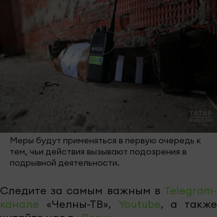
Меры будут применяться в первую очередь к
тем, чьи действия вызывают подозрения в
подрывной деятельности.
Следите за самым важным в
Telegram-
канале
«Челны-ТВ»,
Youtube
, а также