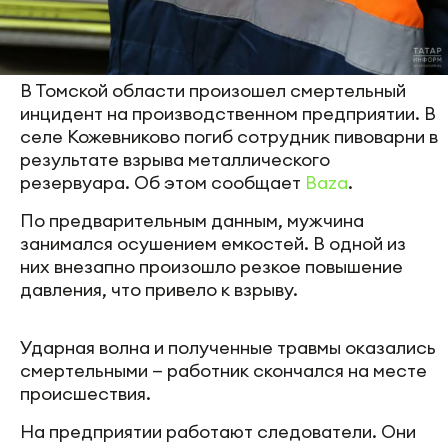
В Томской области произошел смертельный
инцидент на производственном предприятии. В
селе Кожевниково погиб сотрудник пивоварни в
результате взрыва металлического
резервуара. Об этом сообщает
Baza
.
По предварительным данным, мужчина
занимался осушением емкостей. В одной из
них внезапно произошло резкое повышение
давления, что привело к взрыву.
Ударная волна и полученные травмы оказались
смертельными — работник скончался на месте
происшествия.
На предприятии работают следователи. Они