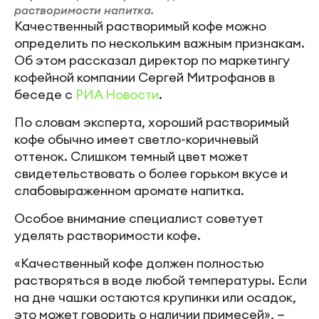
растворимости напитка.
Качественный растворимый кофе можно
определить по нескольким важным признакам.
Об этом рассказал директор по маркетингу
кофейной компании Сергей Митрофанов в
беседе с
РИА Новости
.
По словам эксперта, хороший растворимый
кофе обычно имеет светло-коричневый
оттенок. Слишком темный цвет может
свидетельствовать о более горьком вкусе и
слабовыраженном аромате напитка.
Особое внимание специалист советует
уделять растворимости кофе.
«Качественный кофе должен полностью
растворяться в воде любой температуры. Если
на дне чашки остаются крупинки или осадок,
это может говорить о наличии примесей», —