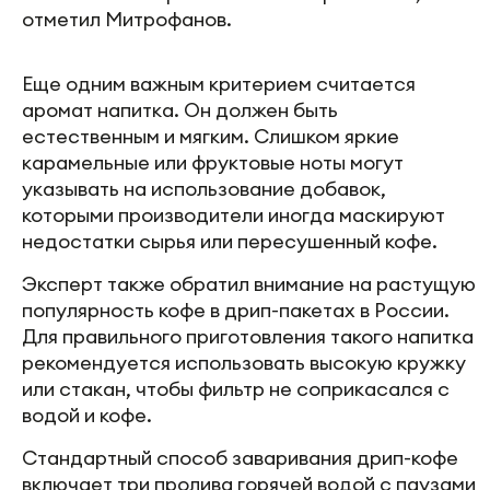
отметил Митрофанов.
Еще одним важным критерием считается
аромат напитка. Он должен быть
естественным и мягким. Слишком яркие
карамельные или фруктовые ноты могут
указывать на использование добавок,
которыми производители иногда маскируют
недостатки сырья или пересушенный кофе.
Эксперт также обратил внимание на растущую
популярность кофе в дрип-пакетах в России.
Для правильного приготовления такого напитка
рекомендуется использовать высокую кружку
или стакан, чтобы фильтр не соприкасался с
водой и кофе.
Стандартный способ заваривания дрип-кофе
включает три пролива горячей водой с паузами