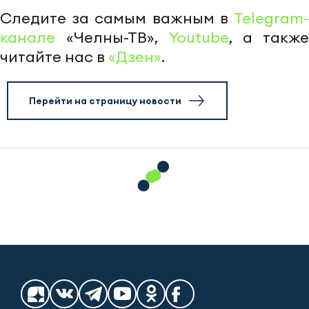
Следите за самым важным в
Telegram-
канале
«Челны-ТВ»,
Youtube
, а также
читайте нас в
«Дзен»
.
Перейти на страницу новости