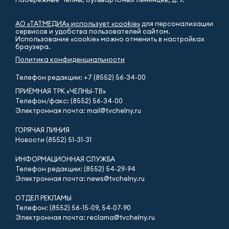
АО «ТАТМЕДИА» использует «cookie»
для персонализации
сервисов и удобства пользователей сайтом.
Использование «cookie» можно отменить в настройках
браузера.
Политика конфиденциальности
Телефон редакции:
+7 (8552) 56-34-00
ПРИЁМНАЯ ТРК «ЧЕЛНЫ-ТВ»
Телефон/факс: (8552) 56-34-00
Электронная почта: mail@tvchelny.ru
ГОРЯЧАЯ ЛИНИЯ
Новости (8552) 51-31-31
ИНФОРМАЦИОННАЯ СЛУЖБА
Телефон редакции: (8552) 54-29-94
Электронная почта: news@tvchelny.ru
ОТДЕЛ РЕКЛАМЫ
Телефон: (8552) 56-15-09, 54-07-90
Электронная почта: reclama@tvchelny.ru