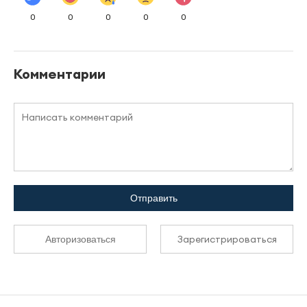
0
0
0
0
0
Комментарии
Отправить
Зарегистрироваться
Авторизоваться