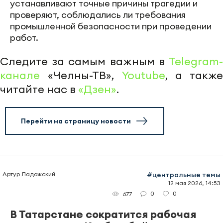
устанавливают точные причины трагедии и
проверяют, соблюдались ли требования
промышленной безопасности при проведении
работ.
Следите за самым важным в
Telegram-
канале
«Челны-ТВ»,
Youtube
, а также
читайте нас в
«Дзен»
.
Перейти на страницу новости
Артур Ладожский
#центральные темы
12 мая 2026, 14:53
0
0
677
В Татарстане сократится рабочая