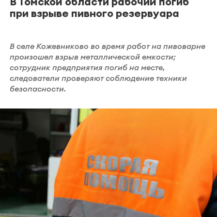
В Томской области рабочий погиб
при взрыве пивного резервуара
В селе Кожевниково во время работ на пивоварне
произошел взрыв металлической емкости;
сотрудник предприятия погиб на месте,
следователи проверяют соблюдение техники
безопасности.