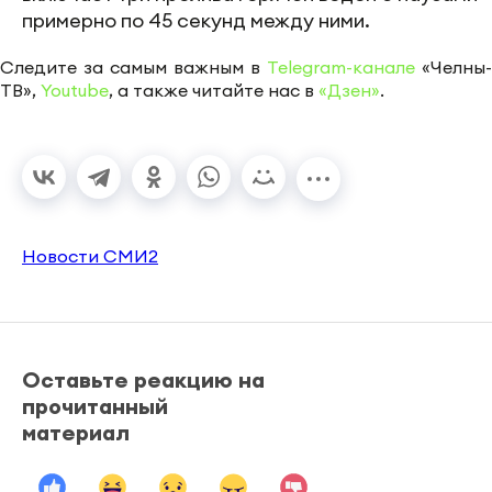
примерно по 45 секунд между ними.
Следите за самым важным в
Telegram-канале
«Челны-
ТВ»,
Youtube
, а также читайте нас в
«Дзен»
.
Новости СМИ2
Оставьте реакцию на
прочитанный
материал