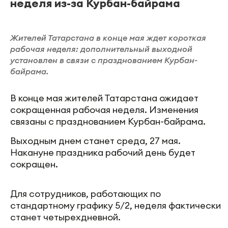
неделя из-за Курбан-байрама
Жителей Татарстана в конце мая ждет короткая
рабочая неделя: дополнительный выходной
установлен в связи с празднованием Курбан-
байрама.
В конце мая жителей Татарстана ожидает
сокращенная рабочая неделя. Изменения
связаны с празднованием Курбан-байрама.
Выходным днем станет среда, 27 мая.
Накануне праздника рабочий день будет
сокращен.
Для сотрудников, работающих по
стандартному графику 5/2, неделя фактически
станет четырехдневной.