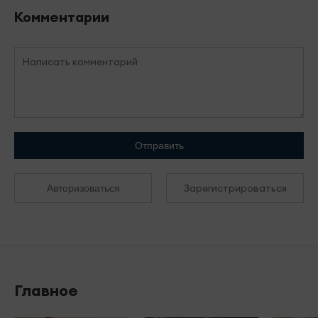
Комментарии
Отправить
Зарегистрироваться
Авторизоваться
Главное