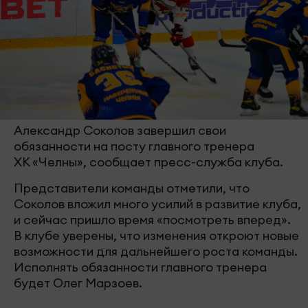
Александр Соколов завершил свои
обязанности на посту главного тренера
ХК «Челны», сообщает пресс-служба клуба.
Представители команды отметили, что
Соколов вложил много усилий в развитие клуба,
и сейчас пришло время «посмотреть вперед».
В клубе уверены, что изменения откроют новые
возможности для дальнейшего роста команды.
Исполнять обязанности главного тренера
будет Олег Марзоев.