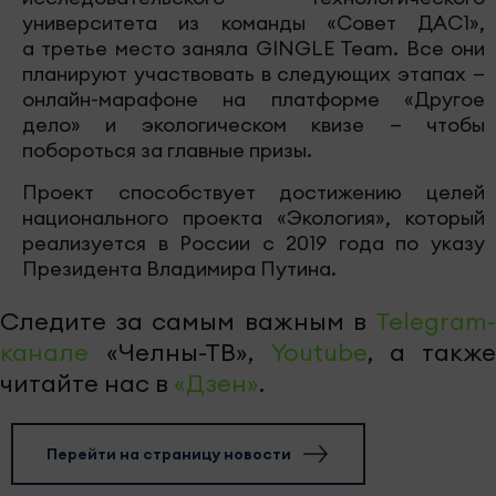
университета из команды «Совет ДАС1»,
а третье место заняла GINGLE Team. Все они
планируют участвовать в следующих этапах —
онлайн-марафоне на платформе «Другое
дело» и экологическом квизе — чтобы
побороться за главные призы.
Проект способствует достижению целей
национального проекта «Экология», который
реализуется в России с 2019 года по указу
Президента Владимира Путина.
Следите за самым важным в
Telegram-
канале
«Челны-ТВ»,
Youtube
, а также
читайте нас в
«Дзен»
.
Перейти на страницу новости