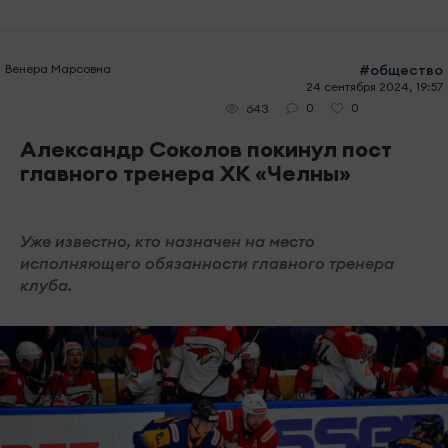
Венера Марсовна
#общество
24 сентября 2024, 19:57
0
0
643
Александр Соколов покинул пост
главного тренера ХК «Челны»
Уже известно, кто назначен на место
исполняющего обязанности главного тренера
клуба.