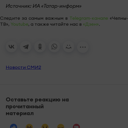
Источник: ИА «Татар-информ»
Следите за самым важным в
Telegram-канале
«Челны-
ТВ»,
Youtube
, а также читайте нас в
«Дзен»
.
Новости СМИ2
Оставьте реакцию на
прочитанный
материал