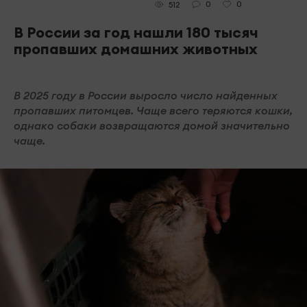
0
0
512
В России за год нашли 180 тысяч
пропавших домашних животных
В 2025 году в России выросло число найденных
пропавших питомцев. Чаще всего теряются кошки,
однако собаки возвращаются домой значительно
чаще.