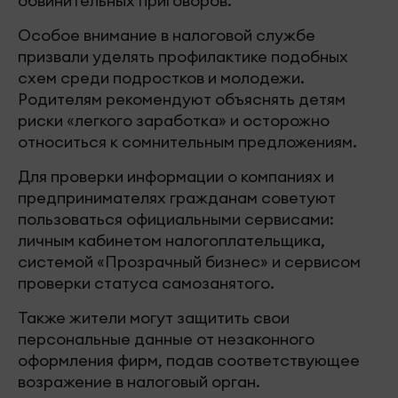
обвинительных приговоров.
Особое внимание в налоговой службе
призвали уделять профилактике подобных
схем среди подростков и молодежи.
Родителям рекомендуют объяснять детям
риски «легкого заработка» и осторожно
относиться к сомнительным предложениям.
Для проверки информации о компаниях и
предпринимателях гражданам советуют
пользоваться официальными сервисами:
личным кабинетом налогоплательщика,
системой «Прозрачный бизнес» и сервисом
проверки статуса самозанятого.
Также жители могут защитить свои
персональные данные от незаконного
оформления фирм, подав соответствующее
возражение в налоговый орган.