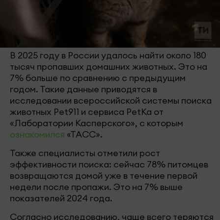
В 2025 году в России удалось найти около 180
тысяч пропавших домашних животных. Это на
7% больше по сравнению с предыдущим
годом. Такие данные приводятся в
исследовании всероссийской системы поиска
животных Pet911 и сервиса PetKa от
«Лаборатории Касперского», с которым
ознакомился
«ТАСС».
Также специалисты отметили рост
эффективности поиска: сейчас 78% питомцев
возвращаются домой уже в течение первой
недели после пропажи. Это на 7% выше
показателей 2024 года.
Согласно исследованию, чаще всего теряются