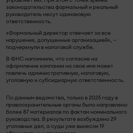
законодательства формальный и реальный
руководитель несут одинаковую
ответственность.
«Формальный директор отвечает за все
нарушения, допущенные организацией», —
подчеркнули в налоговой службе.
В ФНС напомнили, что согласие на
оформление компании на свое имя может
повлечь административную, налоговую,
уголовную и субсидиарную ответственность.
По данным ведомства, только в 2025 году в
правоохранительные органы было направлено
более 87 материалов по фактам номинального
руководства. В результате возбуждено 29
уголовных дел, а суды уже вынесли 19