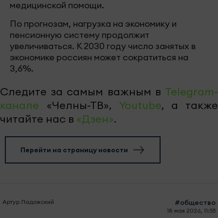
медицинской помощи.
По прогнозам, нагрузка на экономику и
пенсионную систему продолжит
увеличиваться. К 2030 году число занятых в
экономике россиян может сократиться на
3,6%.
Следите за самым важным в
Telegram-
канале
«Челны-ТВ»,
Youtube
, а также
читайте нас в
«Дзен»
.
Перейти на страницу новости
Артур Ладожский
#общество
18 мая 2026, 11:55