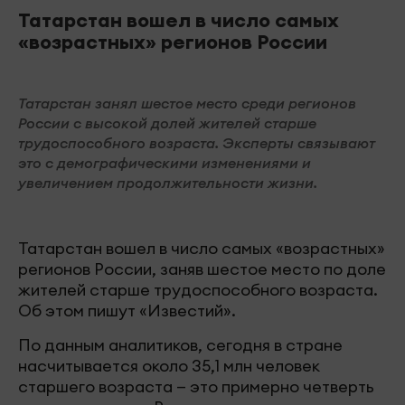
Татарстан вошел в число самых
«возрастных» регионов России
Татарстан занял шестое место среди регионов
России с высокой долей жителей старше
трудоспособного возраста. Эксперты связывают
это с демографическими изменениями и
увеличением продолжительности жизни.
Татарстан вошел в число самых «возрастных»
регионов России, заняв шестое место по доле
жителей старше трудоспособного возраста.
Об этом пишут «Известий».
По данным аналитиков, сегодня в стране
насчитывается около 35,1 млн человек
старшего возраста — это примерно четверть