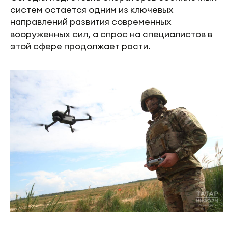
систем остается одним из ключевых
направлений развития современных
вооруженных сил, а спрос на специалистов в
этой сфере продолжает расти.