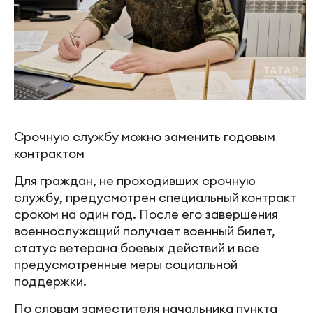
Срочную службу можно заменить годовым
контрактом
Для граждан, не проходивших срочную
службу, предусмотрен специальный контракт
сроком на один год. После его завершения
военнослужащий получает военный билет,
статус ветерана боевых действий и все
предусмотренные меры социальной
поддержки.
По словам заместителя начальника пункта