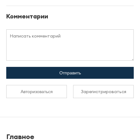
Комментарии
Отправить
Зарегистрироваться
Авторизоваться
Главное