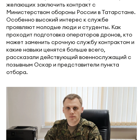
желающих заключить контракт с
Министерством обороны России в Татарстане.
Особенно высокий интерес к службе
проявляют молодые люди и студенты. Как
проходит подготовка операторов дронов, кто
может заменить срочную службу контрактом и
какие навыки ценятся больше всего,
рассказали действующий военнослужащий с
позывным Оскар и представители пункта
отбора.