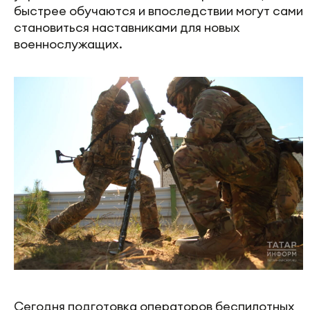
быстрее обучаются и впоследствии могут сами
становиться наставниками для новых
военнослужащих.
Сегодня подготовка операторов беспилотных