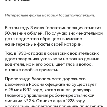
Интересные факты истории Госавтоинспекции.
В этом году 3 июля Госавтоинспекция отметит
90-летний юбилей. По случаю знаменательной
даты ведомство обращает внимание
на интересные факты своей истории.
Так, в 1930-х годах в советских водительских
удостоверениях указывали не только данные
водителя, но и его рост, цвет глаз и волос,
а также особые приметы.
Пропаганда безопасности дорожного
движения в России официально существует
с 25 мая 1932 года, когда вышел циркуляр
Главного управления рабоче‑крестьянской
милиции № 36. Однако еще в 1928 году
московским инспекторам поручили приступить