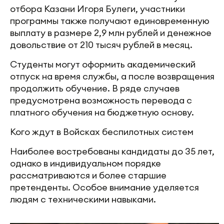
отбора Казани Игоря Булеги, участники
программы также получают единовременную
выплату в размере 2,9 млн рублей и денежное
довольствие от 210 тысяч рублей в месяц.
Студенты могут оформить академический
отпуск на время службы, а после возвращения
продолжить обучение. В ряде случаев
предусмотрена возможность перевода с
платного обучения на бюджетную основу.
Кого ждут в Войсках беспилотных систем
Наиболее востребованы кандидаты до 35 лет,
однако в индивидуальном порядке
рассматриваются и более старшие
претенденты. Особое внимание уделяется
людям с техническими навыками.