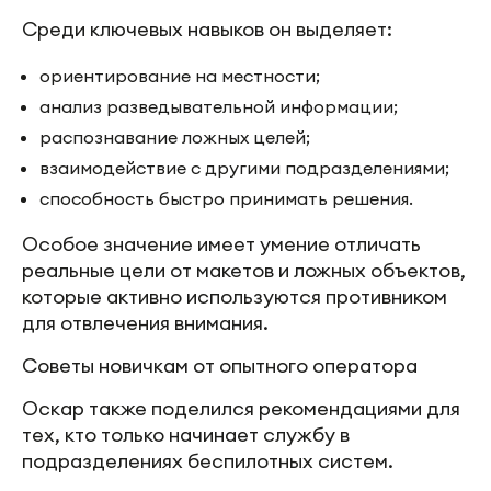
Среди ключевых навыков он выделяет:
ориентирование на местности;
анализ разведывательной информации;
распознавание ложных целей;
взаимодействие с другими подразделениями;
способность быстро принимать решения.
Особое значение имеет умение отличать
реальные цели от макетов и ложных объектов,
которые активно используются противником
для отвлечения внимания.
Советы новичкам от опытного оператора
Оскар также поделился рекомендациями для
тех, кто только начинает службу в
подразделениях беспилотных систем.