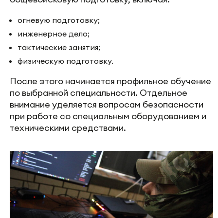
огневую подготовку;
инженерное дело;
тактические занятия;
физическую подготовку.
После этого начинается профильное обучение
по выбранной специальности. Отдельное
внимание уделяется вопросам безопасности
при работе со специальным оборудованием и
техническими средствами.