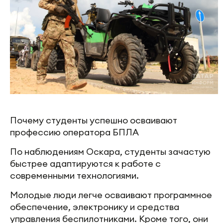
Почему студенты успешно осваивают
профессию оператора БПЛА
По наблюдениям Оскара, студенты зачастую
быстрее адаптируются к работе с
современными технологиями.
Молодые люди легче осваивают программное
обеспечение, электронику и средства
управления беспилотниками. Кроме того, они