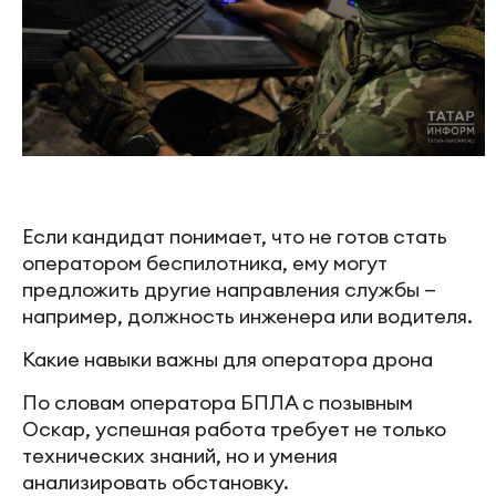
Если кандидат понимает, что не готов стать
оператором беспилотника, ему могут
предложить другие направления службы —
например, должность инженера или водителя.
Какие навыки важны для оператора дрона
По словам оператора БПЛА с позывным
Оскар, успешная работа требует не только
технических знаний, но и умения
анализировать обстановку.