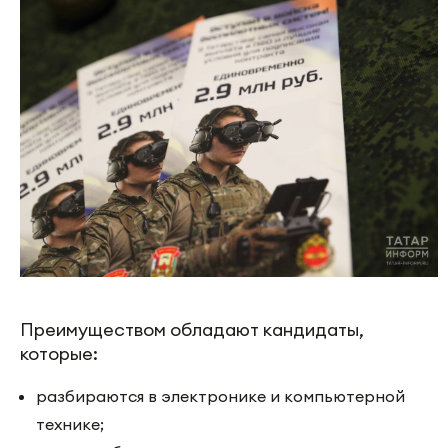
Преимуществом обладают кандидаты,
которые:
разбираются в электронике и компьютерной
технике;