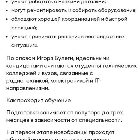
умеют работать с мелкими деталями;
могут ремонтировать и собирать оборудование;
обладают хорошей координацией и быстрой
реакцией;
умеют принимать решения в нестандартных
ситуациях.
По словам Игоря Булеги, идеальными
кандидатами считаются студенты технических
колледжей и вузов, связанные с
радиотехникой, электроникой и IT-
направлениями.
Как проходит обучение
Подготовка занимает от полутора до трех
месяцев в зависимости от специальности.
На первом этапе новобранцы проходят
общевойсковую подготовку, включая: