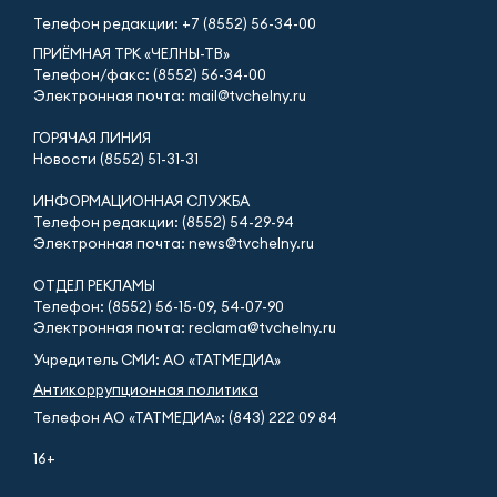
Телефон редакции:
+7 (8552) 56-34-00
ПРИЁМНАЯ ТРК «ЧЕЛНЫ-ТВ»
Телефон/факс: (8552) 56-34-00
Электронная почта: mail@tvchelny.ru
ГОРЯЧАЯ ЛИНИЯ
Новости (8552) 51-31-31
ИНФОРМАЦИОННАЯ СЛУЖБА
Телефон редакции: (8552) 54-29-94
Электронная почта: news@tvchelny.ru
ОТДЕЛ РЕКЛАМЫ
Телефон: (8552) 56-15-09, 54-07-90
Электронная почта: reclama@tvchelny.ru
Учредитель СМИ: АО «ТАТМЕДИА»
Антикоррупционная политика
Телефон АО «ТАТМЕДИА»: (843) 222 09 84
16+