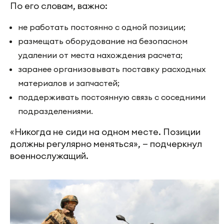
По его словам, важно:
не работать постоянно с одной позиции;
размещать оборудование на безопасном
удалении от места нахождения расчета;
заранее организовывать поставку расходных
материалов и запчастей;
поддерживать постоянную связь с соседними
подразделениями.
«Никогда не сиди на одном месте. Позиции
должны регулярно меняться», — подчеркнул
военнослужащий.