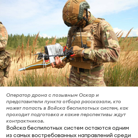
Оператор дрона с позывным Оскар и
представители пункта отбора рассказали, кто
может попасть в Войска беспилотных систем, как
проходит подготовка и какие перспективы ждут
контрактников.
Войска беспилотных систем остаются одним
из самых востребованных направлений среди