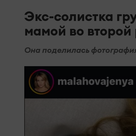
Экс-солистка гру
мамой во второй 
Она поделилась фотография