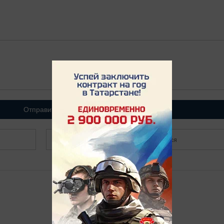
Отправить
Зарегистрироваться