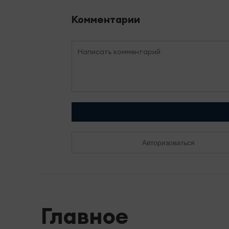
Комментарии
Авторизоваться
Главное