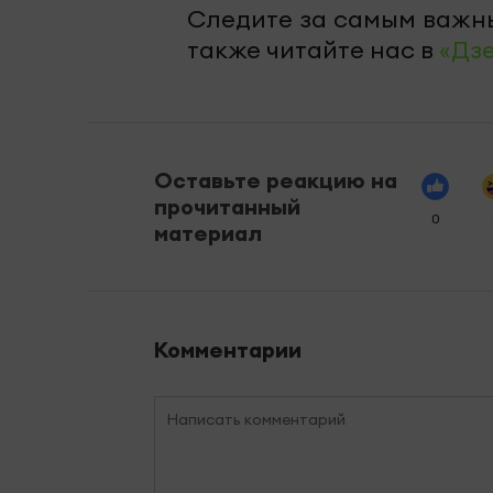
Следите за самым важн
также читайте нас в
«Дз
Оставьте реакцию на
прочитанный
0
материал
Комментарии