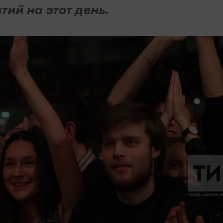
ий на этот день.