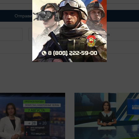
Отправить
Зарегистрироваться