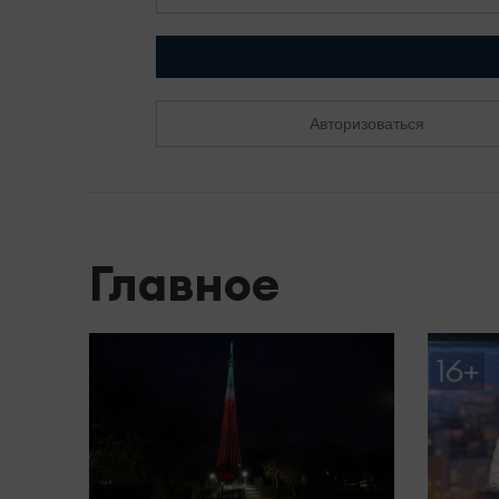
Авторизоваться
Главное