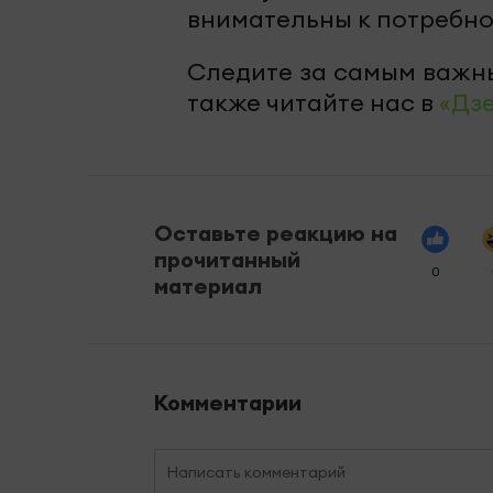
внимательны к потребно
Следите за самым важн
также читайте нас в
«Дз
Оставьте реакцию на
прочитанный
0
материал
Комментарии