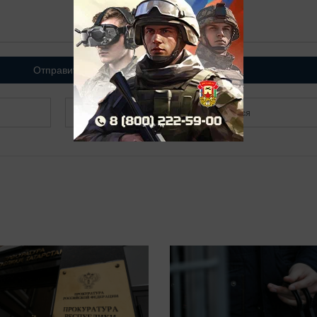
Отправить
Зарегистрироваться