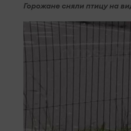
Горожане сняли птицу на ви