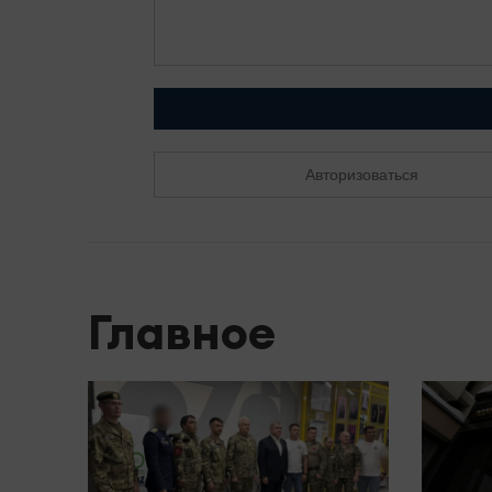
Авторизоваться
Главное