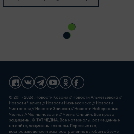
© 2011 - 2026. Новости Казани // Новости Альметьевска //
Новости Челнов // Новости Нижнекамска // Новости
Чистополя // Новости Заинска // Новости Набережных
Челнов // Челны новости // Челны Онлайн. Все права
защищены. © ТАТМЕДИА. Все материалы, размещенные
на сайте, защищены законом. Перепечатка,
воспроизведение и распространение в любом объеме