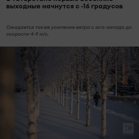
выходные начнутся с -16 градусов
Ожидается также усиление ветра с юго-запада до
скорости 4-9 м/с.