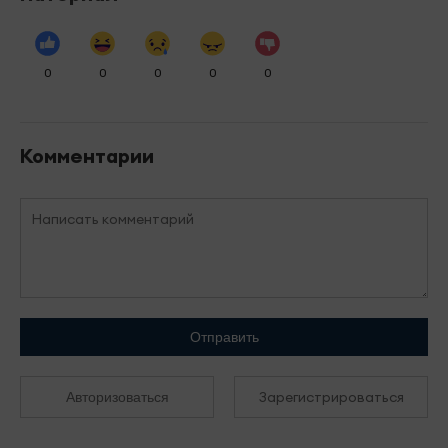
0
0
0
0
0
Комментарии
Отправить
Зарегистрироваться
Авторизоваться