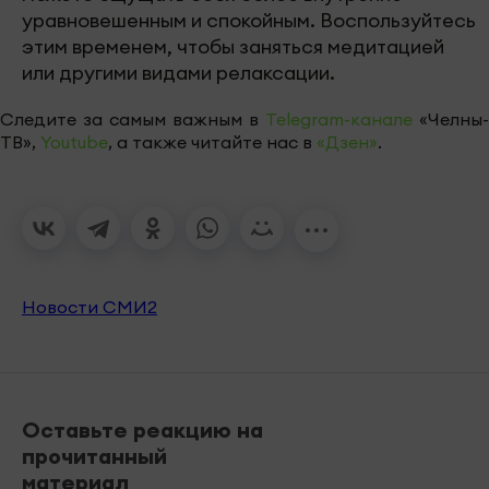
уравновешенным и спокойным. Воспользуйтесь
этим временем, чтобы заняться медитацией
или другими видами релаксации.
Следите за самым важным в
Telegram-канале
«Челны-
ТВ»,
Youtube
, а также читайте нас в
«Дзен»
.
Новости СМИ2
Оставьте реакцию на
прочитанный
материал