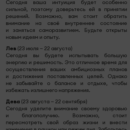
Сегодня ваша интуиция будет особенно
сильной, поэтому доверьтесь ей в принятии
решений. Возможно, вам стоит обратить
внимание на своё внутреннее состояние
и заняться саморазвитием. Будьте открыты
новым идеям и опыту.
Лев
(23 июля — 22 августа)
Сегодня вы будете испытывать большую
энергию и решимость. Это отличное время для
осуществления ваших амбициозных планов
и достижения поставленных целей. Однако
не забывайте о балансе и отдыхе, чтобы
избежать излишнего напряжения.
Дева
(23 августа — 22 сентября)
Сегодня уделите внимание своему здоровью
и благополучию. Возможно, стоит
пересмотреть свой образ жизни и внести
изменения в рацион или режим дня. Заботьтесь