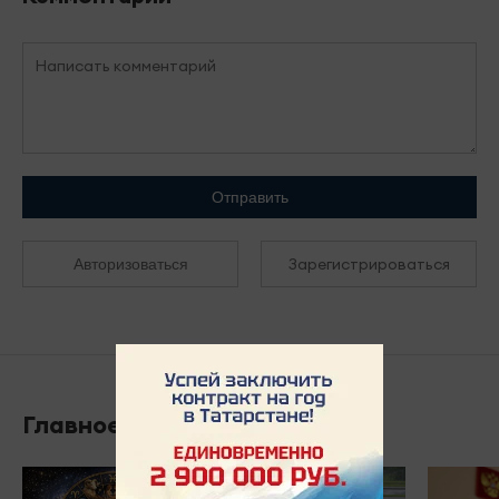
Отправить
Зарегистрироваться
Авторизоваться
Главное