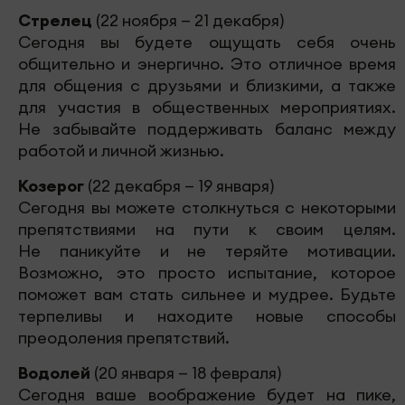
Стрелец
(22 ноября — 21 декабря)
Сегодня вы будете ощущать себя очень
общительно и энергично. Это отличное время
для общения с друзьями и близкими, а также
для участия в общественных мероприятиях.
Не забывайте поддерживать баланс между
работой и личной жизнью.
Козерог
(22 декабря — 19 января)
Сегодня вы можете столкнуться с некоторыми
препятствиями на пути к своим целям.
Не паникуйте и не теряйте мотивации.
Возможно, это просто испытание, которое
поможет вам стать сильнее и мудрее. Будьте
терпеливы и находите новые способы
преодоления препятствий.
Водолей
(20 января — 18 февраля)
Сегодня ваше воображение будет на пике,