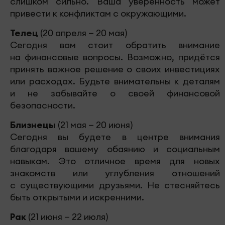
слишком сильно. Ваша уверенность может
привести к конфликтам с окружающими.
Телец
(20 апреля — 20 мая)
Сегодня вам стоит обратить внимание
на финансовые вопросы. Возможно, придётся
принять важное решение о своих инвестициях
или расходах. Будьте внимательны к деталям
и не забывайте о своей финансовой
безопасности.
Близнецы
(21 мая — 20 июня)
Сегодня вы будете в центре внимания
благодаря вашему обаянию и социальным
навыкам. Это отличное время для новых
знакомств или углубления отношений
с существующими друзьями. Не стесняйтесь
быть открытыми и искренними.
Рак
(21 июня — 22 июля)