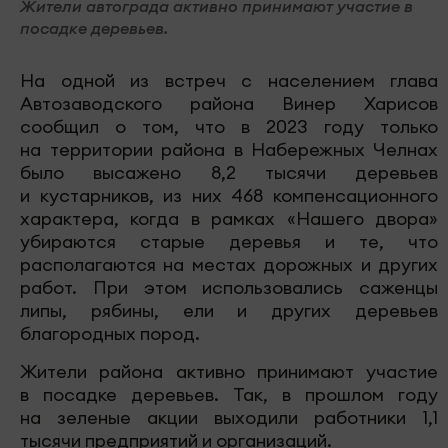
Жители автограда активно принимают участие в
посадке деревьев.
На одной из встреч с населением глава
Автозаводского района Винер Харисов
сообщил о том, что в 2023 году только
на территории района в Набережных Челнах
было высажено 8,2 тысячи деревьев
и кустарников, из них 468 компенсационного
характера, когда в рамках «Нашего двора»
убираются старые деревья и те, что
располагаются на местах дорожных и других
работ. При этом использовались саженцы
липы, рябины, ели и других деревьев
благородных пород.
Жители района активно принимают участие
в посадке деревьев. Так, в прошлом году
на зеленые акции выходили работники 1,1
тысячи предприятий и организаций.