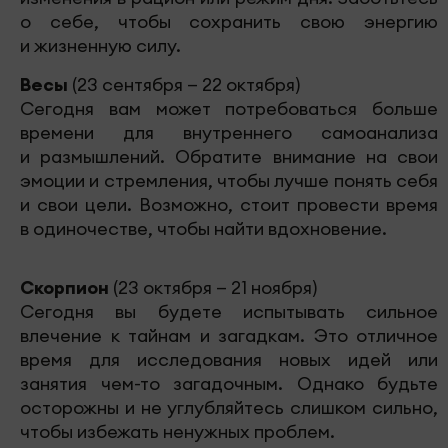
о себе, чтобы сохранить свою энергию
и жизненную силу.
Весы
(23 сентября — 22 октября)
Сегодня вам может потребоваться больше
времени для внутреннего самоанализа
и размышлений. Обратите внимание на свои
эмоции и стремления, чтобы лучше понять себя
и свои цели. Возможно, стоит провести время
в одиночестве, чтобы найти вдохновение.
Скорпион
(23 октября — 21 ноября)
Сегодня вы будете испытывать сильное
влечение к тайнам и загадкам. Это отличное
время для исследования новых идей или
занятия чем-то загадочным. Однако будьте
осторожны и не углубляйтесь слишком сильно,
чтобы избежать ненужных проблем.