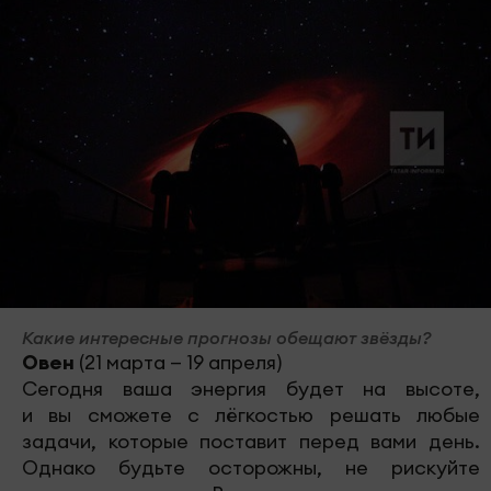
Какие интересные прогнозы обещают звёзды?
Овен
(21 марта — 19 апреля)
Сегодня ваша энергия будет на высоте,
и вы сможете с лёгкостью решать любые
задачи, которые поставит перед вами день.
Однако будьте осторожны, не рискуйте