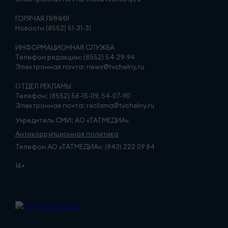
ГОРЯЧАЯ ЛИНИЯ
Новости (8552) 51-31-31
ИНФОРМАЦИОННАЯ СЛУЖБА
Телефон редакции: (8552) 54-29-94
Электронная почта: news@tvchelny.ru
ОТДЕЛ РЕКЛАМЫ
Телефон: (8552) 56-15-09, 54-07-90
Электронная почта: reclama@tvchelny.ru
Учредитель СМИ: АО «ТАТМЕДИА»
Антикоррупционная политика
Телефон АО «ТАТМЕДИА»: (843) 222 09 84
16+