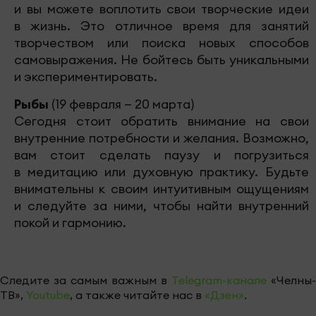
и вы можете воплотить свои творческие идеи
в жизнь. Это отличное время для занятий
творчеством или поиска новых способов
самовыражения. Не бойтесь быть уникальными
и экспериментировать.
Рыбы
(19 февраля — 20 марта)
Сегодня стоит обратить внимание на свои
внутренние потребности и желания. Возможно,
вам стоит сделать паузу и погрузиться
в медитацию или духовную практику. Будьте
внимательны к своим интуитивным ощущениям
и следуйте за ними, чтобы найти внутренний
покой и гармонию.
Следите за самым важным в
Telegram-канале
«Челны-
ТВ»,
Youtube
, а также читайте нас в
«Дзен»
.