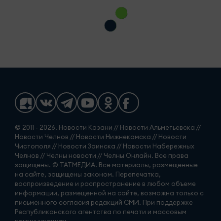
© 2011 - 2026. Новости Казани // Новости Альметьевска //
Новости Челнов // Новости Нижнекамска // Новости
Чистополя // Новости Заинска // Новости Набережных
Челнов // Челны новости // Челны Онлайн. Все права
защищены. © ТАТМЕДИА. Все материалы, размещенные
на сайте, защищены законом. Перепечатка,
воспроизведение и распространение в любом объеме
информации, размещенной на сайте, возможна только с
письменного согласия редакций СМИ. При поддержке
Республиканского агентства по печати и массовым