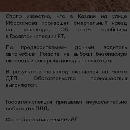
Стало известно, что в Казани на улице
Ибрагимова произошел смертельный наезд
на пешехода. Об этом сообщили
в Госавтоинспекции РТ.
По предварительным данным, водитель
автомобиля Porsche не выбрал безопасную
скорость и совершил наезд на пешехода.
В результате пешеход скончался на месте
ДТП. Обстоятельства происшествия
выясняются.
Госавтоинспекция призывает неукоснительно
соблюдать ПДД.
Фото:
Госавтоинспекция РТ