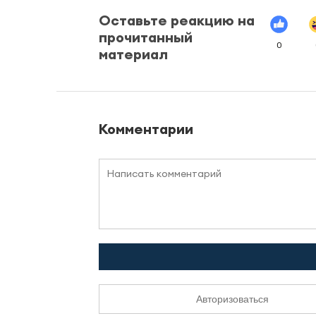
Оставьте реакцию на
прочитанный
0
материал
Комментарии
Авторизоваться