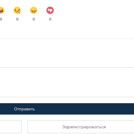
0
0
0
0
Отправить
Зарегистрироваться