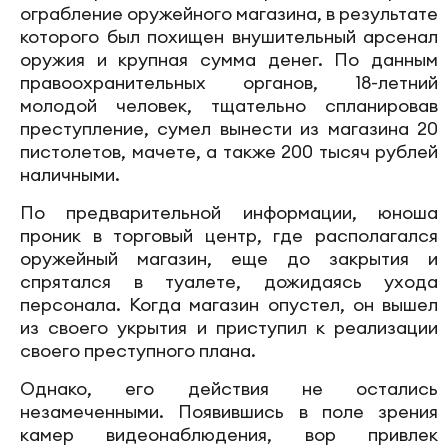
ограбление оружейного магазина, в результате
которого был похищен внушительный арсенал
оружия и крупная сумма денег. По данным
правоохранительных органов, 18-летний
молодой человек, тщательно спланировав
преступление, сумел вынести из магазина 20
пистолетов, мачете, а также 200 тысяч рублей
наличными.
По предварительной информации, юноша
проник в торговый центр, где располагался
оружейный магазин, еще до закрытия и
спрятался в туалете, дожидаясь ухода
персонала. Когда магазин опустел, он вышел
из своего укрытия и приступил к реализации
своего преступного плана.
Однако, его действия не остались
незамеченными. Появившись в поле зрения
камер видеонаблюдения, вор привлек