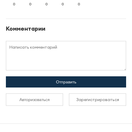
0
0
0
0
0
Комментарии
Отправить
Зарегистрироваться
Авторизоваться