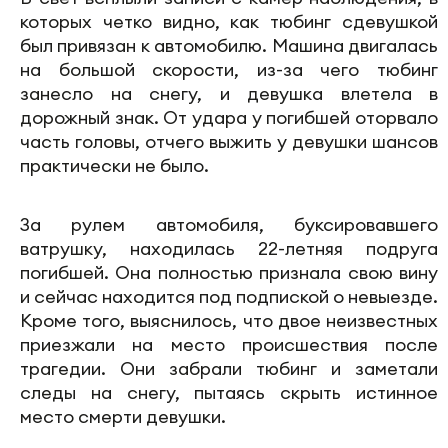
которых четко видно, как тюбинг сдевушкой
был привязан к автомобилю. Машина двигалась
на большой скорости, из-за чего тюбинг
занесло на снегу, и девушка влетела в
дорожный знак. От удара у погибшей оторвало
часть головы, отчего выжить у девушки шансов
практически не было.
За рулем автомобиля, буксировавшего
ватрушку, находилась 22-летняя подруга
погибшей. Она полностью признала свою вину
и сейчас находится под подпиской о невыезде.
Кроме того, выяснилось, что двое неизвестных
приезжали на место происшествия после
трагедии. Они забрали тюбинг и заметали
следы на снегу, пытаясь скрыть истинное
место смерти девушки.