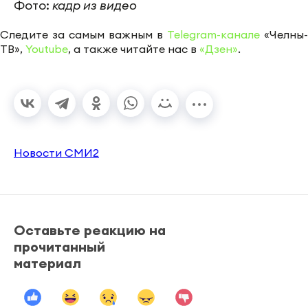
Фото:
кадр из видео
Следите за самым важным в
Telegram-канале
«Челны-
ТВ»,
Youtube
, а также читайте нас в
«Дзен»
.
Новости СМИ2
Оставьте реакцию на
прочитанный
материал