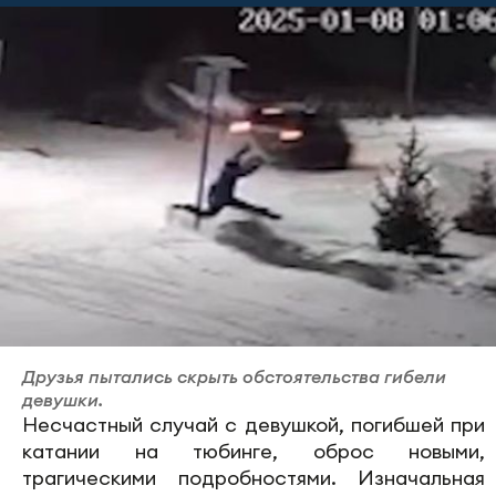
Друзья пытались скрыть обстоятельства гибели
девушки.
Несчастный случай с девушкой, погибшей при
катании на тюбинге, оброс новыми,
трагическими подробностями. Изначальная