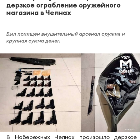
дерзкое ограбление оружейного
магазина в Челнах
Был похищен внушительный арсенал оружия и
крупная сумма денег.
В Набережных Челнах произошло дерзкое