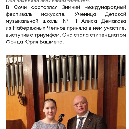
Она покорила всех своим талантом.
В Сочи состоялся Зимний международный
фестиваль искусств. Ученица Детской
музыкальной школы № 1 Алиса Демакова
из Набережных Челнов приняла в нём участие,
выступив с триумфом. Она стала стипендиатом
Фонда Юрия Башмета.