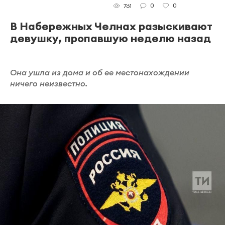
0
0
761
В Набережных Челнах разыскивают
девушку, пропавшую неделю назад
Она ушла из дома и об ее местонахождении
ничего неизвестно.