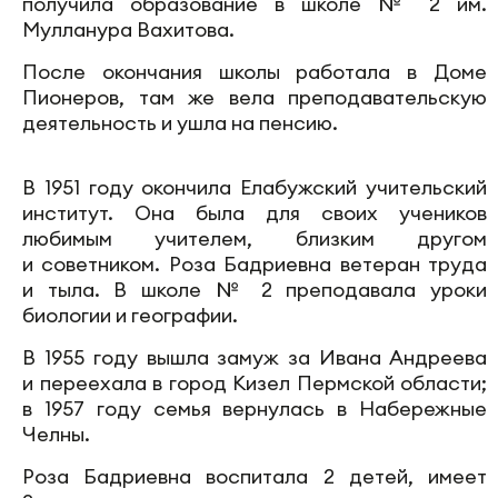
получила образование в школе № 2 им.
Мулланура Вахитова.
После окончания школы работала в Доме
Пионеров, там же вела преподавательскую
деятельность и ушла на пенсию.
В 1951 году окончила Елабужский учительский
институт. Она была для своих учеников
любимым учителем, близким другом
и советником. Роза Бадриевна ветеран труда
и тыла. В школе № 2 преподавала уроки
биологии и географии.
В 1955 году вышла замуж за Ивана Андреева
и переехала в город Кизел Пермской области;
в 1957 году семья вернулась в Набережные
Челны.
Роза Бадриевна воспитала 2 детей, имеет