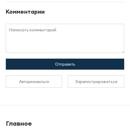
Комментарии
Отправить
Зарегистрироваться
Авторизоваться
Главное