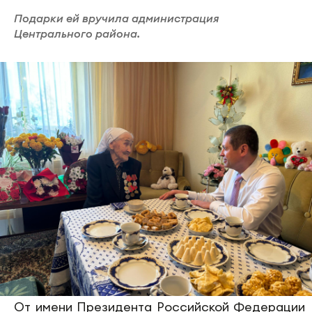
Подарки ей вручила администрация
Центрального района.
От имени Президента Российской Федерации