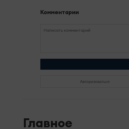
Комментарии
Авторизоваться
Главное