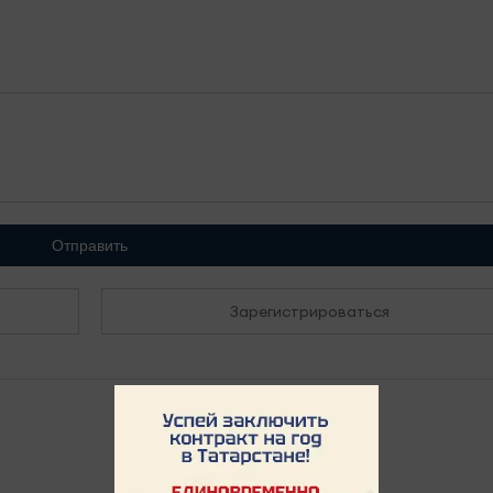
Отправить
Зарегистрироваться