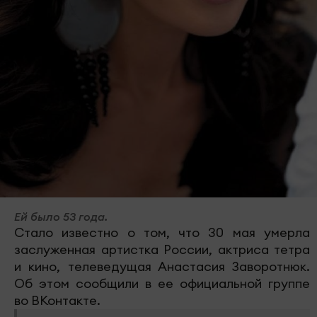
Ей было 53 года.
Стало известно о том, что 30 мая умерла
заслуженная артистка России, актриса тетра
и кино, телеведущая Анастасия Заворотнюк.
Об этом сообщили в ее официальной группе
во ВКонтакте.