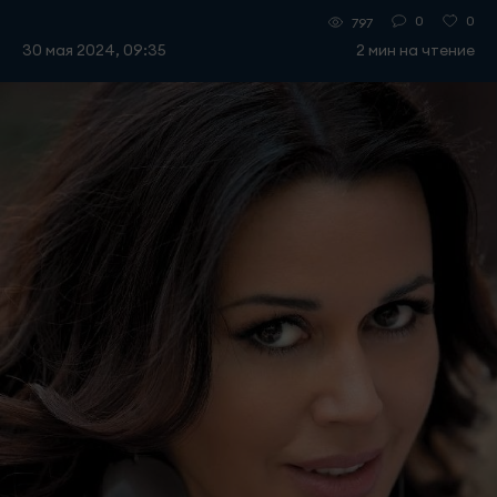
0
0
797
30 мая 2024, 09:35
2 мин на чтение