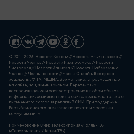
© 2011 - 2026. Новости Казани // Новости Альметьевска //
Новости Челнов // Новости Нижнекамска // Новости
Чистополя // Новости Заинска // Новости Набережных
Челнов // Челны новости // Челны Онлайн. Все права
защищены. © ТАТМЕДИА. Все материалы, размещенные
на сайте, защищены законом. Перепечатка,
воспроизведение и распространение в любом объеме
информации, размещенной на сайте, возможна только с
письменного согласия редакций СМИ. При поддержке
Республиканского агентства по печати и массовым
коммуникациям.
Наименование СМИ: Телекомпания «Чаллы-ТВ»
(«Телекомпания «Челны-ТВ»)