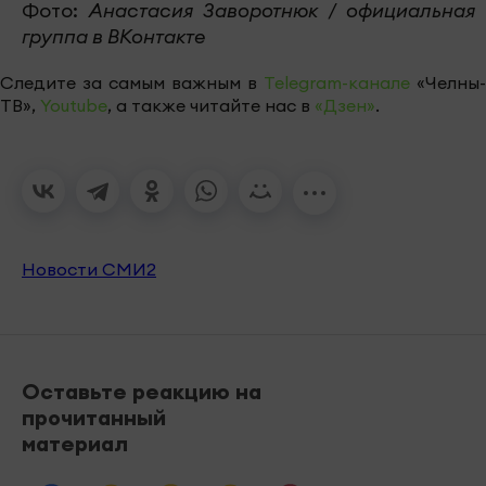
Фото:
Анастасия Заворотнюк / официальная
группа в ВКонтакте
Следите за самым важным в
Telegram-канале
«Челны-
ТВ»,
Youtube
, а также читайте нас в
«Дзен»
.
Новости СМИ2
Оставьте реакцию на
прочитанный
материал