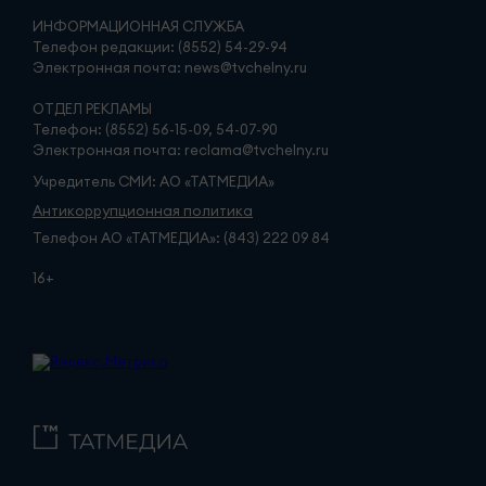
ИНФОРМАЦИОННАЯ СЛУЖБА
Телефон редакции: (8552) 54-29-94
Электронная почта: news@tvchelny.ru
ОТДЕЛ РЕКЛАМЫ
Телефон: (8552) 56-15-09, 54-07-90
Электронная почта: reclama@tvchelny.ru
Учредитель СМИ: АО «ТАТМЕДИА»
Антикоррупционная политика
Телефон АО «ТАТМЕДИА»: (843) 222 09 84
16+