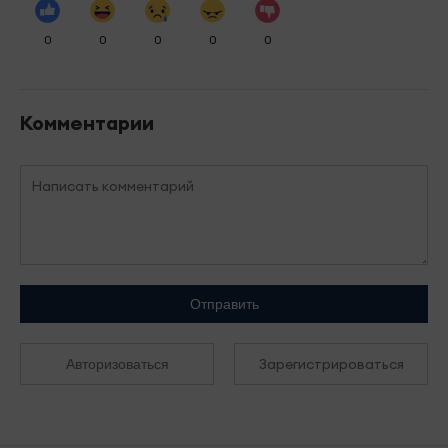
0
0
0
0
0
Комментарии
Отправить
Зарегистрироваться
Авторизоваться