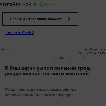
читайте нас в
«Дзен»
.
Перейти на страницу новости
Новости СМИ2
автор
#общество
30 мая 2024, 09:10
0
0
1148
В Башкирии выпал сильный град,
разрушивший теплицы жителей
Из-за непогоды в некоторых районах
повреждены линии электропередач.