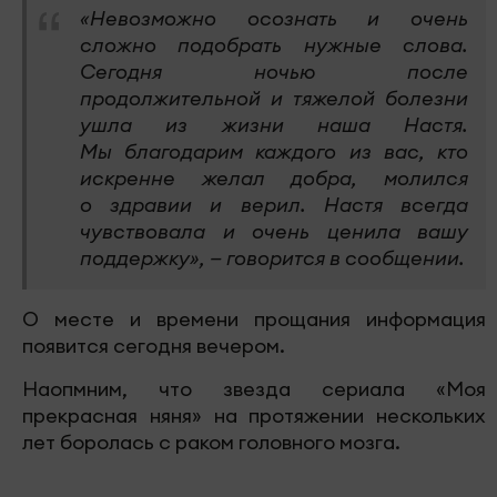
«Невозможно осознать и очень
сложно подобрать нужные слова.
Сегодня ночью после
продолжительной и тяжелой болезни
ушла из жизни наша Настя.
Мы благодарим каждого из вас, кто
искренне желал добра, молился
о здравии и верил. Настя всегда
чувствовала и очень ценила вашу
поддержку», — говорится в сообщении.
О месте и времени прощания информация
появится сегодня вечером.
Наопмним, что звезда сериала «Моя
прекрасная няня» на протяжении нескольких
лет боролась с раком головного мозга.