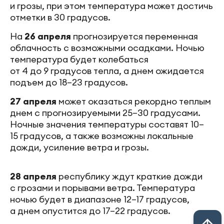
и грозы, при этом температура может достичь
отметки в 30 градусов.
На
26 апреля
прогнозируется переменная
облачность с возможными осадками. Ночью
температура будет колебаться
от 4 до 9 градусов тепла, а днем ожидается
подъем до 18–23 градусов.
27 апреля
может оказаться рекордно теплым
днем с прогнозируемыми 25–30 градусами.
Ночные значения температуры составят 10–
15 градусов, а также возможны локальные
дожди, усиление ветра и грозы.
28 апреля
республику ждут краткие дожди
с грозами и порывами ветра. Температура
ночью будет в диапазоне 12–17 градусов,
а днем опустится до 17–22 градусов.