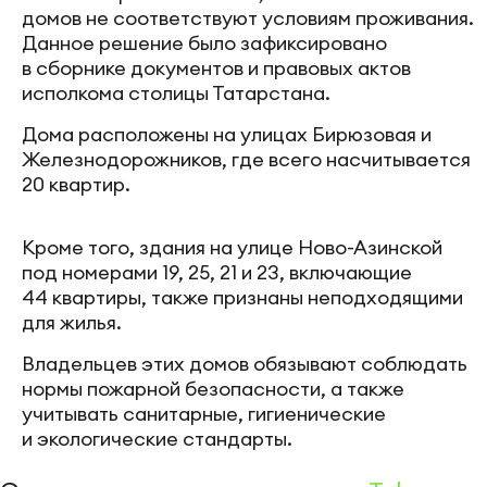
домов не соответствуют условиям проживания.
Данное решение было зафиксировано
в сборнике документов и правовых актов
исполкома столицы Татарстана.
Дома расположены на улицах Бирюзовая и
Железнодорожников, где всего насчитывается
20 квартир.
Кроме того, здания на улице Ново-Азинской
под номерами 19, 25, 21 и 23, включающие
44 квартиры, также признаны неподходящими
для жилья.
Владельцев этих домов обязывают соблюдать
нормы пожарной безопасности, а также
учитывать санитарные, гигиенические
и экологические стандарты.