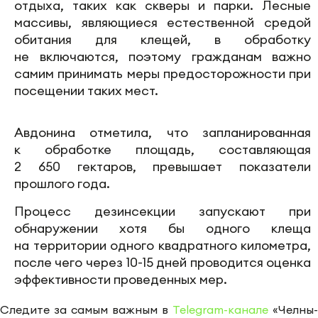
отдыха, таких как скверы и парки. Лесные
массивы, являющиеся естественной средой
обитания для клещей, в обработку
не включаются, поэтому гражданам важно
самим принимать меры предосторожности при
посещении таких мест.
Авдонина отметила, что запланированная
к обработке площадь, составляющая
2 650 гектаров, превышает показатели
прошлого года.
Процесс дезинсекции запускают при
обнаружении хотя бы одного клеща
на территории одного квадратного километра,
после чего через 10-15 дней проводится оценка
эффективности проведенных мер.
Следите за самым важным в
Telegram-канале
«Челны-