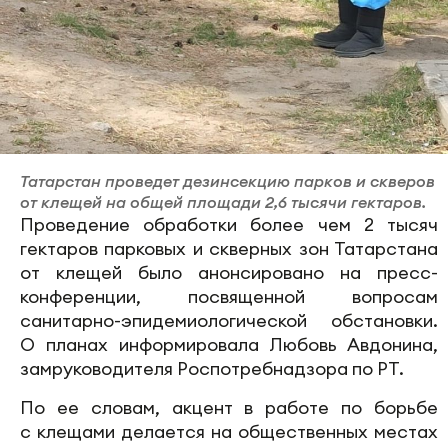
Татарстан проведет дезинсекцию парков и скверов
от клещей на общей площади 2,6 тысячи гектаров.
Проведение обработки более чем 2 тысяч
гектаров парковых и скверных зон Татарстана
от клещей было анонсировано на пресс-
конференции, посвященной вопросам
санитарно-эпидемиологической обстановки.
О планах информировала Любовь Авдонина,
замруководителя Роспотребнадзора по РТ.
По ее словам, акцент в работе по борьбе
с клещами делается на общественных местах