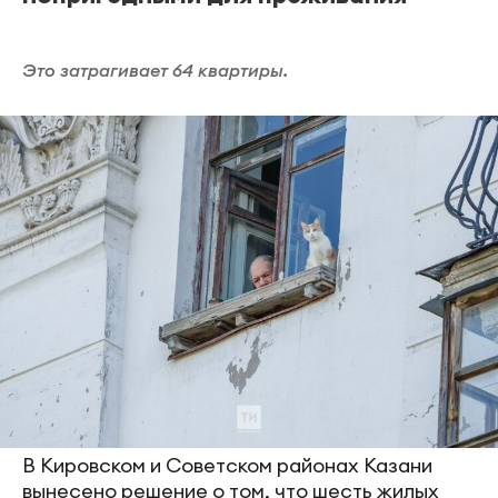
Это затрагивает 64 квартиры.
В Кировском и Советском районах Казани
вынесено решение о том, что шесть жилых