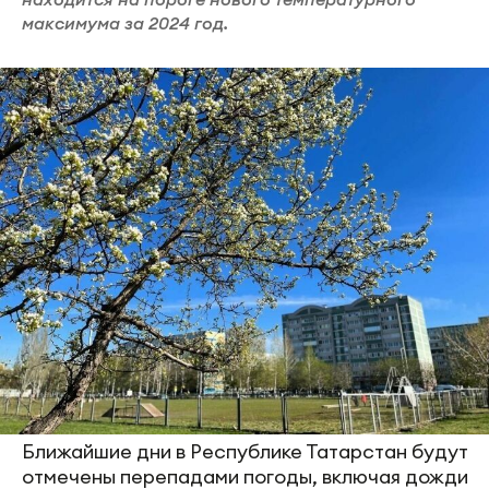
максимума за 2024 год.
Ближайшие дни в Республике Татарстан будут
отмечены перепадами погоды, включая дожди