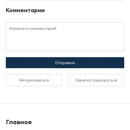
Комментарии
Отправить
Зарегистрироваться
Авторизоваться
Главное