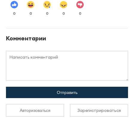
0
0
0
0
0
Комментарии
Отправить
Зарегистрироваться
Авторизоваться