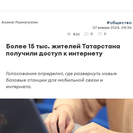
Азамат Рахматуллин
#общество
07 января 2024, 09:36
0
0
866
Более 15 тыс. жителей Татарстана
получили доступ к интернету
Голосование определит, где развернуть новые
базовые станции для мобильной связи и
интернета.