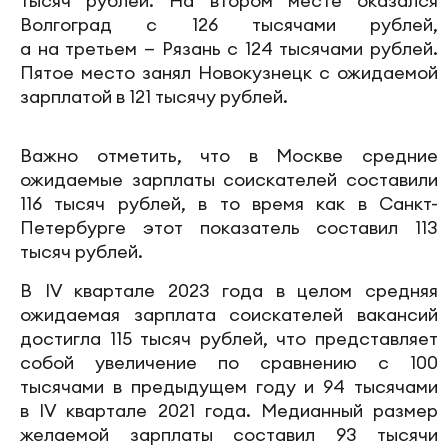
тысяч рублей. На втором месте оказался
Волгоград с 126 тысячами рублей,
а на третьем — Рязань с 124 тысячами рублей.
Пятое место занял Новокузнецк с ожидаемой
зарплатой в 121 тысячу рублей.
Важно отметить, что в Москве средние
ожидаемые зарплаты соискателей составили
116 тысяч рублей, в то время как в Санкт-
Петербурге этот показатель составил 113
тысяч рублей.
В IV квартале 2023 года в целом средняя
ожидаемая зарплата соискателей вакансий
достигла 115 тысяч рублей, что представляет
собой увеличение по сравнению с 100
тысячами в предыдущем году и 94 тысячами
в IV квартале 2021 года. Медианный размер
желаемой зарплаты составил 93 тысячи