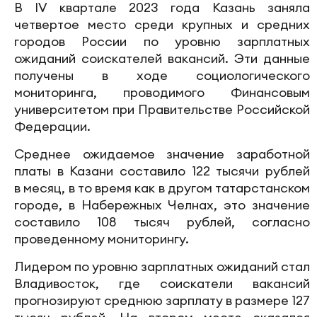
В IV квартале 2023 года Казань заняла
четвертое место среди крупных и средних
городов России по уровню зарплатных
ожиданий соискателей вакансий. Эти данные
получены в ходе социологического
мониторинга, проводимого Финансовым
университетом при Правительстве Российской
Федерации.
Среднее ожидаемое значение заработной
платы в Казани составило 122 тысячи рублей
в месяц, в то время как в другом татарстанском
городе, в Набережных Челнах, это значение
составило 108 тысяч рублей, согласно
проведенному мониторингу.
Лидером по уровню зарплатных ожиданий стал
Владивосток, где соискатели вакансий
прогнозируют среднюю зарплату в размере 127