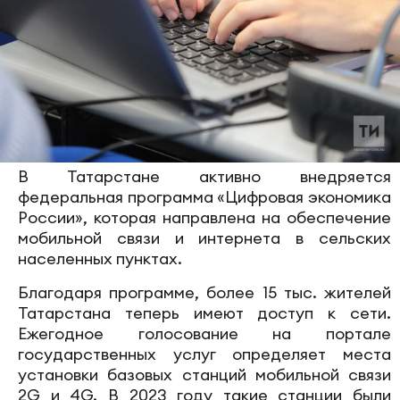
В Татарстане активно внедряется
федеральная программа «Цифровая экономика
России», которая направлена на обеспечение
мобильной связи и интернета в сельских
населенных пунктах.
Благодаря программе, более 15 тыс. жителей
Татарстана теперь имеют доступ к сети.
Ежегодное голосование на портале
государственных услуг определяет места
установки базовых станций мобильной связи
2G и 4G. В 2023 году такие станции были