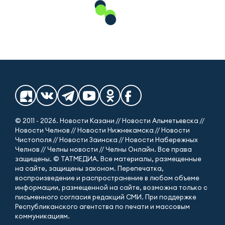
© 2011 - 2026. Новости Казани // Новости Альметьевска //
Новости Челнов // Новости Нижнекамска // Новости
Чистополя // Новости Заинска // Новости Набережных
Челнов // Челны новости // Челны Онлайн. Все права
защищены. © ТАТМЕДИА. Все материалы, размещенные
на сайте, защищены законом. Перепечатка,
воспроизведение и распространение в любом объеме
информации, размещенной на сайте, возможна только с
письменного согласия редакций СМИ. При поддержке
Республиканского агентства по печати и массовым
коммуникациям.