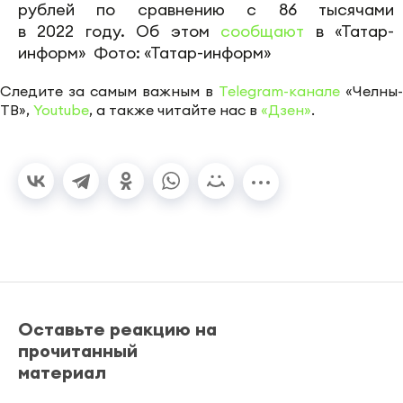
рублей по сравнению с 86 тысячами
в 2022 году. Об этом
сообщают
в «Татар-
информ» Фото: «Татар-информ»
Следите за самым важным в
Telegram-канале
«Челны-
ТВ»,
Youtube
, а также читайте нас в
«Дзен»
.
Оставьте реакцию на
прочитанный
материал