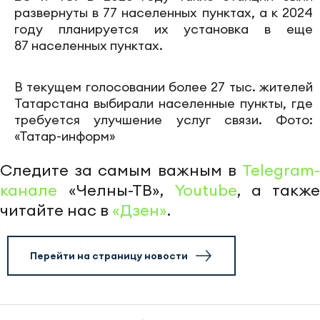
развернуты в 77 населенных пунктах, а к 2024
году планируется их установка в еще
87 населенных пунктах.
В текущем голосовании более 27 тыс. жителей
Татарстана выбирали населенные пункты, где
требуется улучшение услуг связи. Фото:
«Татар-информ»
Следите за самым важным в
Telegram-
канале
«Челны-ТВ»,
Youtube
, а также
читайте нас в
«Дзен»
.
Перейти на страницу новости