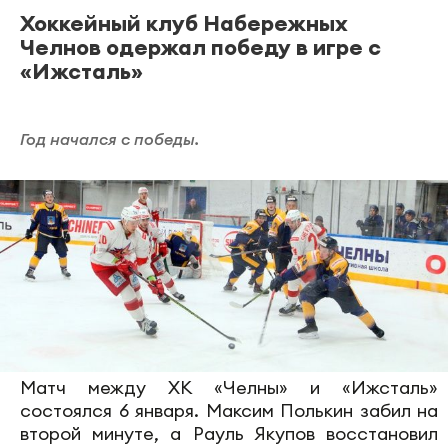
Хоккейный клуб Набережных
Челнов одержал победу в игре с
«Ижсталь»
Год начался с победы.
Матч между ХК «Челны» и «Ижсталь»
состоялся 6 января. Максим Полькин забил на
второй минуте, а Рауль Якупов восстановил