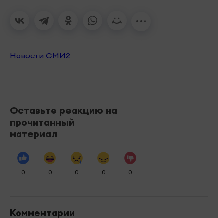
Новости СМИ2
Оставьте реакцию на
прочитанный
материал
0
0
0
0
0
Комментарии