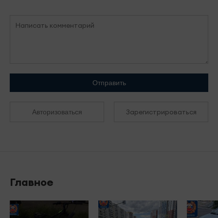
Отправить
Зарегистрироваться
Авторизоваться
Главное