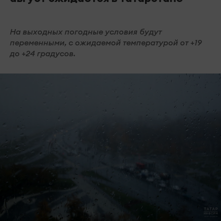
На выходных погодные условия будут
переменными, с ожидаемой температурой от +19
до +24 градусов.