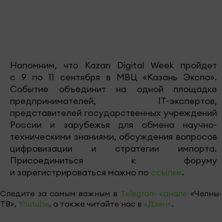
Напомним, что Kazan Digital Week пройдет
с 9 по 11 сентября в МВЦ «Казань Экспо».
Событие объединит на одной площадке
предпринимателей, IT-экспертов,
представителей государственных учреждений
России и зарубежья для обмена научно-
техническими знаниями, обсуждения вопросов
цифровизации и стратегии импорта.
Присоединиться к форуму
и зарегистрироваться можно по
ссылке
.
Следите за самым важным в
Telegram-канале
«Челны-
ТВ»,
Youtube
, а также читайте нас в
«Дзен»
.