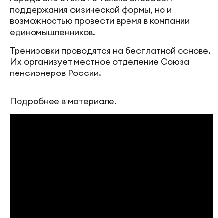
поддержания физической формы, но и
возможностью провести время в компании
единомышленников.
Тренировки проводятся на бесплатной основе.
Их организует местное отделение Союза
пенсионеров России.
Подробнее в материале.