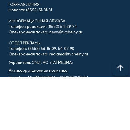
ГОРЯЧАЯ ЛИНИЯ
Новости (8552) 51-31-31
ИНФОРМАЦИОННАЯ СЛУЖБА
Телефон редакции: (8552) 54-29-94
Электронная почта: news@tvchelny.ru
ОТДЕЛ РЕКЛАМЫ
Телефон: (8552) 56-15-09, 54-07-90
Электронная почта: reclama@tvchelny.ru
Учредитель СМИ: АО «ТАТМЕДИА»
Антикоррупционная политика
Телефон АО «ТАТМЕДИА»: (843) 222 09 84
16+