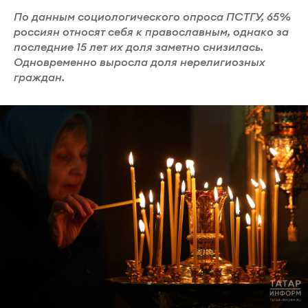
По данным социологического опроса ПСТГУ, 65%
россиян относят себя к православным, однако за
последние 15 лет их доля заметно снизилась.
Одновременно выросла доля нерелигиозных
граждан.