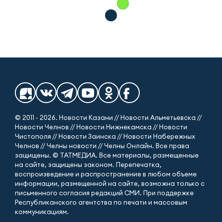
© 2011 - 2026. Новости Казани // Новости Альметьевска //
Новости Челнов // Новости Нижнекамска // Новости
Чистополя // Новости Заинска // Новости Набережных
Челнов // Челны новости // Челны Онлайн. Все права
защищены. © ТАТМЕДИА. Все материалы, размещенные
на сайте, защищены законом. Перепечатка,
воспроизведение и распространение в любом объеме
информации, размещенной на сайте, возможна только с
письменного согласия редакций СМИ. При поддержке
Республиканского агентства по печати и массовым
коммуникациям.