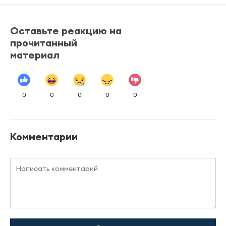
Оставьте реакцию на
прочитанный
материал
0
0
0
0
0
Комментарии