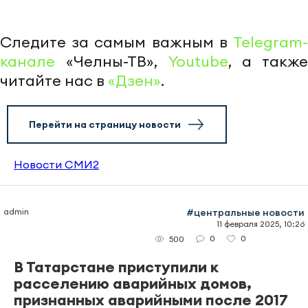
Следите за самым важным в
Telegram-
канале
«Челны-ТВ»,
Youtube
, а также
читайте нас в
«Дзен»
.
Перейти на страницу новости
Новости СМИ2
admin
#центральные новости
11 февраля 2025, 10:26
0
0
500
В Татарстане приступили к
расселению аварийных домов,
признанных аварийными после 2017