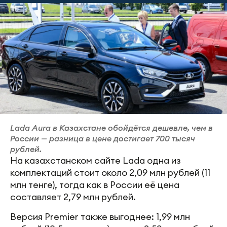
Lada Aura в Казахстане обойдётся дешевле, чем в
России — разница в цене достигает 700 тысяч
рублей.
На казахстанском сайте Lada одна из
комплектаций стоит около 2,09 млн рублей (11
млн тенге), тогда как в России её цена
составляет 2,79 млн рублей.
Версия Premier также выгоднее: 1,99 млн