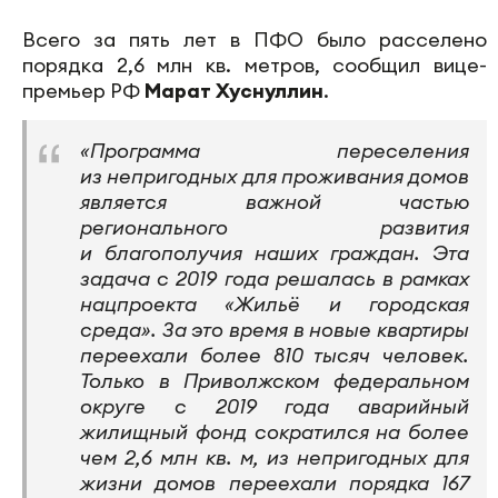
Всего за пять лет в ПФО было расселено
порядка 2,6 млн кв. метров, сообщил вице-
премьер РФ
Марат Хуснуллин
.
«Программа переселения
из непригодных для проживания домов
является важной частью
регионального развития
и благополучия наших граждан. Эта
задача с 2019 года решалась в рамках
нацпроекта «Жильё и городская
среда». За это время в новые квартиры
переехали более 810 тысяч человек.
Только в Приволжском федеральном
округе с 2019 года аварийный
жилищный фонд сократился на более
чем 2,6 млн кв. м, из непригодных для
жизни домов переехали порядка 167