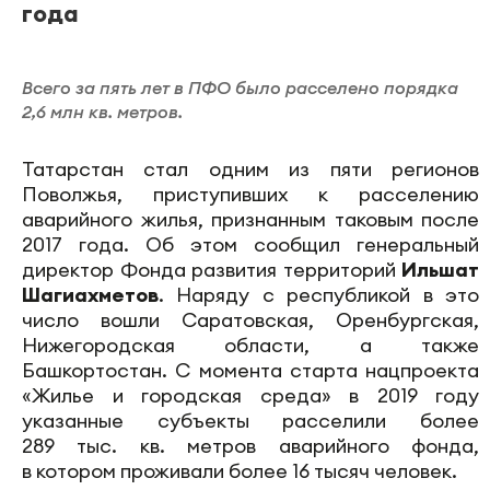
года
Всего за пять лет в ПФО было расселено порядка
2,6 млн кв. метров.
Татарстан стал одним из пяти регионов
Поволжья, приступивших к расселению
аварийного жилья, признанным таковым после
2017 года. Об этом сообщил генеральный
директор Фонда развития территорий
Ильшат
Шагиахметов
. Наряду с республикой в это
число вошли Саратовская, Оренбургская,
Нижегородская области, а также
Башкортостан. С момента старта нацпроекта
«Жилье и городская среда» в 2019 году
указанные субъекты расселили более
289 тыс. кв. метров аварийного фонда,
в котором проживали более 16 тысяч человек.