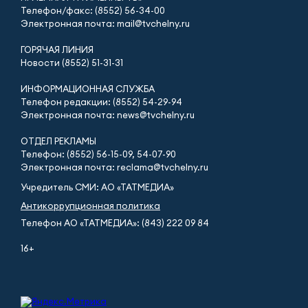
Телефон/факс: (8552) 56-34-00
Электронная почта: mail@tvchelny.ru
ГОРЯЧАЯ ЛИНИЯ
Новости (8552) 51-31-31
ИНФОРМАЦИОННАЯ СЛУЖБА
Телефон редакции: (8552) 54-29-94
Электронная почта: news@tvchelny.ru
ОТДЕЛ РЕКЛАМЫ
Телефон: (8552) 56-15-09, 54-07-90
Электронная почта: reclama@tvchelny.ru
Учредитель СМИ: АО «ТАТМЕДИА»
Антикоррупционная политика
Телефон АО «ТАТМЕДИА»: (843) 222 09 84
16+