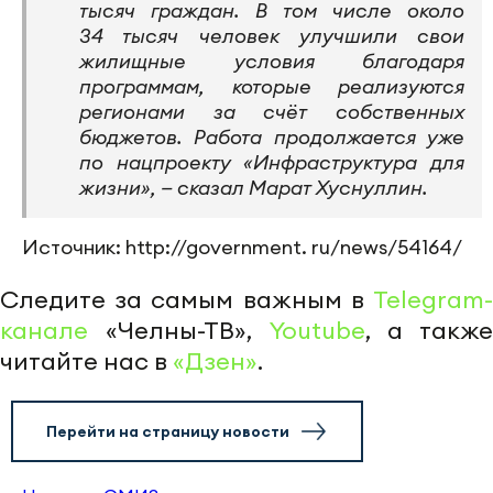
тысяч граждан. В том числе около
34 тысяч человек улучшили свои
жилищные условия благодаря
программам, которые реализуются
регионами за счёт собственных
бюджетов. Работа продолжается уже
по нацпроекту «Инфраструктура для
жизни», — сказал Марат Хуснуллин.
Источник: http://government. ru/news/54164/
Следите за самым важным в
Telegram-
канале
«Челны-ТВ»,
Youtube
, а также
читайте нас в
«Дзен»
.
Перейти на страницу новости