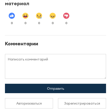
материал
0
0
0
0
0
Комментарии
Отправить
Зарегистрироваться
Авторизоваться