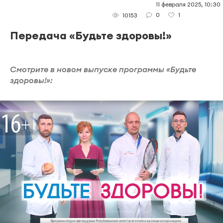
11 февраля 2025, 10:30
0
1
10153
Передача «Будьте здоровы!»
Смотрите в новом выпуске программы «Будьте
здоровы!»: