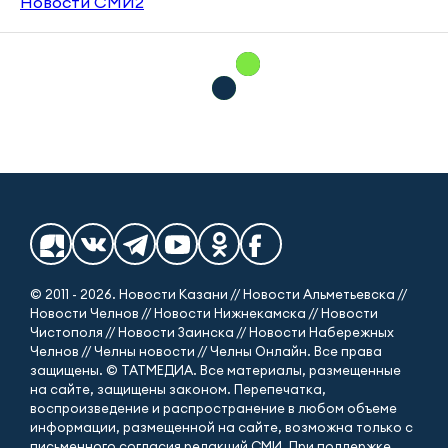
Новости СМИ2
© 2011 - 2026. Новости Казани // Новости Альметьевска //
Новости Челнов // Новости Нижнекамска // Новости
Чистополя // Новости Заинска // Новости Набережных
Челнов // Челны новости // Челны Онлайн. Все права
защищены. © ТАТМЕДИА. Все материалы, размещенные
на сайте, защищены законом. Перепечатка,
воспроизведение и распространение в любом объеме
информации, размещенной на сайте, возможна только с
письменного согласия редакций СМИ. При поддержке