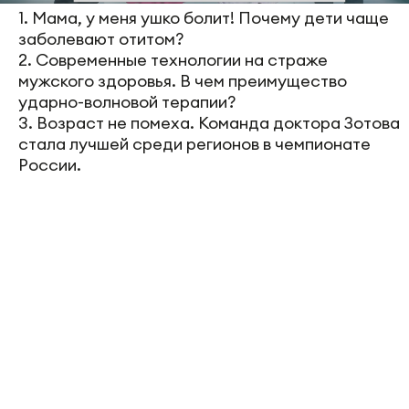
1. Мама, у меня ушко болит! Почему дети чаще
заболевают отитом?
2. Современные технологии на страже
мужского здоровья. В чем преимущество
ударно-волновой терапии?
3. Возраст не помеха. Команда доктора Зотова
стала лучшей среди регионов в чемпионате
России.