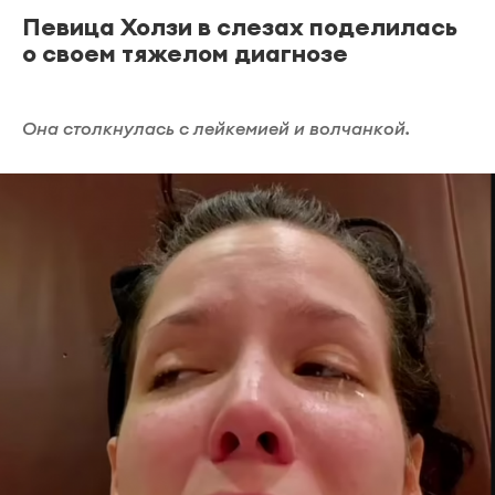
Певица Холзи в слезах поделилась
о своем тяжелом диагнозе
Она столкнулась с лейкемией и волчанкой.