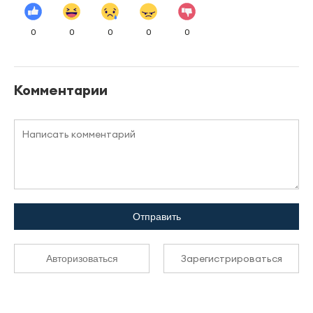
0
0
0
0
0
Комментарии
Отправить
Зарегистрироваться
Авторизоваться