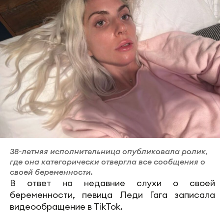
38-летняя исполнительница опубликовала ролик,
где она категорически отвергла все сообщения о
своей беременности.
В ответ на недавние слухи о своей
беременности, певица Леди Гага записала
видеообращение в TikTok.