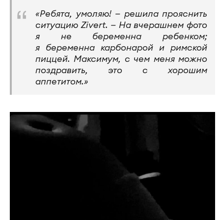
«Ребята, умоляю! — решила прояснить
ситуацию Zivert. — На вчерашнем фото
я не беременна ребенком;
я беременна карбонарой и римской
пиццей. Максимум, с чем меня можно
поздравить, это с хорошим
аппетитом.»