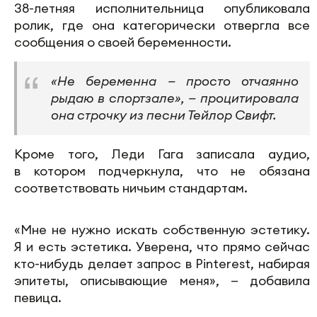
38-летняя исполнительница опубликовала
ролик, где она категорически отвергла все
сообщения о своей беременности.
«Не беременна — просто отчаянно
рыдаю в спортзале», — процитировала
она строчку из песни Тейлор Свифт.
Кроме того, Леди Гага записала аудио,
в котором подчеркнула, что не обязана
соответствовать ничьим стандартам.
«Мне не нужно искать собственную эстетику.
Я и есть эстетика. Уверена, что прямо сейчас
кто-нибудь делает запрос в Pinterest, набирая
эпитеты, описывающие меня», — добавила
певица.