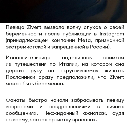
Певица Zivert вызвала волну слухов о своей
беременности после публикации в Instagram
(принадлежащем компании Meta, признанной
экстремистской и запрещённой в России).
Исполнительница поделилась снимком
из путешествия по Италии, на котором она
держит руку на округлившемся животе.
Поклонники сразу предположили, что Zivert
может быть беременна.
Фанаты быстро начали забрасывать певицу
вопросами и поздравлениями в личных
сообщениях. Неожиданный ажиотаж, судя
по всему, застал артистку врасплох.