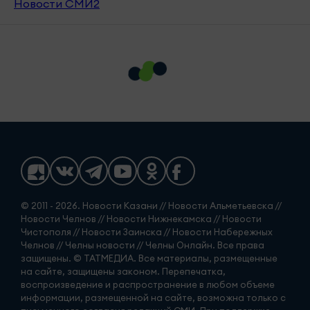
Новости СМИ2
© 2011 - 2026. Новости Казани // Новости Альметьевска //
Новости Челнов // Новости Нижнекамска // Новости
Чистополя // Новости Заинска // Новости Набережных
Челнов // Челны новости // Челны Онлайн. Все права
защищены. © ТАТМЕДИА. Все материалы, размещенные
на сайте, защищены законом. Перепечатка,
воспроизведение и распространение в любом объеме
информации, размещенной на сайте, возможна только с