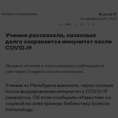
Екатерина Сидирякова
#covid-19
24 декабря 2020, 10:20
0
0
5951
Ученые рассказали, насколько
долго сохраняется иммунитет после
COVID-19
Уровень антител к коронавирусу наблюдается
уже через 3 недели после излечения.
Ученые из Мельбурна выяснили, через сколько
после выздоровления иммунитет к COVID-19
снижается. Об этом сообщили «Известия» со
ссылкой на электронную библиотеку Science
Immunology.