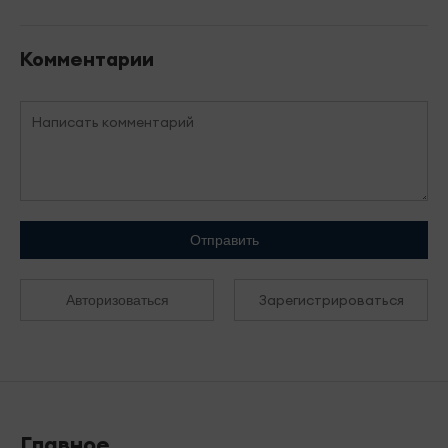
Комментарии
Отправить
Зарегистрироваться
Авторизоваться
Главное