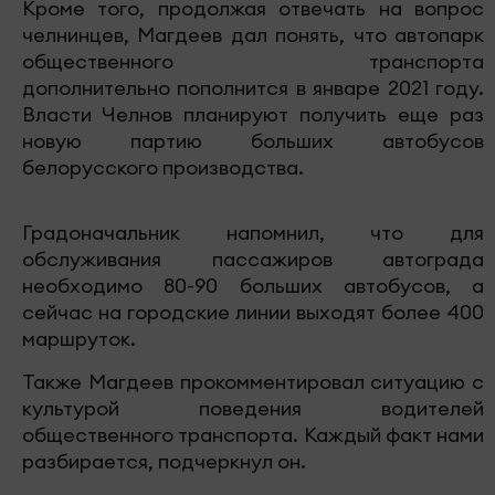
Кроме того, продолжая отвечать на вопрос
челнинцев, Магдеев дал понять, что автопарк
общественного транспорта
дополнительно пополнится в январе 2021 году.
Власти Челнов планируют получить еще раз
новую партию больших автобусов
белорусского производства.
Градоначальник напомнил, что для
обслуживания пассажиров автограда
необходимо 80-90 больших автобусов, а
сейчас на городские линии выходят более 400
маршруток.
Также Магдеев прокомментировал ситуацию с
культурой поведения водителей
общественного транспорта. Каждый факт нами
разбирается, подчеркнул он.