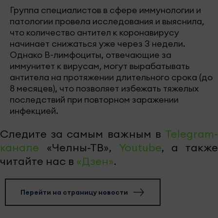
Группа специалистов в сфере иммунологии и
патологии провела исследования и выяснила,
что количество антител к коронавирусу
начинает снижаться уже через 3 недели.
Однако B-лимфоциты, отвечающие за
иммунитет к вирусам, могут вырабатывать
антитела на протяжении длительного срока (до
8 месяцев), что позволяет избежать тяжелых
последствий при повторном заражении
инфекцией.
Следите за самым важным в
Telegram-
канале
«Челны-ТВ»,
Youtube
, а также
читайте нас в
«Дзен»
.
Перейти на страницу новости