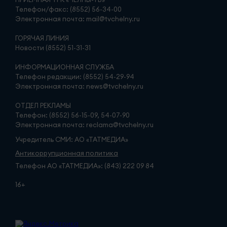
Телефон/факс: (8552) 56-34-00
Электронная почта: mail@tvchelny.ru
ГОРЯЧАЯ ЛИНИЯ
Новости (8552) 51-31-31
ИНФОРМАЦИОННАЯ СЛУЖБА
Телефон редакции: (8552) 54-29-94
Электронная почта: news@tvchelny.ru
ОТДЕЛ РЕКЛАМЫ
Телефон: (8552) 56-15-09, 54-07-90
Электронная почта: reclama@tvchelny.ru
Учредитель СМИ: АО «ТАТМЕДИА»
Антикоррупционная политика
Телефон АО «ТАТМЕДИА»: (843) 222 09 84
16+