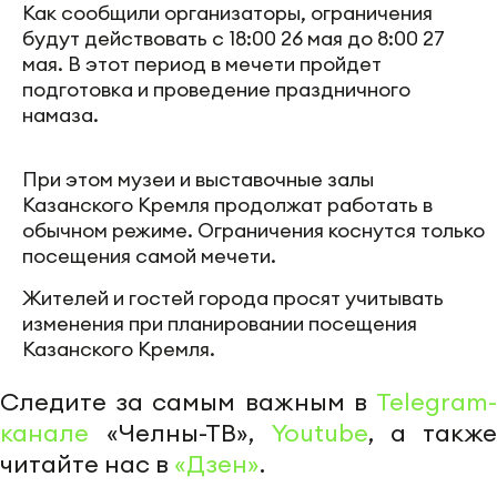
Как сообщили организаторы, ограничения
будут действовать с 18:00 26 мая до 8:00 27
мая. В этот период в мечети пройдет
подготовка и проведение праздничного
намаза.
При этом музеи и выставочные залы
Казанского Кремля продолжат работать в
обычном режиме. Ограничения коснутся только
посещения самой мечети.
Жителей и гостей города просят учитывать
изменения при планировании посещения
Казанского Кремля.
Следите за самым важным в
Telegram-
канале
«Челны-ТВ»,
Youtube
, а также
читайте нас в
«Дзен»
.