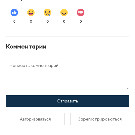
0
0
0
0
0
Комментарии
Отправить
Зарегистрироваться
Авторизоваться