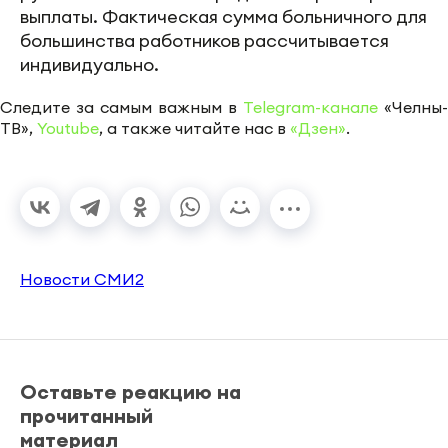
выплаты. Фактическая сумма больничного для
большинства работников рассчитывается
индивидуально.
Следите за самым важным в
Telegram-канале
«Челны-
ТВ»,
Youtube
, а также читайте нас в
«Дзен»
.
Новости СМИ2
Оставьте реакцию на
прочитанный
материал