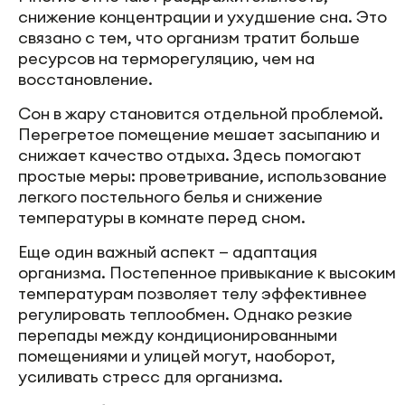
снижение концентрации и ухудшение сна. Это
связано с тем, что организм тратит больше
ресурсов на терморегуляцию, чем на
восстановление.
Сон в жару становится отдельной проблемой.
Перегретое помещение мешает засыпанию и
снижает качество отдыха. Здесь помогают
простые меры: проветривание, использование
легкого постельного белья и снижение
температуры в комнате перед сном.
Еще один важный аспект — адаптация
организма. Постепенное привыкание к высоким
температурам позволяет телу эффективнее
регулировать теплообмен. Однако резкие
перепады между кондиционированными
помещениями и улицей могут, наоборот,
усиливать стресс для организма.