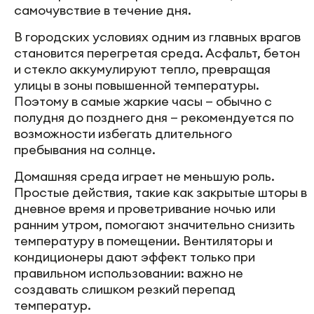
самочувствие в течение дня.
В городских условиях одним из главных врагов
становится перегретая среда. Асфальт, бетон
и стекло аккумулируют тепло, превращая
улицы в зоны повышенной температуры.
Поэтому в самые жаркие часы — обычно с
полудня до позднего дня — рекомендуется по
возможности избегать длительного
пребывания на солнце.
Домашняя среда играет не меньшую роль.
Простые действия, такие как закрытые шторы в
дневное время и проветривание ночью или
ранним утром, помогают значительно снизить
температуру в помещении. Вентиляторы и
кондиционеры дают эффект только при
правильном использовании: важно не
создавать слишком резкий перепад
температур.