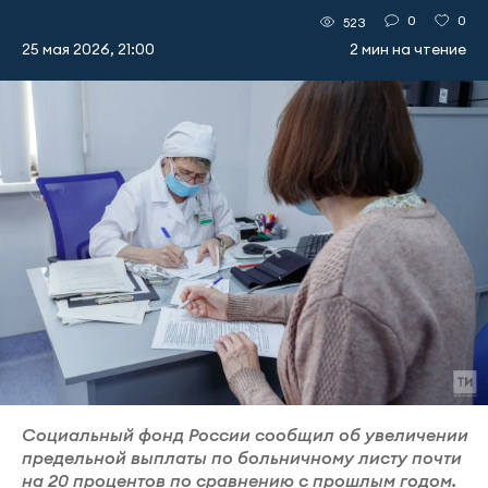
0
0
523
25 мая 2026, 21:00
2 мин на чтение
Социальный фонд России сообщил об увеличении
предельной выплаты по больничному листу почти
на 20 процентов по сравнению с прошлым годом.