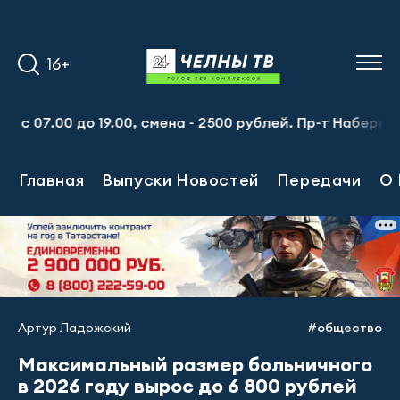
16+
 19.00, смена - 2500 рублей. Пр-т Набережночелнинский,
Главная
Выпуски Новостей
Передачи
О 
Артур Ладожский
#общество
Максимальный размер больничного
в 2026 году вырос до 6 800 рублей