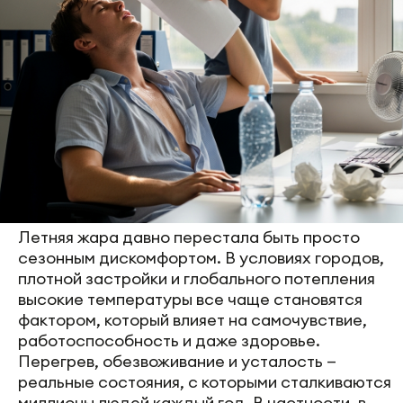
Летняя жара давно перестала быть просто
сезонным дискомфортом. В условиях городов,
плотной застройки и глобального потепления
высокие температуры все чаще становятся
фактором, который влияет на самочувствие,
работоспособность и даже здоровье.
Перегрев, обезвоживание и усталость —
реальные состояния, с которыми сталкиваются
миллионы людей каждый год. В частности, в