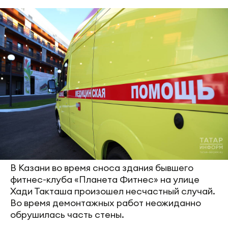
В Казани во время сноса здания бывшего
фитнес-клуба «Планета Фитнес» на улице
Хади Такташа произошел несчастный случай.
Во время демонтажных работ неожиданно
обрушилась часть стены.