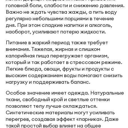
головной боли, слабости и снижению давления.
Важно не ждать чувства жажды, а пить воду
регулярно небольшими порциями в течение
дня. При этом сладкие напитки и алкоголь,
наоборот, усиливают потерю жидкости.
Питание в жаркий период также требует
внимания. Тяжелая, жирная и слишком
калорийная пища перегружает организм,
который и так работает в стрессовом режиме.
Легкие блюда, овощи, фрукты и продукты с
высоким содержанием воды помогают снизить
нагрузку и поддерживать баланс.
Особое значение имеет одежда. Натуральные
ткани, свободный крой и светлые оттенки
позволяют телу лучше охлаждаться.
Синтетические материалы могут усиливать
перегрев, создавая эффект «парника». Даже
такой простой выбор влияет на общее