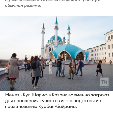
обычном режиме.
Мечеть Кул Шариф в Казани временно закроют
для посещения туристов из-за подготовки к
празднованию Курбан-байрама.