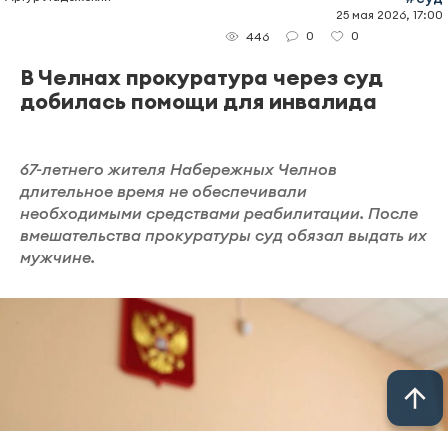
25 мая 2026, 17:00
0
0
446
В Челнах прокуратура через суд
добилась помощи для инвалида
67-летнего жителя Набережных Челнов
длительное время не обеспечивали
необходимыми средствами реабилитации. После
вмешательства прокуратуры суд обязал выдать их
мужчине.