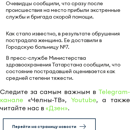
Очевидцы сообщили, что сразу после
происшествия на место прибыли экстренные
службы и бригада скорой помощи.
Как стало известно, в результате обрушения
пострадала женщина. Ее доставили в
Городскую больницу №7.
В пресс-службе Министерства
здравоохранения Татарстана сообщили, что
состояние пострадавшей оценивается как
средней степени тяжести.
Следите за самым важным в
Telegram-
канале
«Челны-ТВ»,
Youtube
, а также
читайте нас в
«Дзен»
.
Перейти на страницу новости