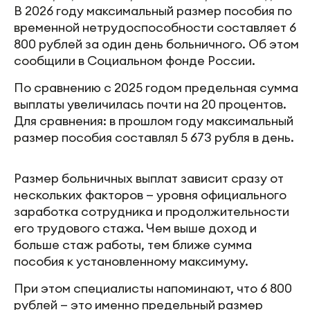
В 2026 году максимальный размер пособия по
временной нетрудоспособности составляет 6
800 рублей за один день больничного. Об этом
сообщили в Социальном фонде России.
По сравнению с 2025 годом предельная сумма
выплаты увеличилась почти на 20 процентов.
Для сравнения: в прошлом году максимальный
размер пособия составлял 5 673 рубля в день.
Размер больничных выплат зависит сразу от
нескольких факторов — уровня официального
заработка сотрудника и продолжительности
его трудового стажа. Чем выше доход и
больше стаж работы, тем ближе сумма
пособия к установленному максимуму.
При этом специалисты напоминают, что 6 800
рублей — это именно предельный размер