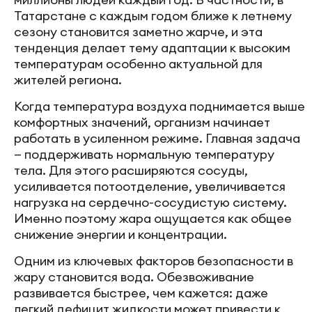
Татарстане с каждым годом ближе к летнему
сезону становится заметно жарче, и эта
тенденция делает тему адаптации к высоким
температурам особенно актуальной для
жителей региона.
Когда температура воздуха поднимается выше
комфортных значений, организм начинает
работать в усиленном режиме. Главная задача
— поддерживать нормальную температуру
тела. Для этого расширяются сосуды,
усиливается потоотделение, увеличивается
нагрузка на сердечно-сосудистую систему.
Именно поэтому жара ощущается как общее
снижение энергии и концентрации.
Одним из ключевых факторов безопасности в
жару становится вода. Обезвоживание
развивается быстрее, чем кажется: даже
легкий дефицит жидкости может привести к