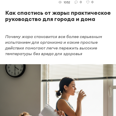
0
0
1052
Как спастись от жары: практическое
руководство для города и дома
Почему жара становится все более серьезным
испытанием для организма и какие простые
действия помогают легче пережить высокие
температуры без вреда для здоровья