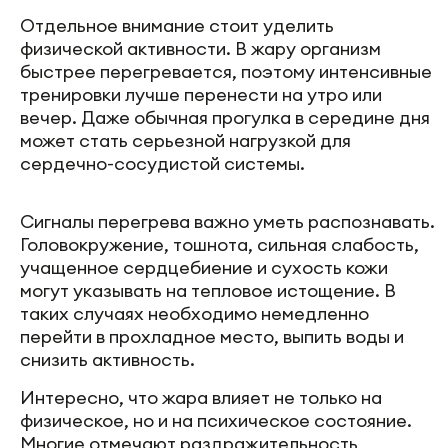
Отдельное внимание стоит уделить
физической активности. В жару организм
быстрее перегревается, поэтому интенсивные
тренировки лучше перенести на утро или
вечер. Даже обычная прогулка в середине дня
может стать серьезной нагрузкой для
сердечно-сосудистой системы.
Сигналы перегрева важно уметь распознавать.
Головокружение, тошнота, сильная слабость,
учащенное сердцебиение и сухость кожи
могут указывать на тепловое истощение. В
таких случаях необходимо немедленно
перейти в прохладное место, выпить воды и
снизить активность.
Интересно, что жара влияет не только на
физическое, но и на психическое состояние.
Многие отмечают раздражительность,