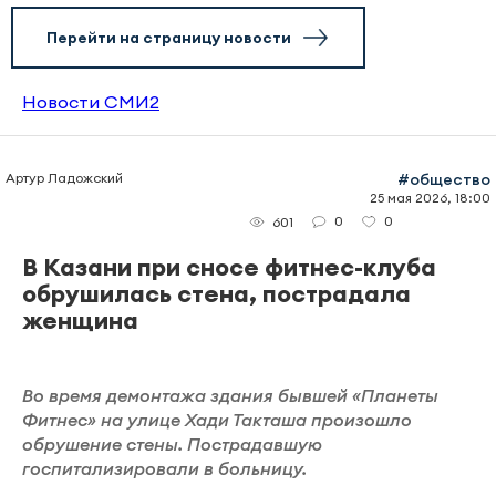
Перейти на страницу новости
Новости СМИ2
Артур Ладожский
#общество
25 мая 2026, 18:00
0
0
601
В Казани при сносе фитнес-клуба
обрушилась стена, пострадала
женщина
Во время демонтажа здания бывшей «Планеты
Фитнес» на улице Хади Такташа произошло
обрушение стены. Пострадавшую
госпитализировали в больницу.