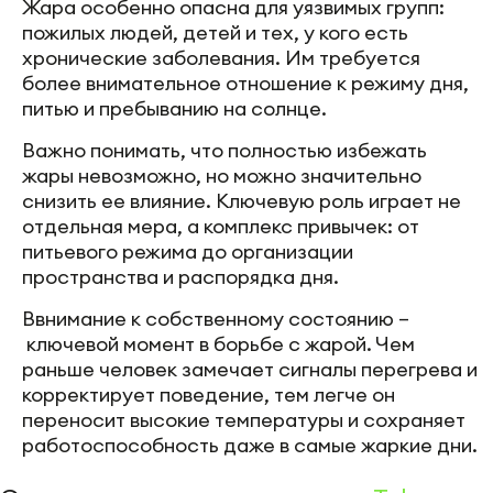
Жара особенно опасна для уязвимых групп:
пожилых людей, детей и тех, у кого есть
хронические заболевания. Им требуется
более внимательное отношение к режиму дня,
питью и пребыванию на солнце.
Важно понимать, что полностью избежать
жары невозможно, но можно значительно
снизить ее влияние. Ключевую роль играет не
отдельная мера, а комплекс привычек: от
питьевого режима до организации
пространства и распорядка дня.
Ввнимание к собственному состоянию –
ключевой момент в борьбе с жарой. Чем
раньше человек замечает сигналы перегрева и
корректирует поведение, тем легче он
переносит высокие температуры и сохраняет
работоспособность даже в самые жаркие дни.