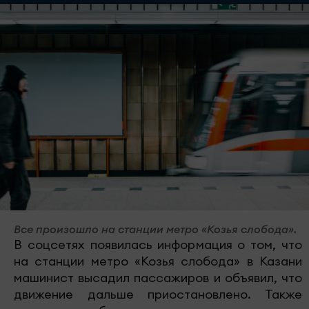
Все произошло на станции метро «Козья слобода».
В соцсетях появилась информация о том, что
на станции метро «Козья слобода» в Казани
машинист высадил пассажиров и объявил, что
движение дальше приостановлено. Также