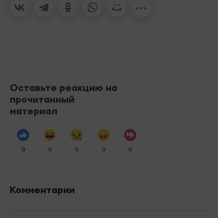
Оставьте реакцию на
прочитанный
материал
0
0
0
0
0
Комментарии