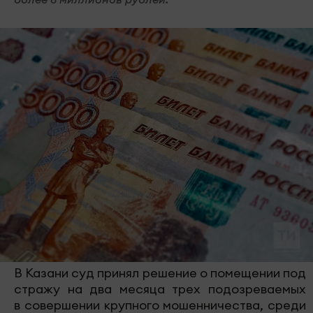
В Казани суд принял решение о помещении под
стражу на два месяца трех подозреваемых
в совершении крупного мошенничества, среди