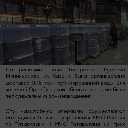
По решению главы Татарстана Рустама
Минниханова из Казани была организована
доставка 37,5 тонн бутилированной воды для
жителей Оренбургской области, которые были
эвакуированы из зоны наводнения.
Эту масштабную операцию осуществляют
сотрудники Главного управления МЧС России
по Татарстану и МЧС Татарстана на трех