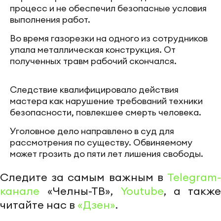
процесс и не обеспечил безопасные условия
выполнения работ.
Во время газорезки на одного из сотрудников
упала металлическая конструкция. От
полученных травм рабочий скончался.
Следствие квалифицировало действия
мастера как нарушение требований техники
безопасности, повлекшее смерть человека.
Уголовное дело направлено в суд для
рассмотрения по существу. Обвиняемому
может грозить до пяти лет лишения свободы.
Следите за самым важным в
Telegram-
канале
«Челны-ТВ»,
Youtube
, а также
читайте нас в
«Дзен»
.