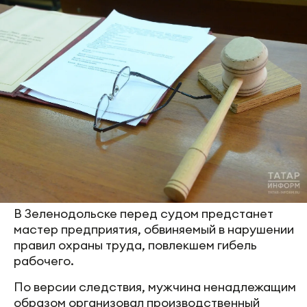
В Зеленодольске перед судом предстанет
мастер предприятия, обвиняемый в нарушении
правил охраны труда, повлекшем гибель
рабочего.
По версии следствия, мужчина ненадлежащим
образом организовал производственный