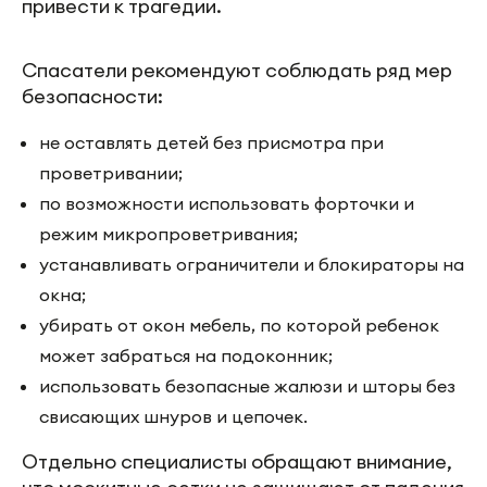
привести к трагедии.
Спасатели рекомендуют соблюдать ряд мер
безопасности:
не оставлять детей без присмотра при
проветривании;
по возможности использовать форточки и
режим микропроветривания;
устанавливать ограничители и блокираторы на
окна;
убирать от окон мебель, по которой ребенок
может забраться на подоконник;
использовать безопасные жалюзи и шторы без
свисающих шнуров и цепочек.
Отдельно специалисты обращают внимание,