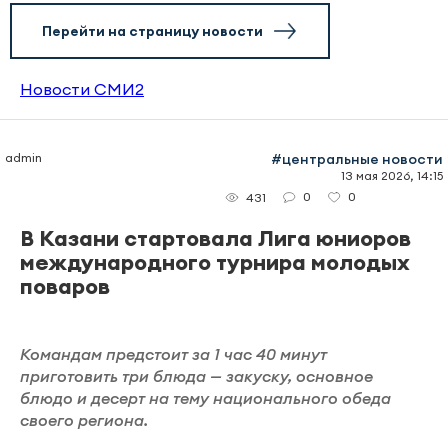
Перейти на страницу новости
Новости СМИ2
admin
#центральные новости
13 мая 2026, 14:15
0
0
431
В Казани стартовала Лига юниоров
международного турнира молодых
поваров
Командам предстоит за 1 час 40 минут
приготовить три блюда — закуску, основное
блюдо и десерт на тему национального обеда
своего региона.