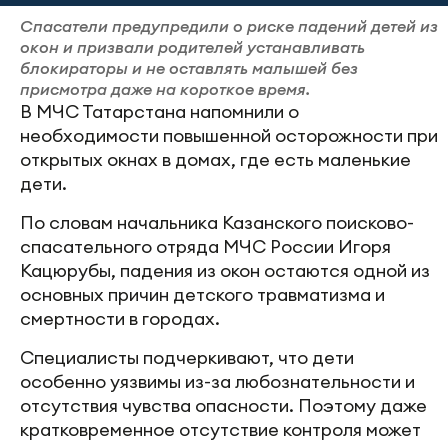
Спасатели предупредили о риске падений детей из
окон и призвали родителей устанавливать
блокираторы и не оставлять малышей без
присмотра даже на короткое время.
В МЧС Татарстана напомнили о
необходимости повышенной осторожности при
открытых окнах в домах, где есть маленькие
дети.
По словам начальника Казанского поисково-
спасательного отряда МЧС России Игоря
Кацюрубы, падения из окон остаются одной из
основных причин детского травматизма и
смертности в городах.
Специалисты подчеркивают, что дети
особенно уязвимы из-за любознательности и
отсутствия чувства опасности. Поэтому даже
кратковременное отсутствие контроля может