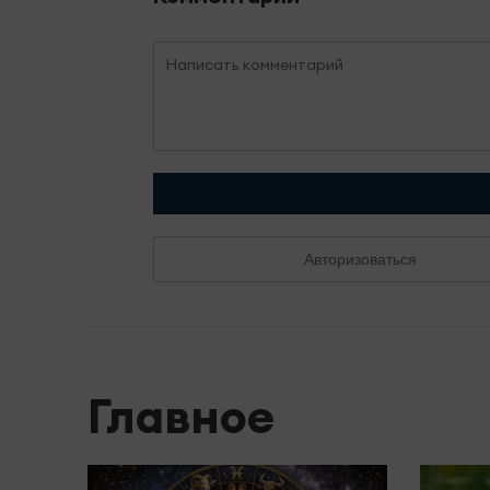
Авторизоваться
Главное