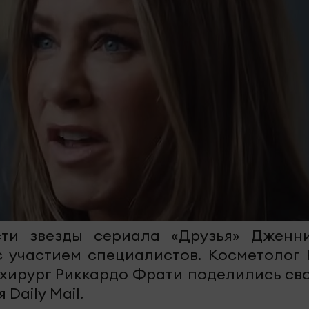
ти звезды сериала «Друзья» Дженн
 участием специалистов. Косметолог 
 хирург Риккардо Фрати поделились св
Daily Mail.