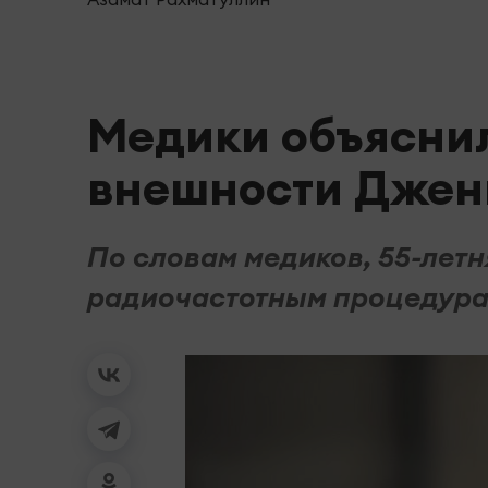
Медики объясни
внешности Джен
По словам медиков, 55-летн
радиочастотным процедурам