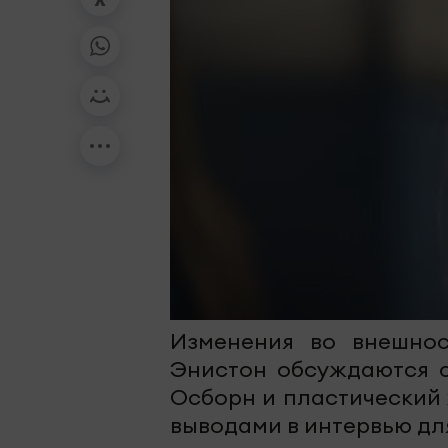
Изменения во внешнос
Энистон обсуждаются с
Осборн и пластический
выводами в интервью для 