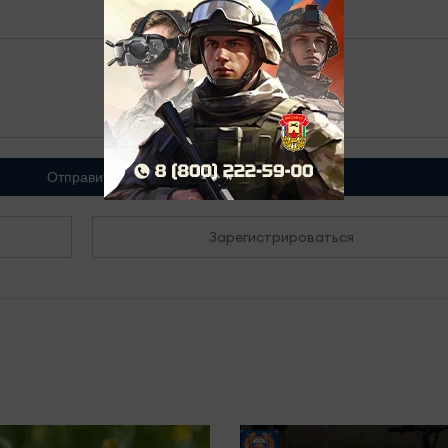
Отправить
Зарегистрироваться