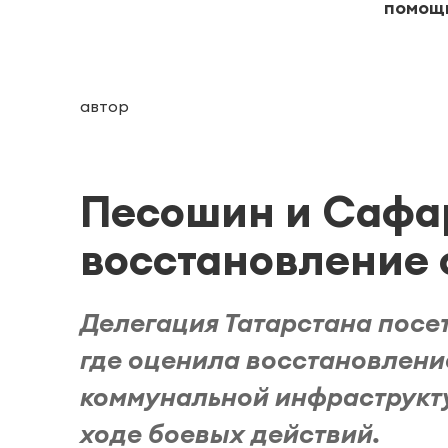
помощ
автор
Песошин и Сафа
восстановление 
Делегация Татарстана посе
где оценила восстановлени
коммунальной инфраструкт
ходе боевых действий.