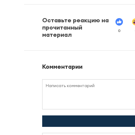
Оставьте реакцию на
прочитанный
0
материал
Комментарии