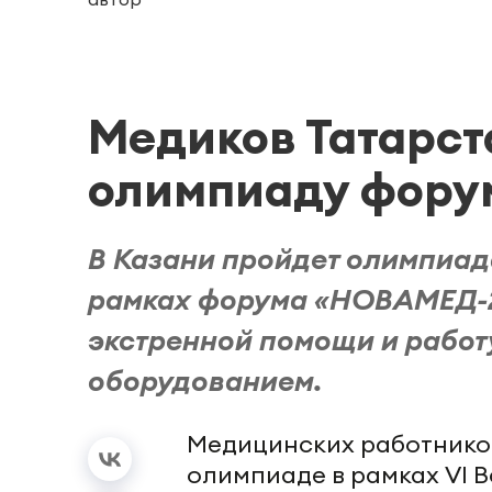
Медиков Татарст
олимпиаду фору
В Казани пройдет олимпиад
рамках форума «НОВАМЕД-2
экстренной помощи и рабо
оборудованием.
Медицинских работников
олимпиаде в рамках VI