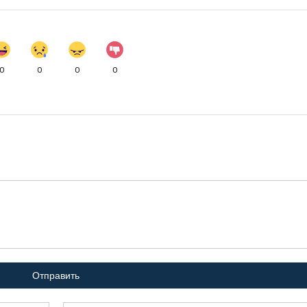
0
0
0
0
Отправить