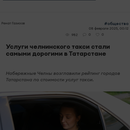
Ренат Газизов
#общество
08 февраля 2025, 00:12
0
0
982
Услуги челнинского такси стали
самыми дорогими в Татарстане
Набережные Челны возглавили рейтинг городов
Татарстана по стоимости услуг такси.