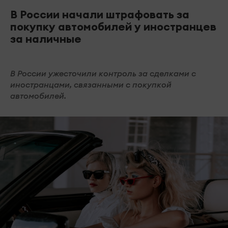
В России начали штрафовать за
покупку автомобилей у иностранцев
за наличные
В России ужесточили контроль за сделками с
иностранцами, связанными с покупкой
автомобилей.