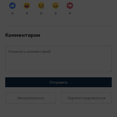
0
0
0
0
0
Комментарии
Отправить
Зарегистрироваться
Авторизоваться