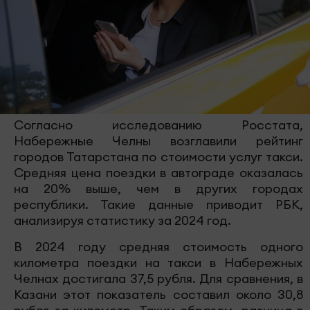
Согласно исследованию Росстата,
Набережные Челны возглавили рейтинг
городов Татарстана по стоимости услуг такси.
Средняя цена поездки в автограде оказалась
на 20% выше, чем в других городах
республики. Такие данные приводит РБК,
анализируя статистику за 2024 год.
В 2024 году средняя стоимость одного
километра поездки на такси в Набережных
Челнах достигала 37,5 рубля. Для сравнения, в
Казани этот показатель составил около 30,8