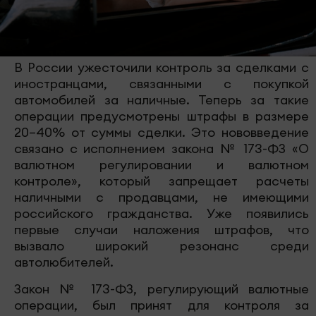
В России ужесточили контроль за сделками с
иностранцами, связанными с покупкой
автомобилей за наличные. Теперь за такие
операции предусмотрены штрафы в размере
20–40% от суммы сделки. Это нововведение
связано с исполнением закона № 173-ФЗ «О
валютном регулировании и валютном
контроле», который запрещает расчеты
наличными с продавцами, не имеющими
российского гражданства. Уже появились
первые случаи наложения штрафов, что
вызвало широкий резонанс среди
автолюбителей.
Закон № 173-ФЗ, регулирующий валютные
операции, был принят для контроля за