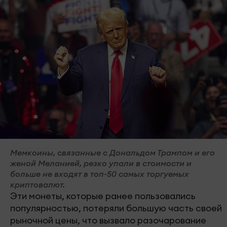
Мемкоины, связанные с Дональдом Трампом и его
женой Меланией, резко упали в стоимости и
больше не входят в топ-50 самых торгуемых
криптовалют.
Эти монеты, которые ранее пользовались
популярностью, потеряли большую часть своей
рыночной цены, что вызвало разочарование