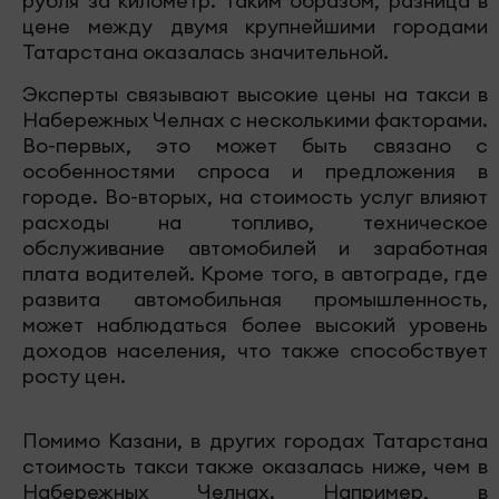
рубля за километр. Таким образом, разница в
цене между двумя крупнейшими городами
Татарстана оказалась значительной.
Эксперты связывают высокие цены на такси в
Набережных Челнах с несколькими факторами.
Во-первых, это может быть связано с
особенностями спроса и предложения в
городе. Во-вторых, на стоимость услуг влияют
расходы на топливо, техническое
обслуживание автомобилей и заработная
плата водителей. Кроме того, в автограде, где
развита автомобильная промышленность,
может наблюдаться более высокий уровень
доходов населения, что также способствует
росту цен.
Помимо Казани, в других городах Татарстана
стоимость такси также оказалась ниже, чем в
Набережных Челнах. Например, в