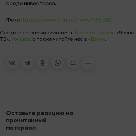
среди инвесторов.
Фото:
https://www.bfm.ru/news/566002
Следите за самым важным в
Telegram-канале
«Челны-
ТВ»,
Youtube
, а также читайте нас в
«Дзен»
.
Оставьте реакцию на
прочитанный
материал