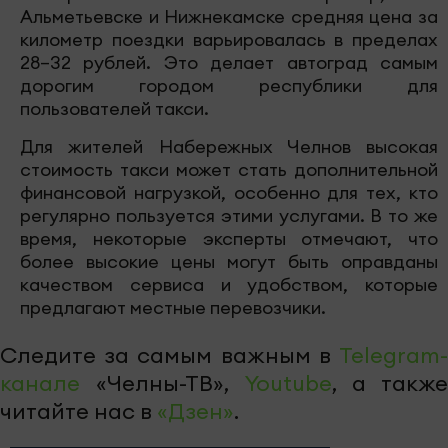
Альметьевске и Нижнекамске средняя цена за
километр поездки варьировалась в пределах
28–32 рублей. Это делает автоград самым
дорогим городом республики для
пользователей такси.
Для жителей Набережных Челнов высокая
стоимость такси может стать дополнительной
финансовой нагрузкой, особенно для тех, кто
регулярно пользуется этими услугами. В то же
время, некоторые эксперты отмечают, что
более высокие цены могут быть оправданы
качеством сервиса и удобством, которые
предлагают местные перевозчики.
Следите за самым важным в
Telegram-
канале
«Челны-ТВ»,
Youtube
, а также
читайте нас в
«Дзен»
.