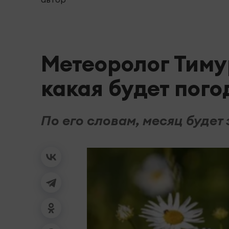
Метеоролог Тиму
какая будет пого
По его словам, месяц будет