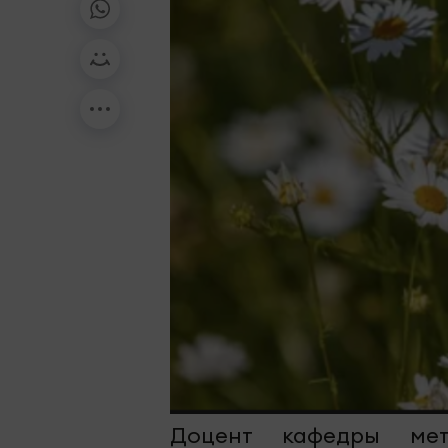
Доцент кафедры мет