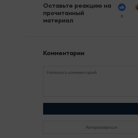
Оставьте реакцию на
прочитанный
0
материал
Комментарии
Авторизоваться