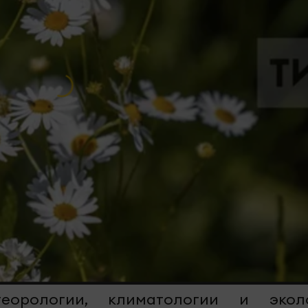
еорологии, климатологии и экол