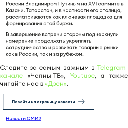
России Владимиром Путиным на XVI саммите в
Казани. Татарстан, и в частности его столица,
рассматриваются как ключевая площадка для
формирования этой биржи.
В завершение встречи стороны подчеркнули
намерение продолжать укреплять
сотрудничество и развивать товарные рынки
как в России, так и за рубежом.
Следите за самым важным в
Telegram-
канале
«Челны-ТВ»,
Youtube
, а также
читайте нас в
«Дзен»
.
Перейти на страницу новости
Новости СМИ2