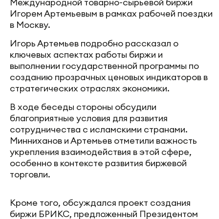
Международной товарно-сырьевой биржи
Игорем Артемьевым в рамках рабочей поездки
в Москву.
Игорь Артемьев подробно рассказал о
ключевых аспектах работы биржи и
выполнении государственной программы по
созданию прозрачных ценовых индикаторов в
стратегических отраслях экономики.
В ходе беседы стороны обсудили
благоприятные условия для развития
сотрудничества с исламскими странами.
Минниханов и Артемьев отметили важность
укрепления взаимодействия в этой сфере,
особенно в контексте развития биржевой
торговли.
Кроме того, обсуждался проект создания
биржи БРИКС, предложенный Президентом