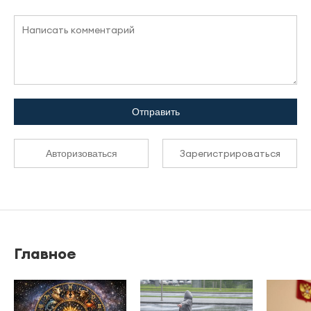
Отправить
Зарегистрироваться
Авторизоваться
Главное