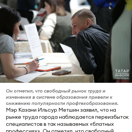
Он отметил, что свободный рынок труда и
изменения в системе образования привели к
снижению популярности профтехобразования.
Мэр Казани Ильсур Метшин заявил, что на
рынке труда города наблюдается переизбыток
специалистов в так называемых «блатных
профессиях». Он отметил, что свободный