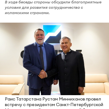
В ходе беседы стороны обсудили благоприятные
условия для развития сотрудничества с
исламскими странами.
Раис Татарстана Рустам Минниханов провел
встречу с президентом Санкт-Петербургской