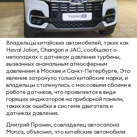
Владельцы китайских автомобилей, таких как
Haval Jolion, Changan и JAC, сообщают о
неполадках с датчиком давления турбины,
вызванных аномальным атмосферным
давлением в Москве и Санкт-Петербурге. Это
явление затронуло только китайские марки, и
владельцы столкнулись с массовыми сбоями в
работе датчиков, что проявляется в виде
горящих индикаторов на приборной панели,
таких как ошибки в системе двигателя и
датчиках давления.
Дмитрий Пронин, совладелец автосалона
Monza, объяснил, что китайские автомобили