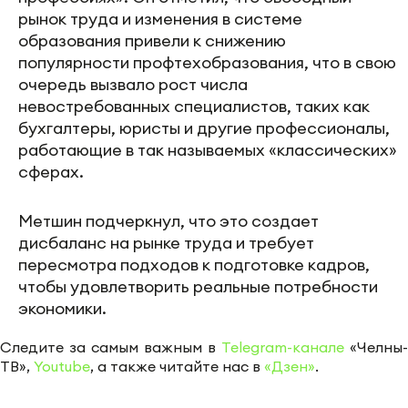
рынок труда и изменения в системе
образования привели к снижению
популярности профтехобразования, что в свою
очередь вызвало рост числа
невостребованных специалистов, таких как
бухгалтеры, юристы и другие профессионалы,
работающие в так называемых «классических»
сферах.
Метшин подчеркнул, что это создает
дисбаланс на рынке труда и требует
пересмотра подходов к подготовке кадров,
чтобы удовлетворить реальные потребности
экономики.
Следите за самым важным в
Telegram-канале
«Челны-
ТВ»,
Youtube
, а также читайте нас в
«Дзен»
.