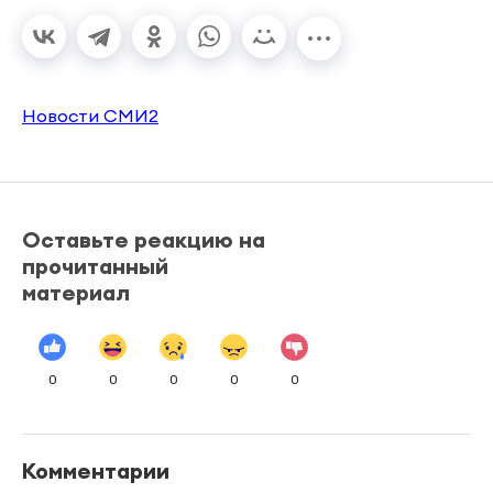
Новости СМИ2
Оставьте реакцию на
прочитанный
материал
0
0
0
0
0
Комментарии