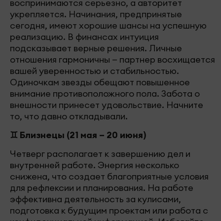
воспринимаются серьезно, а авторитет
укрепляется. Начинания, предпринятые
сегодня, имеют хорошие шансы на успешную
реализацию. В финансах интуиция
подсказывает верные решения. Личные
отношения гармоничны — партнер восхищается
вашей уверенностью и стабильностью.
Одиночкам звезды обещают повышенное
внимание противоположного пола. Забота о
внешности принесет удовольствие. Начните
то, что давно откладывали.
♊ Близнецы (21 мая – 20 июня)
Четверг располагает к завершению дел и
внутренней работе. Энергия несколько
снижена, что создает благоприятные условия
для рефлексии и планирования. На работе
эффективна деятельность за кулисами,
подготовка к будущим проектам или работа с