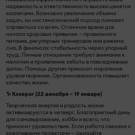
надежность и ответственность высоко ценятся
коллегами. Возможно увеличение объема
задач, но систематический подход поможет
справиться со всем. Отличное время для
начала здоровых привычек — правильного
питания, регулярных тренировок или режима
сна. В финансах стабильность через упорный
труд. Личные отношения требуют внимания к
мелочам и проявления заботы в повседневных
делах. Помощь другим приносит моральное
удовлетворение. Организованность повышает
качество жизни.
♑ Козерог (22 декабря – 19 января)
Творческая энергия и радость жизни
активизируются в четверг. Благоприятный день
для самовыражения, хобби и всего, что
приносит удовольствие. Если работа связана с
креативными проектами — ожидайте