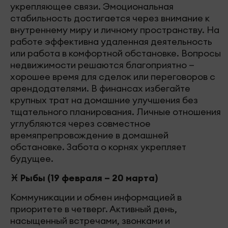
укрепляющее связи. Эмоциональная
стабильность достигается через внимание к
внутреннему миру и личному пространству. На
работе эффективна удаленная деятельность
или работа в комфортной обстановке. Вопросы
недвижимости решаются благоприятно —
хорошее время для сделок или переговоров с
арендодателями. В финансах избегайте
крупных трат на домашние улучшения без
тщательного планирования. Личные отношения
углубляются через совместное
времяпрепровождение в домашней
обстановке. Забота о корнях укрепляет
будущее.
♓ Рыбы (19 февраля – 20 марта)
Коммуникации и обмен информацией в
приоритете в четверг. Активный день,
насыщенный встречами, звонками и