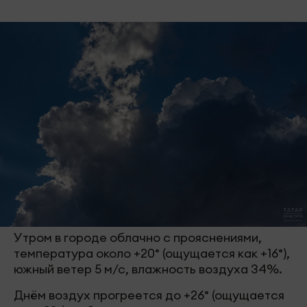
Утром в городе облачно с прояснениями,
температура около +20° (ощущается как +16°),
южный ветер 5 м/с, влажность воздуха 34%.
Днём воздух прогреется до +26° (ощущается