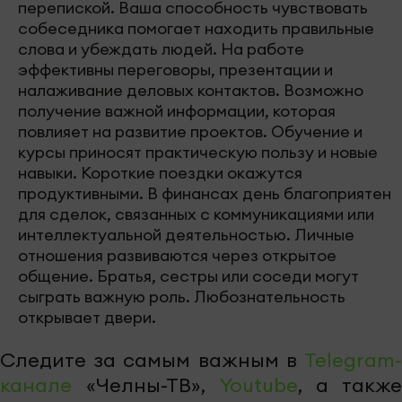
перепиской. Ваша способность чувствовать
собеседника помогает находить правильные
слова и убеждать людей. На работе
эффективны переговоры, презентации и
налаживание деловых контактов. Возможно
получение важной информации, которая
повлияет на развитие проектов. Обучение и
курсы приносят практическую пользу и новые
навыки. Короткие поездки окажутся
продуктивными. В финансах день благоприятен
для сделок, связанных с коммуникациями или
интеллектуальной деятельностью. Личные
отношения развиваются через открытое
общение. Братья, сестры или соседи могут
сыграть важную роль. Любознательность
открывает двери.
Следите за самым важным в
Telegram-
канале
«Челны-ТВ»,
Youtube
, а также