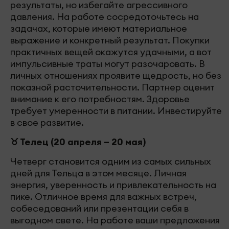
результаты, но избегайте агрессивного
давления. На работе сосредоточьтесь на
задачах, которые имеют материальное
выражение и конкретный результат. Покупки
практичных вещей окажутся удачными, а вот
импульсивные траты могут разочаровать. В
личных отношениях проявите щедрость, но без
показной расточительности. Партнер оценит
внимание к его потребностям. Здоровье
требует умеренности в питании. Инвестируйте
в свое развитие.
♉ Телец (20 апреля – 20 мая)
Четверг становится одним из самых сильных
дней для Тельца в этом месяце. Личная
энергия, уверенность и привлекательность на
пике. Отличное время для важных встреч,
собеседований или презентации себя в
выгодном свете. На работе ваши предложения