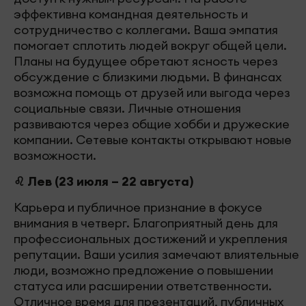
эффективна командная деятельность и
сотрудничество с коллегами. Ваша эмпатия
помогает сплотить людей вокруг общей цели.
Планы на будущее обретают ясность через
обсуждение с близкими людьми. В финансах
возможна помощь от друзей или выгода через
социальные связи. Личные отношения
развиваются через общие хобби и дружеские
компании. Сетевые контакты открывают новые
возможности.
♌ Лев (23 июля – 22 августа)
Карьера и публичное признание в фокусе
внимания в четверг. Благоприятный день для
профессиональных достижений и укрепления
репутации. Ваши усилия замечают влиятельные
люди, возможно предложение о повышении
статуса или расширении ответственности.
Отличное время для презентаций, публичных