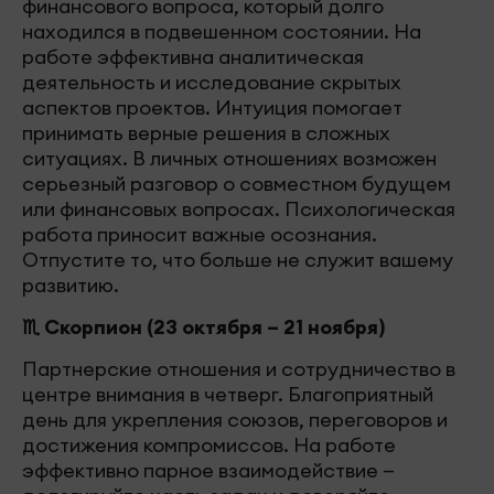
финансового вопроса, который долго
находился в подвешенном состоянии. На
работе эффективна аналитическая
деятельность и исследование скрытых
аспектов проектов. Интуиция помогает
принимать верные решения в сложных
ситуациях. В личных отношениях возможен
серьезный разговор о совместном будущем
или финансовых вопросах. Психологическая
работа приносит важные осознания.
Отпустите то, что больше не служит вашему
развитию.
♏ Скорпион (23 октября – 21 ноября)
Партнерские отношения и сотрудничество в
центре внимания в четверг. Благоприятный
день для укрепления союзов, переговоров и
достижения компромиссов. На работе
эффективно парное взаимодействие —