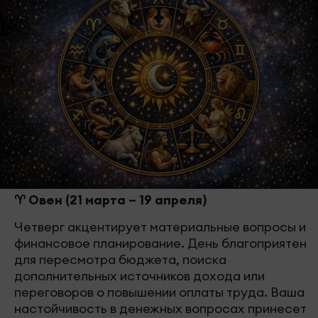
♈ Овен (21 марта – 19 апреля)
Четверг акцентирует материальные вопросы и
финансовое планирование. День благоприятен
для пересмотра бюджета, поиска
дополнительных источников дохода или
переговоров о повышении оплаты труда. Ваша
настойчивость в денежных вопросах принесет