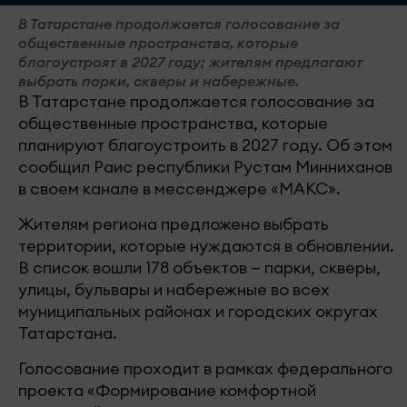
В Татарстане продолжается голосование за
общественные пространства, которые
благоустроят в 2027 году; жителям предлагают
выбрать парки, скверы и набережные.
В Татарстане продолжается голосование за
общественные пространства, которые
планируют благоустроить в 2027 году. Об этом
сообщил Раис республики Рустам Минниханов
в своем канале в мессенджере «МАКС».
Жителям региона предложено выбрать
территории, которые нуждаются в обновлении.
В список вошли 178 объектов — парки, скверы,
улицы, бульвары и набережные во всех
муниципальных районах и городских округах
Татарстана.
Голосование проходит в рамках федерального
проекта «Формирование комфортной