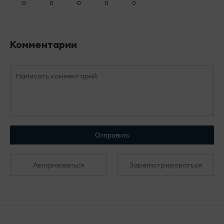
0
0
0
0
0
Комментарии
Отправить
Зарегистрироваться
Авторизоваться