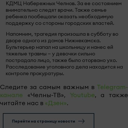
КДМЦ Набережных Челнов. За ее состоянием
внимательно следят врачи. Также семье
ребенка пообещали оказать необходимую
поддержку со стороны городских властей.
Напомним, трагедия произошла в субботу во
дворе одного из домов Нижнекамска.
Бультерьер напал на школьницу и нанес ей
тяжелые травмы — у девочки сильно
пострадало лицо, также было оторвано ухо.
Расследование уголовного дела находится на
контроле прокуратуры.
Следите за самым важным в
Telegram-
канале
«Челны-ТВ»,
Youtube
, а также
читайте нас в
«Дзен»
.
Перейти на страницу новости