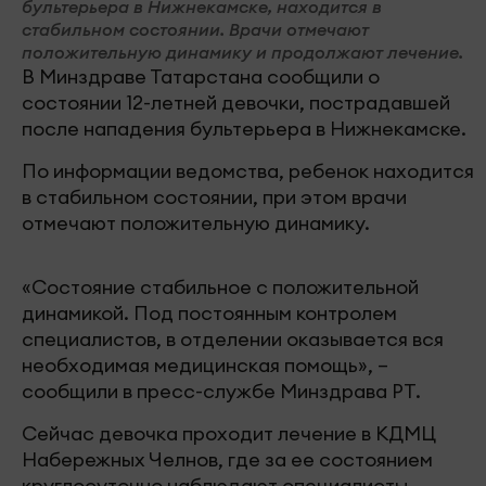
бультерьера в Нижнекамске, находится в
стабильном состоянии. Врачи отмечают
положительную динамику и продолжают лечение.
В Минздраве Татарстана сообщили о
состоянии 12-летней девочки, пострадавшей
после нападения бультерьера в Нижнекамске.
По информации ведомства, ребенок находится
в стабильном состоянии, при этом врачи
отмечают положительную динамику.
«Состояние стабильное с положительной
динамикой. Под постоянным контролем
специалистов, в отделении оказывается вся
необходимая медицинская помощь», –
сообщили в пресс-службе Минздрава РТ.
Сейчас девочка проходит лечение в КДМЦ
Набережных Челнов, где за ее состоянием
круглосуточно наблюдают специалисты.