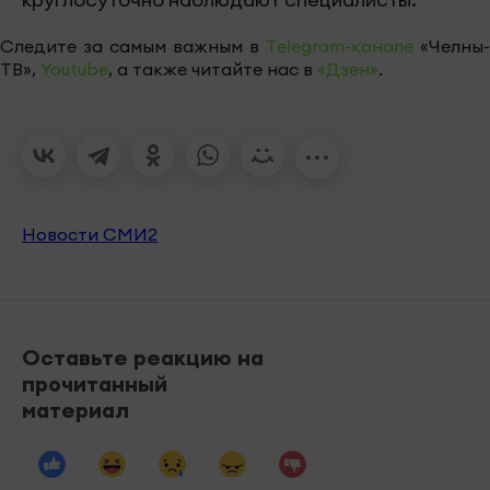
Следите за самым важным в
Telegram-канале
«Челны-
ТВ»,
Youtube
, а также читайте нас в
«Дзен»
.
Новости СМИ2
Оставьте реакцию на
прочитанный
материал