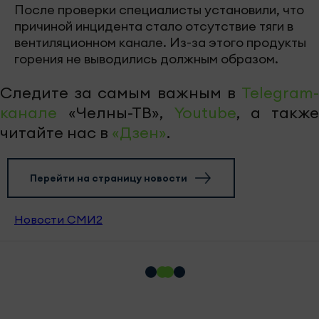
После проверки специалисты установили, что
причиной инцидента стало отсутствие тяги в
вентиляционном канале. Из-за этого продукты
горения не выводились должным образом.
Следите за самым важным в
Telegram-
канале
«Челны-ТВ»,
Youtube
, а также
читайте нас в
«Дзен»
.
Перейти на страницу новости
Новости СМИ2