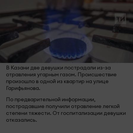
В Казани две девушки пострадали из-за
отравления угарным газом. Происшествие
произошло в одной из квартир на улице
Гарифьянова.
По предварительной информации,
пострадавшие получили отравление легкой
степени тяжести. От госпитализации девушки
отказались.