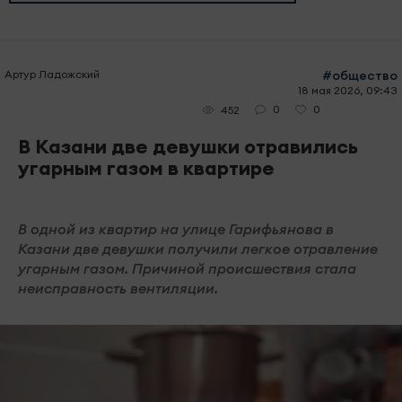
Артур Ладожский
#общество
18 мая 2026, 09:43
0
0
452
В Казани две девушки отравились
угарным газом в квартире
В одной из квартир на улице Гарифьянова в
Казани две девушки получили легкое отравление
угарным газом. Причиной происшествия стала
неисправность вентиляции.