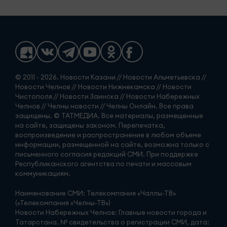
© 2011 - 2026. Новости Казани // Новости Альметьевска //
Новости Челнов // Новости Нижнекамска // Новости
Чистополя // Новости Заинска // Новости Набережных
Челнов // Челны новости // Челны Онлайн. Все права
защищены. © ТАТМЕДИА. Все материалы, размещенные
на сайте, защищены законом. Перепечатка,
воспроизведение и распространение в любом объеме
информации, размещенной на сайте, возможна только с
письменного согласия редакций СМИ. При поддержке
Республиканского агентства по печати и массовым
коммуникациям.
Наименование СМИ: Телекомпания «Чаллы-ТВ»
(«Телекомпания «Челны-ТВ»)
Новости Набережных Челнов: Главные новости города и
Татарстана. № свидетельства о регистрации СМИ, дата: