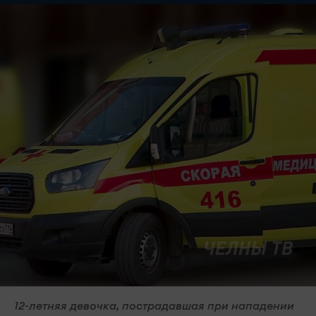
12-летняя девочка, пострадавшая при нападении