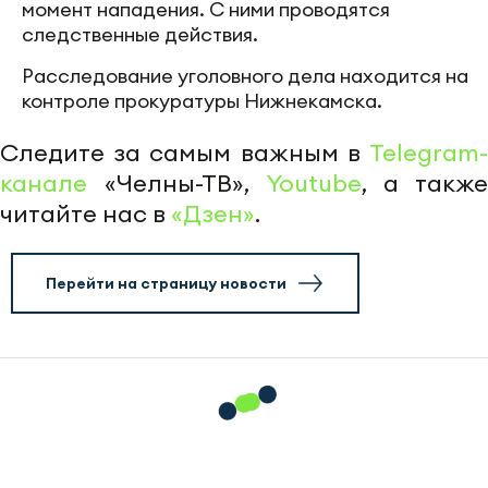
момент нападения. С ними проводятся
следственные действия.
Расследование уголовного дела находится на
контроле прокуратуры Нижнекамска.
Следите за самым важным в
Telegram-
канале
«Челны-ТВ»,
Youtube
, а также
читайте нас в
«Дзен»
.
Перейти на страницу новости