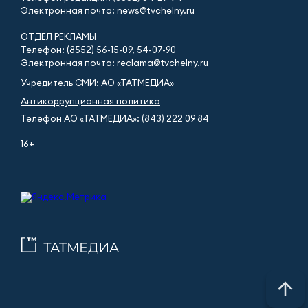
Электронная почта: news@tvchelny.ru
ОТДЕЛ РЕКЛАМЫ
Телефон: (8552) 56-15-09, 54-07-90
Электронная почта: reclama@tvchelny.ru
Учредитель СМИ: АО «ТАТМЕДИА»
Антикоррупционная политика
Телефон АО «ТАТМЕДИА»: (843) 222 09 84
16+