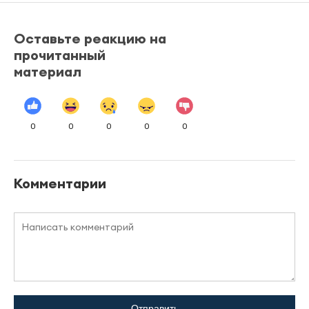
Оставьте реакцию на
прочитанный
материал
0
0
0
0
0
Комментарии
Отправить