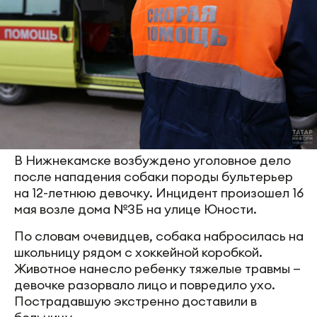
В Нижнекамске возбуждено уголовное дело
после нападения собаки породы бультерьер
на 12-летнюю девочку. Инцидент произошел 16
мая возле дома №3Б на улице Юности.
По словам очевидцев, собака набросилась на
школьницу рядом с хоккейной коробкой.
Животное нанесло ребенку тяжелые травмы —
девочке разорвало лицо и повредило ухо.
Пострадавшую экстренно доставили в