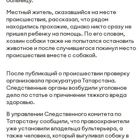
больницу.
Местный житель, оказавшийся на месте
происшествия, рассказал, что рядом
находились прохожие, однако никто сразу не
пришел ребенку на помощь. По его словам,
хозяин собаки также не попытался остановить
животное и после случившегося покинул место
происшествия вместе с собакой.
После публикаций о происшествии проверку
организовала прокуратура Татарстана.
Следственные органы возбудили уголовное
дело по статье о причинении тяжкого вреда
здоровью.
В управлении Следственного комитета по
Татарстану сообщили, что правоохранители
уже установили владельца бультерьера, а
также человека, который выгуливал собаку в