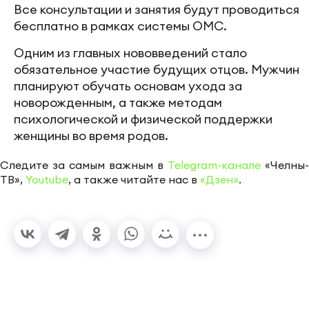
Все консультации и занятия будут проводиться
бесплатно в рамках системы ОМС.
Одним из главных нововведений стало
обязательное участие будущих отцов. Мужчин
планируют обучать основам ухода за
новорожденным, а также методам
психологической и физической поддержки
женщины во время родов.
Следите за самым важным в
Telegram-канале
«Челны-
ТВ»,
Youtube
, а также читайте нас в
«Дзен»
.