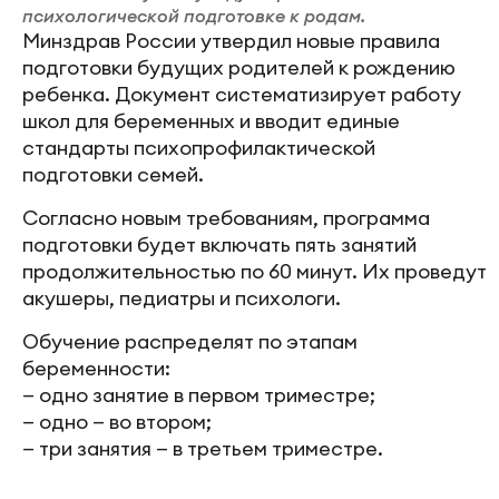
психологической подготовке к родам.
Минздрав России утвердил новые правила
подготовки будущих родителей к рождению
ребенка. Документ систематизирует работу
школ для беременных и вводит единые
стандарты психопрофилактической
подготовки семей.
Согласно новым требованиям, программа
подготовки будет включать пять занятий
продолжительностью по 60 минут. Их проведут
акушеры, педиатры и психологи.
Обучение распределят по этапам
беременности:
— одно занятие в первом триместре;
— одно — во втором;
— три занятия — в третьем триместре.